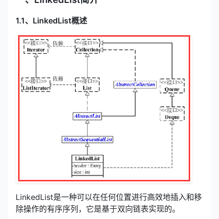
1.1、LinkedList概述
LinkedList是一种可以在任何位置进行高效地插入和移
除操作的有序序列，它是基于双向链表实现的。