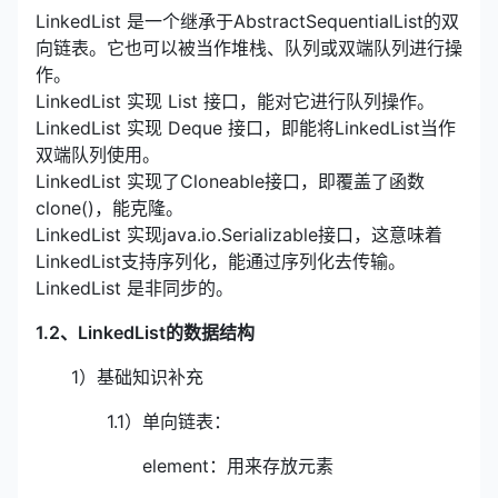
LinkedList 是一个继承于AbstractSequentialList的双
向链表。它也可以被当作堆栈、队列或双端队列进行操
作。
LinkedList 实现 List 接口，能对它进行队列操作。
LinkedList 实现 Deque 接口，即能将LinkedList当作
双端队列使用。
LinkedList 实现了Cloneable接口，即覆盖了函数
clone()，能克隆。
LinkedList 实现java.io.Serializable接口，这意味着
LinkedList支持序列化，能通过序列化去传输。
LinkedList 是非同步的。
1.2、LinkedList的数据结构
1）基础知识补充
1.1）单向链表：
element：用来存放元素