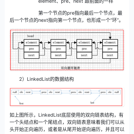
element、pre、next 跟前面的一样
第一个节点的pre指向最后一个节点，最
后一个节点的next指向第一个节点，也形成一个“环”。
2）LinkedList的数据结构
如上图所示，LinkedList底层使用的双向链表结构，有
一个头结点和一个尾结点，双向链表意味着我们可以从
头开始正向遍历，或者是从尾开始逆向遍历，并且可以