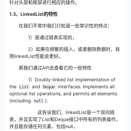
针对头部和尾部进行相应的操作。
1.3、LinkedList的特性
在我们平常中我们只知道一些常识性的特点：
1）是通过链表实现的，
2）如果在频繁的插入，或者删除数据时，就
用linkedList性能会更好。
那我们通过API去查看它的一些特性
1）Doubly-linked list implementation of
the
and
interfaces. Implements all
List
Deque
optional list operations, and permits all elements
(including
).
null
这告诉我们，linkedList是一个双向链
表，并且实现了List和Deque接口中所有的列表操作，
并且能存储任何元素，包括null，