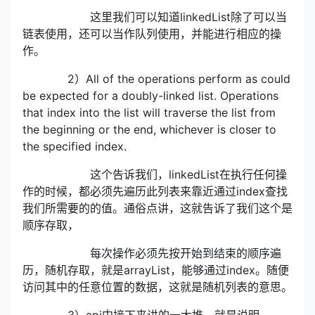
这里我们可以知道linkedList除了可以当
链表使用，还可以当作队列使用，并能进行相应的操
作。
2）All of the operations perform as could
be expected for a doubly-linked list. Operations
that index into the list will traverse the list from
the beginning or the end, whichever is closer to
the specified index.
这个告诉我们，linkedList在执行任何操
作的时候，都必须先遍历此列表来靠近通过index查找
我们所需要的的值。通俗点讲，这就告诉了我们这个是
顺序存取，
每次操作必须先按开始到结束的顺序遍
历，随机存取，就是arrayList，能够通过index。随便
访问其中的任意位置的数据，这就是随机列表的意思。
3）api中接下来讲的一大堆，就是说明