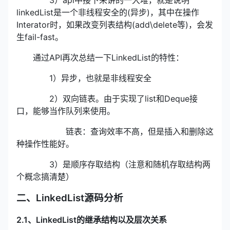
linkedList是一个非线程安全的(异步)，其中在操作
Interator时，如果改变列表结构(add\delete等)，会发
生fail-fast。
通过API再次总结一下LinkedList的特性：
1）异步，也就是非线程安全
2）双向链表。由于实现了list和Deque接
口，能够当作队列来使用。
链表：查询效率不高，但是插入和删除这
种操作性能好。
3）是顺序存取结构（注意和随机存取结构两
个概念搞清楚）
二、LinkedList源码分析
2.1、LinkedList的继承结构以及层次关系