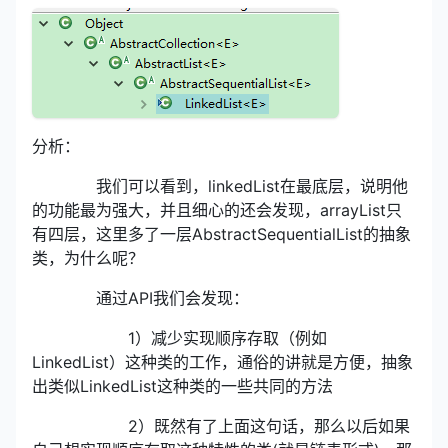
分析：
我们可以看到，linkedList在最底层，说明他
的功能最为强大，并且细心的还会发现，arrayList只
有四层，这里多了一层AbstractSequentialList的抽象
类，为什么呢？
通过API我们会发现：
1）减少实现顺序存取（例如
LinkedList）这种类的工作，通俗的讲就是方便，抽象
出类似LinkedList这种类的一些共同的方法
2）既然有了上面这句话，那么以后如果