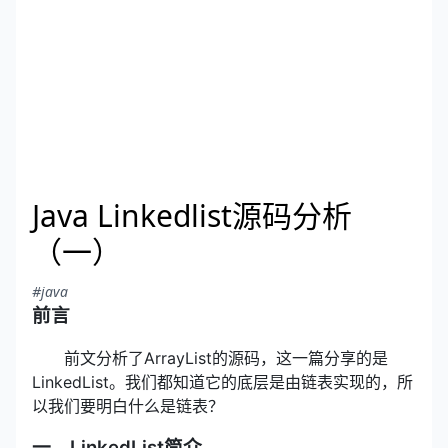
Java Linkedlist源码分析
（一）
#java
前言
前文分析了ArrayList的源码，这一篇分享的是
LinkedList。我们都知道它的底层是由链表实现的，所
以我们要明白什么是链表？
一、LinkedList简介