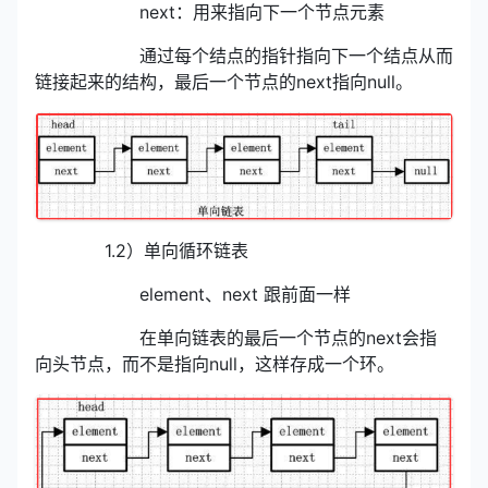
next：用来指向下一个节点元素
通过每个结点的指针指向下一个结点从而
链接起来的结构，最后一个节点的next指向null。
1.2）单向循环链表
element、next 跟前面一样
在单向链表的最后一个节点的next会指
向头节点，而不是指向null，这样存成一个环。