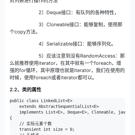
对列表进行操作的方法
2）Deque接口：有队列的各种特性，
3）Cloneable接口：能够复制，使用那
个copy方法。
4）Serializable接口：能够序列化。
5）应该注意到没有RandomAccess：那
么就推荐使用iterator，在其中就有一个foreach，增
强的for循环，其中原理也就是iterator，我们在使用的
时候，使用foreach或者iterator都可以。
2.2、类的属性
public class LinkedList<E>

    extends AbstractSequentialList<E>

    implements List<E>, Deque<E>, Cloneable, java.io
{

    // 实际元素个数

    transient int size = 0;
