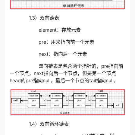
1.3）双向链表
element：存放元素
pre：用来指向前一个元素
next：指向后一个元素
双向链表是包含两个指针的，pre指向前
一个节点，next指向后一个节点，但是第一个节点
head的pre指向null，最后一个节点的tail指向null。
1.4）双向循环链表