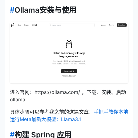
#
Ollama安装与使用
进入官网：https://ollama.com/ ，下载、安装、启动
ollama
具体步骤可以参考我之前的这篇文章：
手把手教你本地
运行Meta最新大模型：Llama3.1
#
构建 Spring 应用