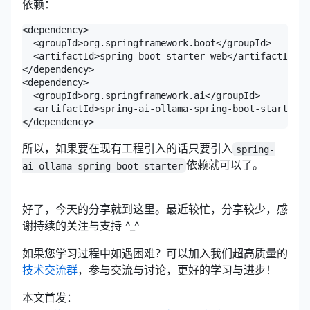
依赖：
<dependency>

  <groupId>org.springframework.boot</groupId>

  <artifactId>spring-boot-starter-web</artifactId>

</dependency>

<dependency>

  <groupId>org.springframework.ai</groupId>

  <artifactId>spring-ai-ollama-spring-boot-starter</
</dependency>
所以，如果要在现有工程引入的话只要引入
spring-
依赖就可以了。
ai-ollama-spring-boot-starter
好了，今天的分享就到这里。最近较忙，分享较少，感
谢持续的关注与支持 ^_^
如果您学习过程中如遇困难？可以加入我们超高质量的
技术交流群
，参与交流与讨论，更好的学习与进步！
本文首发：