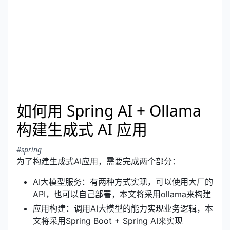
如何用 Spring AI + Ollama
构建生成式 AI 应用
#spring
为了构建生成式AI应用，需要完成两个部分：
AI大模型服务：有两种方式实现，可以使用大厂的
API，也可以自己部署，本文将采用ollama来构建
应用构建：调用AI大模型的能力实现业务逻辑，本
文将采用Spring Boot + Spring AI来实现