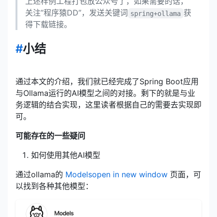
上述样例工程打包放公众号了，如果需要的话，
关注”程序猿DD”，发送关键词
获
spring+ollama
得下载链接。
#
小结
通过本文的介绍，我们就已经完成了Spring Boot应用
与Ollama运行的AI模型之间的对接。剩下的就是与业
务逻辑的结合实现，这里读者根据自己的需要去实现即
可。
可能存在的一些疑问
如何使用其他AI模型
通过ollama的
Models
open in new window
页面，可
以找到各种其他模型：