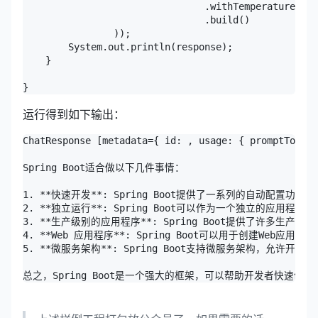
                                .withTemperature(0.4
                                .build()

                ));

        System.out.println(response);

    }

}
运行得到如下输出：
ChatResponse [metadata={ id: , usage: { promp
Spring Boot适合做以下几件事情：

1. **快速开发**: Spring Boot提供了一系列的自动配
2. **独立运行**: Spring Boot可以作为一个独立的应用
3. **生产级别的应用程序**: Spring Boot提供了许
4. **Web 应用程序**: Spring Boot可以用于创建Web应用程序
5. **微服务架构**: Spring Boot支持微服务架构，允
总之，Spring Boot是一个强大的框架，可以帮助开发者快速创建、测试和部署生产级别