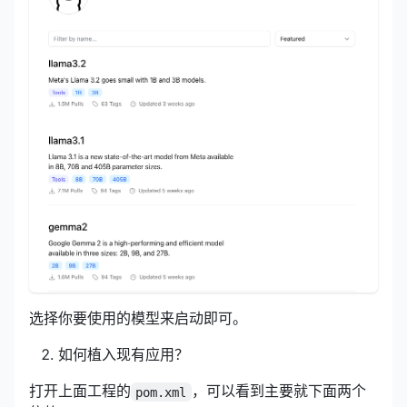
选择你要使用的模型来启动即可。
如何植入现有应用？
打开上面工程的
，可以看到主要就下面两个
pom.xml