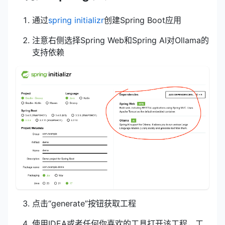
通过
spring initializr
创建Spring Boot应用
注意右侧选择Spring Web和Spring AI对Ollama的
支持依赖
点击“generate”按钮获取工程
使用IDEA或者任何你喜欢的工具打开该工程，工