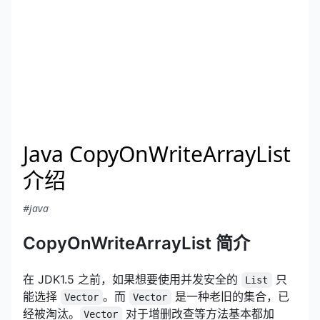
Java CopyOnWriteArrayList
介绍
#java
CopyOnWriteArrayList 简介
在 JDK1.5 之前，如果想要使用并发安全的
只
List
能选择
。而
是一种老旧的集合，已
Vector
Vector
经被淘汰。
对于增删改查等方法基本都加
Vector