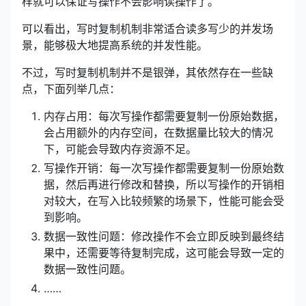
样就可以保证写操作不会影响读操作了。
可以看出，写时复制机制非常适合读多写少的并发场
景，能够极大地提高系统的并发性能。
不过，写时复制机制并不是银弹，其依然存在一些缺
点，下面列举几点：
内存占用：每次写操作都需要复制一份原始数据，
会占用额外的内存空间，在数据量比较大的情况
下，可能会导致内存资源不足。
写操作开销：每一次写操作都需要复制一份原始数
据，然后再进行修改和替换，所以写操作的开销相
对较大，在写入比较频繁的场景下，性能可能会受
到影响。
数据一致性问题：修改操作不会立即反映到最终结
果中，还需要等待复制完成，这可能会导致一定的
数据一致性问题。
……