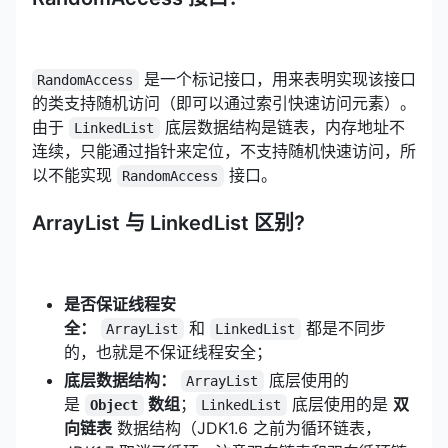
是一个标记接口，用来表明实现该接口
RandomAccess
的类支持随机访问（即可以通过索引快速访问元素）。
由于
底层数据结构是链表，内存地址不
LinkedList
连续，只能通过指针来定位，不支持随机快速访问，所
以不能实现
接口。
RandomAccess
ArrayList 与 LinkedList 区别?
是否保证线程安
全：
和
都是不同步
ArrayList
LinkedList
的，也就是不保证线程安全；
底层数据结构：
底层使用的
ArrayList
是
数组
；
底层使用的是
双
Object
LinkedList
向链表
数据结构（JDK1.6 之前为循环链表，