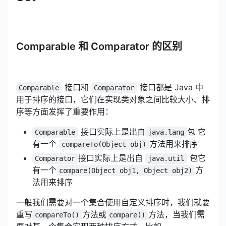
Comparable 和 Comparator 的区别
接口和
接口都是 Java 中
Comparable
Comparator
用于排序的接口，它们在实现类对象之间比较大小、排
序等方面发挥了重要作用：
接口实际上是出自
包 它
Comparable
java.lang
有一个
方法用来排序
compareTo(Object obj)
接口实际上是出自
包它
Comparator
java.util
有一个
方
compare(Object obj1, Object obj2)
法用来排序
一般我们需要对一个集合使用自定义排序时，我们就要
重写
方法或
方法，当我们需
compareTo()
compare()