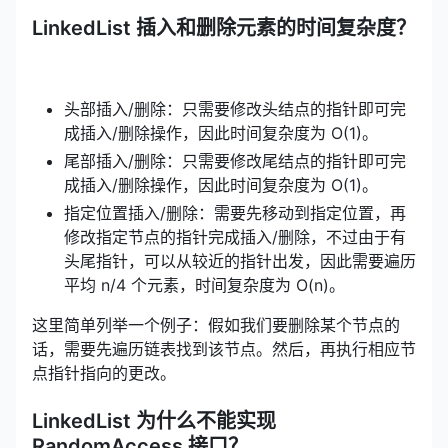
LinkedList 插入和删除元素的时间复杂度？
头部插入/删除：只需要修改头结点的指针即可完
成插入/删除操作，因此时间复杂度为 O(1)。
尾部插入/删除：只需要修改尾结点的指针即可完
成插入/删除操作，因此时间复杂度为 O(1)。
指定位置插入/删除：需要先移动到指定位置，再
修改指定节点的指针完成插入/删除，不过由于有
头尾指针，可以从较近的指针出发，因此需要遍历
平均 n/4 个元素，时间复杂度为 O(n)。
这里简单列举一个例子：假如我们要删除某个节点的
话，需要先遍历链表找到该节点。然后，再执行相应节
点指针指向的更改。
LinkedList 为什么不能实现
RandomAccess 接口？