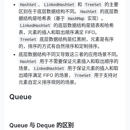
、
和
的主要
HashSet
LinkedHashSet
TreeSet
区别在于底层数据结构不同。
的底层数
HashSet
据结构是哈希表（基于
实现）。
HashMap
的底层数据结构是链表和哈希
LinkedHashSet
表，元素的插入和取出顺序满足 FIFO。
底层数据结构是红黑树，元素是有序
TreeSet
的，排序的方式有自然排序和定制排序。
底层数据结构不同又导致这三者的应用场景不同。
用于不需要保证元素插入和取出顺序的
HashSet
场景，
用于保证元素的插入和取
LinkedHashSet
出顺序满足 FIFO 的场景，
用于支持对
TreeSet
元素自定义排序规则的场景。
Queue
Queue 与 Deque 的区别