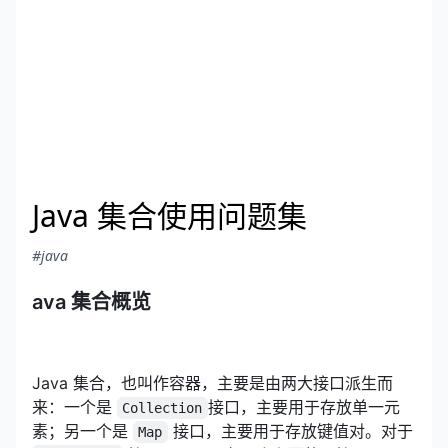
Java 集合使用问题集
#java
ava 集合概览
Java 集合，也叫作容器，主要是由两大接口派生而
来：一个是
接口，主要用于存放单一元
Collection
素；另一个是
接口，主要用于存放键值对。对于
Map