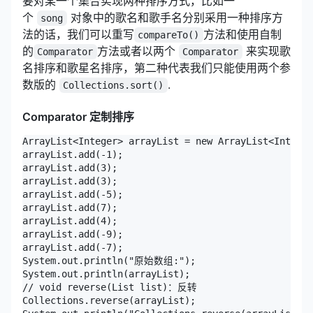
要对某一个集合实现两种排序方式，比如一
个
对象中的歌名和歌手名分别采用一种排序方
song
法的话，我们可以重写
方法和使用自制
compareTo()
的
方法或者以两个
来实现歌
Comparator
Comparator
名排序和歌星名排序，第二种代表我们只能使用两个参
数版的
.
Collections.sort()
Comparator 定制排序
ArrayList<Integer> arrayList = new ArrayList<Integer
arrayList.add(-1);

arrayList.add(3);

arrayList.add(3);

arrayList.add(-5);

arrayList.add(7);

arrayList.add(4);

arrayList.add(-9);

arrayList.add(-7);

System.out.println("原始数组:");

System.out.println(arrayList);

// void reverse(List list)：反转

Collections.reverse(arrayList);
