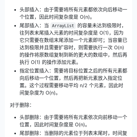
头部插入：由于需要将所有元素都依次向后移动一
个位置，因此时间复杂度是 O(n)。
尾部插入：当
的容量未达到极限时，
ArrayList
往列表末尾插入元素的时间复杂度是 O(1)，因为
它只需要在数组末尾添加一个元素即可；当容量已
达到极限并且需要扩容时，则需要执行一次 O(n)
的操作将原数组复制到新的更大的数组中，然后再
执行 O(1) 的操作添加元素。
指定位置插入：需要将目标位置之后的所有元素都
向后移动一个位置，然后再把新元素放入指定位
置。这个过程需要移动平均 n/2 个元素，因此时
间复杂度为 O(n)。
对于删除：
头部删除：由于需要将所有元素依次向前移动一个
位置，因此时间复杂度是 O(n)。
尾部删除：当删除的元素位于列表末尾时，时间复