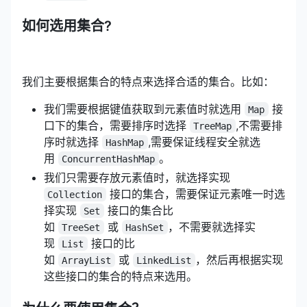
如何选用集合?
我们主要根据集合的特点来选择合适的集合。比如：
我们需要根据键值获取到元素值时就选用
接
Map
口下的集合，需要排序时选择
,不需要排
TreeMap
序时就选择
,需要保证线程安全就选
HashMap
用
。
ConcurrentHashMap
我们只需要存放元素值时，就选择实现
接口的集合，需要保证元素唯一时选
Collection
择实现
接口的集合比
Set
如
或
，不需要就选择实
TreeSet
HashSet
现
接口的比
List
如
或
，然后再根据实现
ArrayList
LinkedList
这些接口的集合的特点来选用。