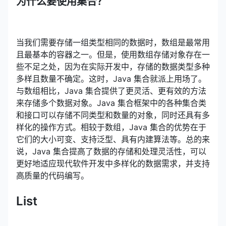
为什么要使用集合？
当我们需要存储一组类型相同的数据时，数组是最常用
且最基本的容器之一。但是，使用数组存储对象存在一
些不足之处，因为在实际开发中，存储的数据类型多种
多样且数量不确定。这时，Java 集合就派上用场了。
与数组相比，Java 集合提供了更灵活、更有效的方法
来存储多个数据对象。Java 集合框架中的各种集合类
和接口可以存储不同类型和数量的对象，同时还具有多
样化的操作方式。相较于数组，Java 集合的优势在于
它们的大小可变、支持泛型、具有内建算法等。总的来
说，Java 集合提高了数据的存储和处理灵活性，可以
更好地适应现代软件开发中多样化的数据需求，并支持
高质量的代码编写。
List