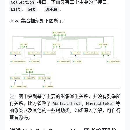
接口，下面又有三个主要的子接口：
Collection
、
、
。
List
Set
Queue
Java 集合框架如下图所示：
注：图中只列举了主要的继承派生关系，并没有列举所
有关系。比方省略了
,
等
AbstractList
NavigableSet
抽象类以及其他的一些辅助类，如想深入了解，可自行
查看源码。