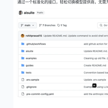
通过一个标准化的接口，轻松切换模型提供商，无需