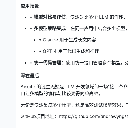
应用场景
•
模型对比与评估
：快速对比多个 LLM 的性
•
多模型策略集成
：在同一应用中结合多个模型
• Claude 用于生成长文内容
• GPT-4 用于代码生成和推理
•
统一代码管理
：使用统一接口管理多个模型，
写在最后
Aisuite 的诞生无疑是 LLM 开发领域的一场
口让多模型的协作与比较变得简单高效。
无论是快速集成多个模型，还是高效测试模型效果，
GitHub项目地址：https://github.com/andrewyng/ai