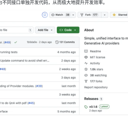
为不同接口单独开发代码，从而极大地提升开发效率。