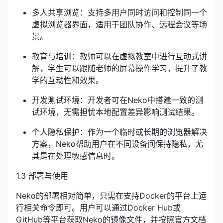
多人共享浏览：支持多用户同时访问和控制同一个
虚拟浏览器界面，适用于团队协作、远程会议等场
景。
教育与培训：教师可以在虚拟教室中进行互动式讲
解，学生可以跟随老师的屏幕操作学习，提升了教
学的互动性和效果。
开发测试环境：开发者可在Neko中搭建一致的测
试环境，无需担忧本地配置差异影响测试结果。
个人隐私保护：作为一个临时或长期的浏览器解决
方案，Neko帮助用户在不同设备间保持隐私，尤
其是在处理敏感信息时。
1.3 部署与使用
Neko的部署相对简单，只需在支持Docker的平台上运
行相关命令即可。用户可以通过Docker Hub或
GitHub等平台获取Neko的镜像文件，并按照官方文档