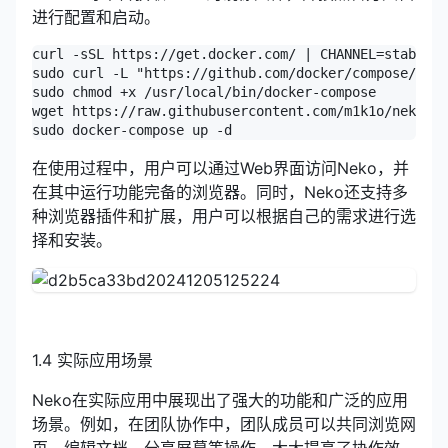
进行配置和启动。
curl -sSL https://get.docker.com/ | CHANNEL=stable b
sudo curl -L "https://github.com/docker/compose/rele
sudo chmod +x /usr/local/bin/docker-compose

wget https://raw.githubusercontent.com/m1k1o/neko/ma
sudo docker-compose up -d
在使用过程中，用户可以通过Web界面访问Neko，并
在其中运行功能完备的浏览器。同时，Neko还支持多
种浏览器插件和扩展，用户可以根据自己的需求进行选
择和安装。
1.4 实际应用场景
Neko在实际应用中展现出了强大的功能和广泛的应用
场景。例如，在团队协作中，团队成员可以共同浏览网