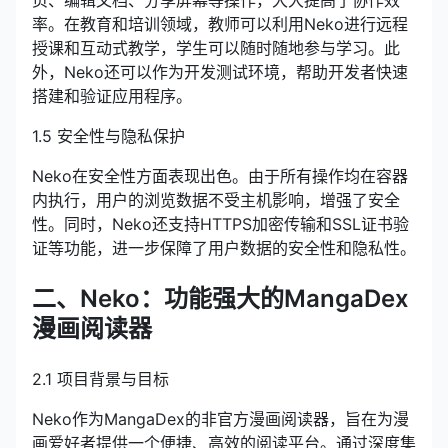
页、编辑文档、分享屏幕等操作，大大提高了协作效
率。在教育和培训领域，教师可以利用Neko进行远程
授课和互动式教学，学生可以随时随地参与学习。此
外，Neko还可以作为开发测试环境，帮助开发者快速
搭建和验证应用程序。
1.5 安全性与隐私保护
Neko在安全性方面表现出色。由于所有操作均在容器
内执行，用户的浏览数据不受主机影响，增强了安全
性。同时，Neko还支持HTTPS加密传输和SSL证书验
证等功能，进一步保障了用户数据的安全性和隐私性。
二、Neko：功能强大的MangaDex
漫画阅读器
2.1 项目背景与目标
Neko作为MangaDex的非官方漫画阅读器，旨在为漫
画爱好者提供一个便捷、高效的阅读平台。通过深度集