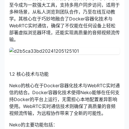
至今成为一款强大工具，支持多用户同步访问，适用于
多种场景，从私人浏览到团队合作，乃至在线互动教
学。其核心在于巧妙地融合了Docker容器化技术与
WebRTC实时通信，确保了不仅能在任何设备上轻松
部署虚拟浏览器环境，还能实现高质量的音频视频流传
输。
1.2 核心技术与功能
Neko的核心在于Docker容器化技术与WebRTC实时通
信的结合。Docker容器化技术使得Neko能够在任何支
持Docker的平台上运行，无需担心本地配置差异影响
使用。WebRTC实时通信技术则确保了高质量的音频
视频流传输，为远程协作带来了全新的可能性。
Neko的主要功能包括：