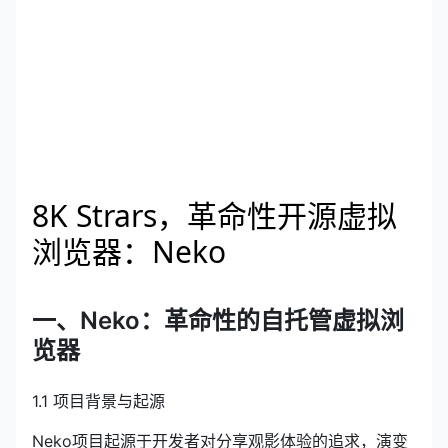
8K Strars，革命性开源虚拟
浏览器：Neko
一、
Neko
：革命性的自托管虚拟浏
览器
1.1 项目背景与起源
Neko项目起源于开发者对分享观影体验的追求，演变