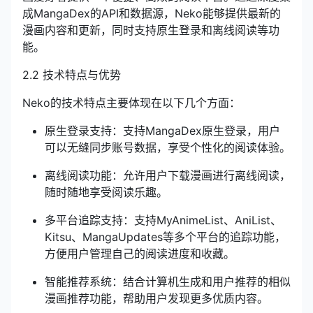
成MangaDex的API和数据源，Neko能够提供最新的
漫画内容和更新，同时支持原生登录和离线阅读等功
能。
2.2 技术特点与优势
Neko的技术特点主要体现在以下几个方面：
原生登录支持：支持MangaDex原生登录，用户
可以无缝同步账号数据，享受个性化的阅读体验。
离线阅读功能：允许用户下载漫画进行离线阅读，
随时随地享受阅读乐趣。
多平台追踪支持
：支持MyAnimeList、AniList、
Kitsu、MangaUpdates等多个平台的追踪功能，
方便用户管理自己的阅读进度和收藏。
智能推荐系统：结合计算机生成和用户推荐的相似
漫画推荐功能，帮助用户发现更多优质内容。