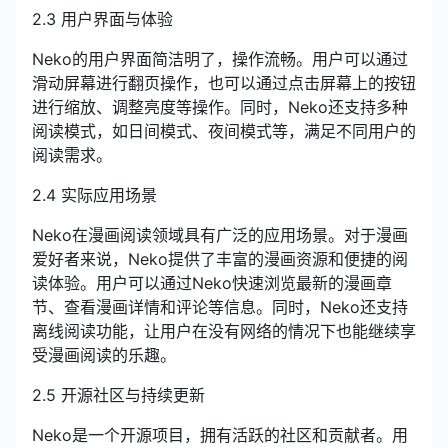
2.3 用户界面与体验
Neko的用户界面简洁明了，操作流畅。用户可以通过
滑动屏幕进行翻页操作，也可以通过点击屏幕上的按钮
进行缩放、调整亮度等操作。同时，Neko还支持多种
阅读模式，如日间模式、夜间模式等，满足不同用户的
阅读需求。
2.4 实际应用场景
Neko在漫画阅读领域具有广泛的应用场景。对于漫画
爱好者来说，Neko提供了丰富的漫画资源和便捷的阅
读体验。用户可以通过Neko快速浏览最新的漫画章
节、查看漫画详情和评论等信息。同时，Neko还支持
离线阅读功能，让用户在没有网络的情况下也能继续享
受漫画阅读的乐趣。
2.5 开源社区与持续更新
Neko是一个开源项目，拥有活跃的社区和贡献者。用