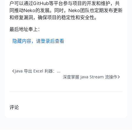
户可以通过GitHub等平台参与项目的开发和维护，共
同推动Neko的发展。同时，Neko团队也定期发布更新
和修复漏洞，确保项目的稳定性和安全性。
最后地址奉上：
隐藏内容，请登录后查看
Java 导出 Excel 利器：...
深度掌握 Java Stream 流操作
评论