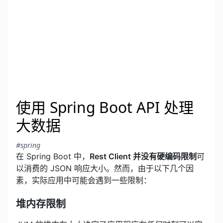
使用 Spring Boot API 处理
大数据
#spring
在 Spring Boot 中，
Rest Client 并没有硬编码限制
可
以消费的 JSON 响应大小。然而，由于以下几个因
素，实际应用中可能会遇到一些限制：
堆内存限制