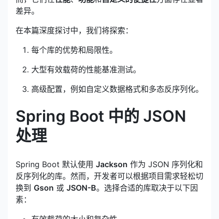
差异。
在本篇深度探讨中，我们将探索：
每个库的优势和局限性。
大型有效载荷的性能基准测试。
高级配置，例如自定义数据格式和多态反序列化。
Spring Boot 中的 JSON
处理
Spring Boot 默认使用
Jackson
作为 JSON 序列化和
反序列化的库。然而，开发者可以根据项目需求轻松切
换到
Gson
或
JSON-B
。选择合适的库取决于以下因
素：
有效载荷的大小和复杂性。