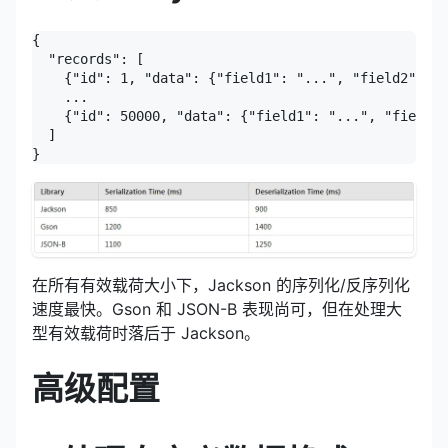
{

  "records": [

    {"id": 1, "data": {"field1": "...", "field2": ".
    ...

    {"id": 50000, "data": {"field1": "...", "field2"
  ]

}
在所有有效载荷大小下，Jackson 的序列化/反序列化
速度最快。Gson 和 JSON-B 表现尚可，但在处理大
型有效载荷时落后于 Jackson。
高级配置