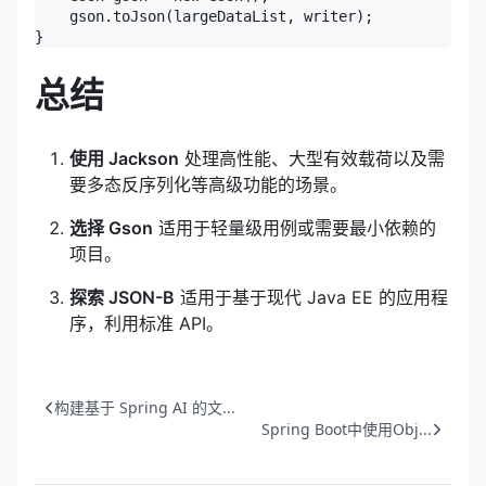
    gson.toJson(largeDataList, writer);

}
总结
使用 Jackson
处理高性能、大型有效载荷以及需
要多态反序列化等高级功能的场景。
选择 Gson
适用于轻量级用例或需要最小依赖的
项目。
探索 JSON-B
适用于基于现代 Java EE 的应用程
序，利用标准 API。
构建基于 Spring AI 的文...
Spring Boot中使用Obj...