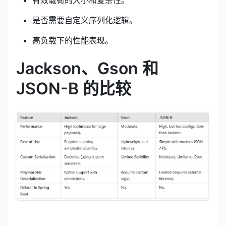
是否需要自定义序列化逻辑。
高负载下的性能表现。
Jackson、Gson 和
JSON-B 的比较