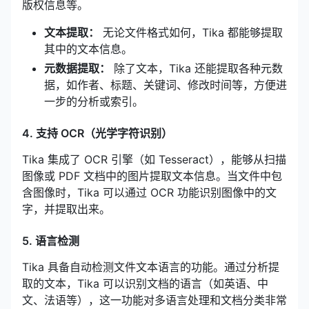
版权信息等。
文本提取：
无论文件格式如何，Tika 都能够提取
其中的文本信息。
元数据提取：
除了文本，Tika 还能提取各种元数
据，如作者、标题、关键词、修改时间等，方便进
一步的分析或索引。
4. 支持 OCR（光学字符识别）
Tika 集成了 OCR 引擎（如 Tesseract），能够从扫描
图像或 PDF 文档中的图片提取文本信息。当文件中包
含图像时，Tika 可以通过 OCR 功能识别图像中的文
字，并提取出来。
5. 语言检测
Tika 具备自动检测文件文本语言的功能。通过分析提
取的文本，Tika 可以识别文档的语言（如英语、中
文、法语等），这一功能对多语言处理和文档分类非常