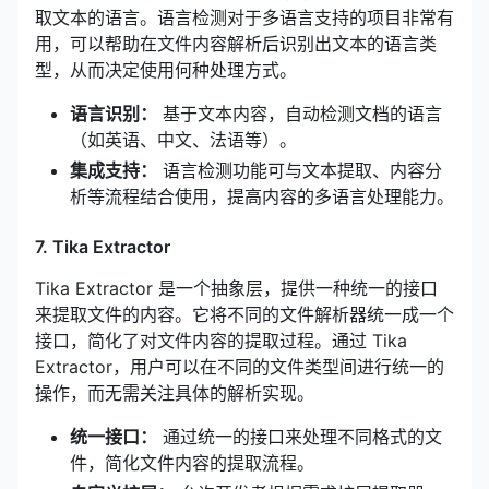
取文本的语言。语言检测对于多语言支持的项目非常有
用，可以帮助在文件内容解析后识别出文本的语言类
型，从而决定使用何种处理方式。
语言识别：
基于文本内容，自动检测文档的语言
（如英语、中文、法语等）。
集成支持：
语言检测功能可与文本提取、内容分
析等流程结合使用，提高内容的多语言处理能力。
7. Tika Extractor
Tika Extractor 是一个抽象层，提供一种统一的接口
来提取文件的内容。它将不同的文件解析器统一成一个
接口，简化了对文件内容的提取过程。通过 Tika
Extractor，用户可以在不同的文件类型间进行统一的
操作，而无需关注具体的解析实现。
统一接口：
通过统一的接口来处理不同格式的文
件，简化文件内容的提取流程。