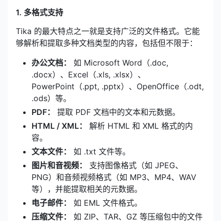
1. 多格式支持
Tika 的最大特点之一就是支持广泛的文件格式。它能
够解析和提取多种文档类型的内容，包括但不限于：
办公文档：
如 Microsoft Word（.doc,
.docx）、Excel（.xls, .xlsx）、
PowerPoint（.ppt, .pptx）、OpenOffice（.odt,
.ods）等。
PDF：
提取 PDF 文档中的文本和元数据。
HTML / XML：
解析 HTML 和 XML 格式的内
容。
文本文件：
如 .txt 文件等。
图片和音视频：
支持图像格式（如 JPEG、
PNG）和音频视频格式（如 MP3、MP4、WAV
等），并能提取相关的元数据。
电子邮件：
如 EML 文件格式。
压缩文件：
如 ZIP、TAR、GZ 等压缩包中的文件