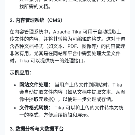
找所需的文档。
2. 内容管理系统（CMS）
在内容管理系统中，Apache Tika 可用于自动提取上
传文件的内容，并将其转换为可编辑的格式。这对于包
含各种文档格式（如文本、PDF、图像等）的内容管理
非常有用，尤其是在网站和平台中需要处理大量文件
时，Tika 可以提供统一的处理接口。
示例应用：
网站文件处理：
当用户上传文件到网站时，Tika
会自动提取文件内容（如从文档中提取文本、从图
像中提取元数据），以便进一步处理或存储。
文件格式转换：
Tika 可以将上传的文件转换为统
一的格式，方便后续编辑和展示。
3. 数据分析与大数据平台