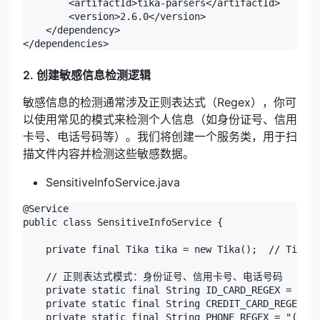
        <artifactId>tika-parsers</artifactId>

        <version>2.6.0</version>

    </dependency>

</dependencies>
2. 创建敏感信息检测逻辑
敏感信息的检测通常涉及正则表达式（Regex），你可
以使用常见的模式来检测个人信息（如身份证号、信用
卡号、电话号码等）。我们将创建一个服务类，用于扫
描文件内容并检测这些敏感数据。
SensitiveInfoService.java
@Service

public class SensitiveInfoService {

    private final Tika tika = new Tika();  // Tika 
    // 正则表达式模式：身份证号、信用卡号、电话号码

    private static final String ID_CARD_REGEX = "(\\
    private static final String CREDIT_CARD_REGEX = 
    private static final String PHONE_REGEX = "(\\d{