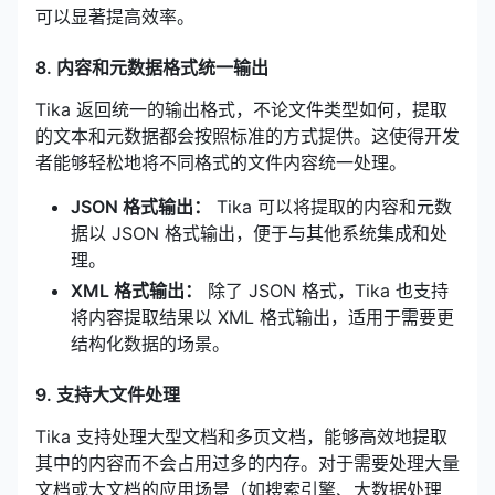
可以显著提高效率。
8. 内容和元数据格式统一输出
Tika 返回统一的输出格式，不论文件类型如何，提取
的文本和元数据都会按照标准的方式提供。这使得开发
者能够轻松地将不同格式的文件内容统一处理。
JSON 格式输出：
Tika 可以将提取的内容和元数
据以 JSON 格式输出，便于与其他系统集成和处
理。
XML 格式输出：
除了 JSON 格式，Tika 也支持
将内容提取结果以 XML 格式输出，适用于需要更
结构化数据的场景。
9. 支持大文件处理
Tika 支持处理大型文档和多页文档，能够高效地提取
其中的内容而不会占用过多的内存。对于需要处理大量
文档或大文档的应用场景（如搜索引擎、大数据处理