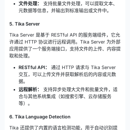
文件处理：
支持批量文件处理，可以提取文本、
元数据等信息，并输出到标准输出或文件中。
5. Tika Server
Tika Server 是基于 RESTful API 的服务端组件，它允
许通过 HTTP 协议进行远程调用。Tika Server 为外部
应用提供了一个服务端接口，支持文件的上传、内容提
取和处理。
RESTful API：
通过 HTTP 请求与 Tika Server
交互，可以上传文件并获取解析后的内容或元数
据。
远程解析：
支持异步处理大文件和批量文件，适
合与其他系统集成（如搜索引擎、云存储服务
等）。
6. Tika Language Detection
Tika 还提供了内置的语言检测功能，用于自动识别提