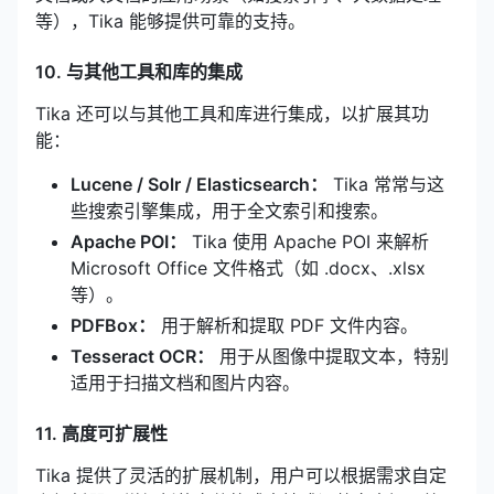
等），Tika 能够提供可靠的支持。
10. 与其他工具和库的集成
Tika 还可以与其他工具和库进行集成，以扩展其功
能：
Lucene / Solr / Elasticsearch：
Tika 常常与这
些搜索引擎集成，用于全文索引和搜索。
Apache POI：
Tika 使用 Apache POI 来解析
Microsoft Office 文件格式（如 .docx、.xlsx
等）。
PDFBox：
用于解析和提取 PDF 文件内容。
Tesseract OCR：
用于从图像中提取文本，特别
适用于扫描文档和图片内容。
11. 高度可扩展性
Tika 提供了灵活的扩展机制，用户可以根据需求自定