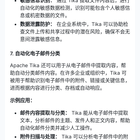
敏感信息识别：
通过 Tika 提取文件内容后，进行
自动化的敏感数据检测，识别可能包含个人敏感信
息或机密数据的文件。
数据泄露防护：
在企业系统中，Tika 可以协助检
查文件上传和共享过程中的潜在风险，确保不会无
意间泄露敏感信息。
7. 自动化电子邮件分类
Apache Tika 还可以用于从电子邮件中提取内容，帮
助自动分类邮件内容。在许多企业或组织中，Tika 可
被用于帮助识别电子邮件中的附件、链接或关键信息，
进而根据内容进行分类、存档或自动响应。
示例应用：
邮件内容提取与分类：
Tika 能从电子邮件中提取
文本，分析邮件的主题、发件人和正文内容，帮助
自动化邮件分类并减少人工操作。
附件扫描与处理：
Tika 可以分析电子邮件中的附