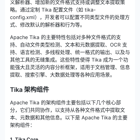
义解析器、增加新的文件格式支持或调整文本提取策
略。通过定制 Tika 配置文件（如 tika-
config.xml），开发者可以配置不同类型文件的处理方
式、修改默认的解析器和行为等。
Apache Tika 的主要特性包括对多种文件格式的支
持、自动文件类型检测、文本和元数据提取、OCR 支
持、语言检测、多线程处理、统一格式的输出、以及与
其他工具的无缝集成。这些特性使得 Tika 成为一个功
能强大且灵活的内容分析框架，适用于文档管理、信息
提取、搜索引擎、大数据处理等各种应用场景。
Tika 架构组件
Apache Tika 的架构组件主要包括以下几个核心部
分，它们共同协作，以支持从各种文件格式中提取文
本、元数据和其他信息。以下是 Apache Tika 的主要
架构组件：
1. Tika Core