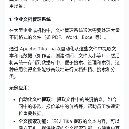
用场景：
1. 企业文档管理系统
在大型企业或机构中，文档管理系统通常需要处理大量
不同格式的文件（如 PDF、Word、Excel 等）。
通过 Apache Tika，可以自动化从这些文件中提取文
本和元数据（如作者、创建时间、文件大小等），然后
将其统一存储到数据库中，便于搜索、管理和索引。这
种应用使得企业能够高效地进行文档归档、搜索和分
类。
示例应用：
自动化文档提取：
提取文件中的关键信息，如合
同中的条款、报价单中的价格等，帮助员工快速定
位重要数据。
全文搜索功能：
通过 Tika 提取的文本内容，可以
建立索引，提供快速的全文搜索功能，方便用户查