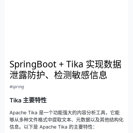
SpringBoot + Tika 实现数据
泄露防护、检测敏感信息
#spring
Tika 主要特性
Apache Tika 是一个功能强大的内容分析工具，它能
够从多种文件格式中提取文本、元数据以及其他结构化
信息。以下是 Apache Tika 的主要特性：