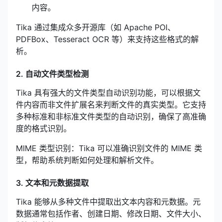
内容。
Tika 通过集成众多开源库（如 Apache POI、
PDFBox、Tesseract OCR 等）来支持这些格式的解
析。
2. 自动文件类型检测
Tika 具有强大的文件类型自动识别功能，可以根据文
件内容而非文件扩展名来判断文件的真实类型。它支持
多种标准和非标准文件类型的自动识别，确保了高准确
度的格式识别。
MIME 类型识别：Tika 可以准确识别文件的 MIME 类
型，帮助系统判断如何处理和解析文件。
3. 文本和元数据提取
Tika 能够从多种文件中提取出文本内容和元数据。元
数据通常包括作者、创建日期、修改日期、文件大小、