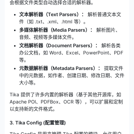
会根据文件类型自动选择合适的解析器。
文本解析器（Text Parsers）：
解析普通文本文
件（如 .txt、.xml、.html 等）。
多媒体解析器（Media Parsers）：
解析图片、
音频、视频等多媒体文件。
文档解析器（Document Parsers）：
解析各类
办公文档，如 Word、Excel、PowerPoint、PDF
等。
元数据解析器（Metadata Parsers）：
提取文件
中的元数据，如作者、创建日期、修改日期、文件
大小等。
Tika 提供了许多内置的解析器（基于其他开源库，如
Apache POI、PDFBox、OCR 等），可以扩展和定制
以支持新的文件格式。
3. Tika Config (配置管理)