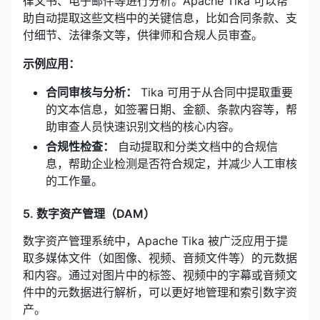
律文书、电子邮件等进行分析。Apache Tika 可以帮
助自动提取这些文档中的关键信息，比如合同条款、支
付细节、法律条文等，供律师和合规人员审查。
示例应用：
合同审核与分析：
Tika 可用于从合同中提取重要
的文本信息，如签署日期、金额、条款内容等，帮
助审查人员快速识别文档的核心内容。
合规性检查：
自动提取和分类文档中的合规信
息，帮助企业检测是否符合规定，并减少人工审核
的工作量。
5. 数字资产管理（DAM）
数字资产管理系统中，Apache Tika 被广泛应用于提
取多媒体文件（如图像、视频、音频文件等）的元数据
和内容。通过对图片中的标签、视频中的字幕或音频文
件中的元数据进行解析，可以更好地管理和索引数字资
产。