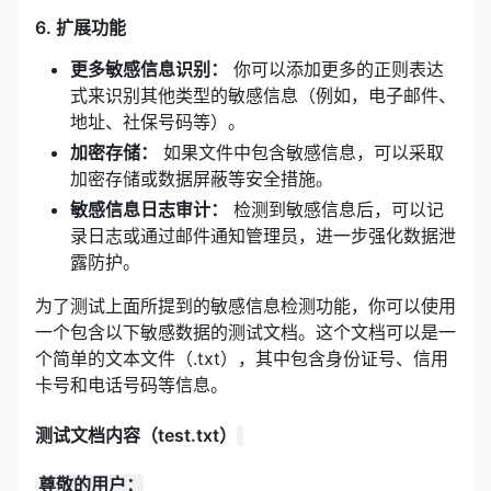
6. 扩展功能
更多敏感信息识别：
你可以添加更多的正则表达
式来识别其他类型的敏感信息（例如，电子邮件、
地址、社保号码等）。
加密存储：
如果文件中包含敏感信息，可以采取
加密存储或数据屏蔽等安全措施。
敏感信息日志审计：
检测到敏感信息后，可以记
录日志或通过邮件通知管理员，进一步强化数据泄
露防护。
为了测试上面所提到的敏感信息检测功能，你可以使用
一个包含以下敏感数据的测试文档。这个文档可以是一
个简单的文本文件（.txt），其中包含身份证号、信用
卡号和电话号码等信息。
测试文档内容（test.txt）