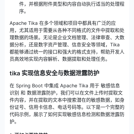
件，并根据附件类型和内容自动执行适当的处理程
序。
Apache Tika 在多个领域和项目中都具有广泛的应
用，尤其适用于需要从各种不同格式的文件中提取和处
理数据的场景。无论是企业文档管理、法律审查、大数
据分析，还是数字资产管理、信息安全等领域，Tika
都能够通过统一的接口和强大的格式支持，帮助开发人
员高效地实现内容解析、数据提取和处理任务。
tika 实现信息安全与数据泄露防护
在 Spring Boot 中集成 Apache Tika 用于 敏感信息
识别 和 数据泄露防护，我们可以在文件上传时提取文
件内容，并在提取的文本中搜索潜在的敏感数据，如身
份证号、信用卡信息、电话号码等。以下是一个完整的
代码示例，展示了如何实现敏感信息检测和数据泄露防
护。