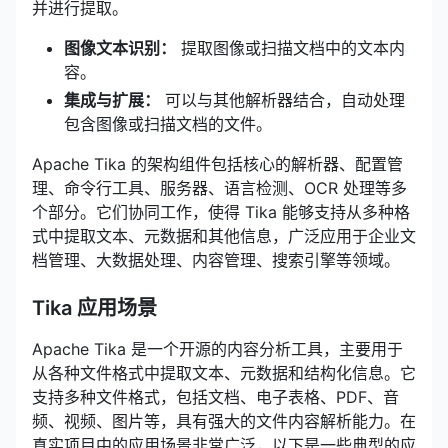
并进行提取。
图像文本识别：
提取图像或扫描文档中的文本内
容。
集成与扩展：
可以与其他解析器结合，自动处理
包含图像或扫描文档的文件。
Apache Tika 的架构组件包括核心的解析器、配置管
理、命令行工具、服务器、语言检测、OCR 处理等多
个部分。它们协同工作，使得 Tika 能够支持从多种格
式中提取文本、元数据和其他信息，广泛应用于企业文
档管理、大数据处理、内容管理、搜索引擎等领域。
Tika 应用场景
Apache Tika 是一个开源的内容分析工具，主要用于
从各种文件格式中提取文本、元数据和结构化信息。它
支持多种文件格式，包括文档、电子表格、PDF、音
频、视频、图片等，具有强大的文件内容解析能力。在
真实项目中的应用场景非常广泛，以下是一些典型的应