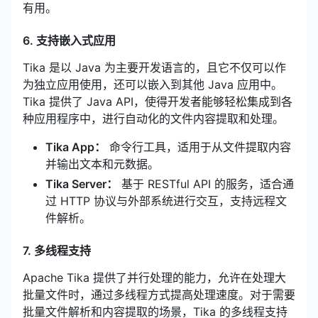
有用。
6. 支持嵌入式应用
Tika 是以 Java 为主要开发语言的，且它不仅可以作
为独立应用使用，还可以嵌入到其他 Java 应用中。
Tika 提供了 Java API，使得开发者能够轻松集成到各
种应用程序中，进行自动化的文件内容提取和处理。
Tika App：
命令行工具，适用于从文件提取内容
并输出文本和元数据。
Tika Server：
基于 RESTful API 的服务，适合通
过 HTTP 协议与外部系统进行交互，支持远程文
件解析。
7. 多线程支持
Apache Tika 提供了并行处理的能力，允许在处理大
批量文件时，通过多线程方式提高处理速度。对于需要
批量文件解析和内容提取的场景，Tika 的多线程支持