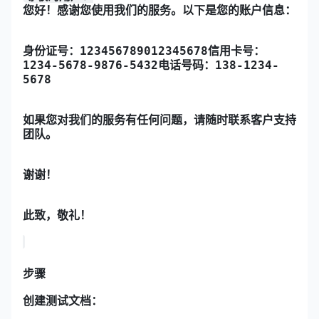
您好！感谢您使用我们的服务。以下是您的账户信息：
身份证号：123456789012345678
信用卡号：
1234-5678-9876-5432
电话号码：138-1234-
5678
如果您对我们的服务有任何问题，请随时联系客户支持
团队。
谢谢！
此致，
敬礼！
步骤
创建测试文档：