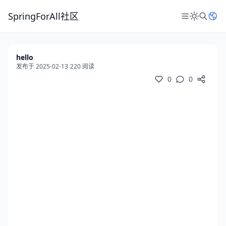
SpringForAll社区
hello
发布于 2025-02-13
/
220 阅读
0
0