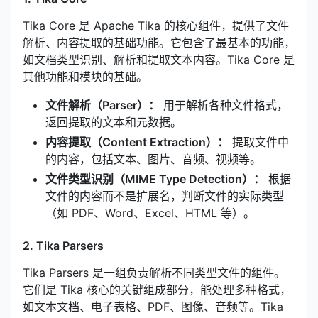
Tika Core 是 Apache Tika 的核心组件，提供了文件
解析、内容提取的基础功能。它包含了最基本的功能，
如文档类型识别、解析和提取文本内容。Tika Core 是
其他功能和模块的基础。
文件解析（Parser）：
用于解析各种文件格式，
返回提取的文本和元数据。
内容提取（Content Extraction）：
提取文件中
的内容，包括文本、图片、音频、视频等。
文件类型识别（MIME Type Detection）：
根据
文件的内容而不是扩展名，判断文件的实际类型
（如 PDF、Word、Excel、HTML 等）。
2. Tika Parsers
Tika Parsers 是一组负责解析不同类型文件的组件。
它们是 Tika 核心的关键组成部分，能处理多种格式，
如文本文档、电子表格、PDF、图像、音频等。Tika