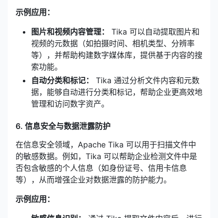
示例应用：
图片和视频内容管理：
Tika 可以自动提取图片和
视频的元数据（如拍摄时间、相机类型、分辨率
等），并帮助构建数字媒体库，提供基于内容的搜
索功能。
自动分类和标记：
Tika 通过分析文件内容和元数
据，能够自动进行分类和标记，帮助企业更高效地
管理和访问数字资产。
6. 信息安全与数据泄露防护
在信息安全领域，Apache Tika 可以用于扫描文件中
的敏感数据。例如，Tika 可以帮助企业检测文件中是
否包含敏感的个人信息（如身份证号、信用卡信息
等），从而增强企业对数据泄露的防护能力。
示例应用：