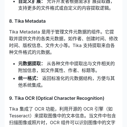
自定义扩展：
允许开发者根据需求扩展提取器，
支持更多的文件格式或自定义的内容提取逻辑。
8. Tika Metadata
Tika Metadata 是用于管理文件元数据的组件。它提
取并提供文件的各类元数据，如作者、创建时间、修改
时间、版权信息、文件大小等。Tika 支持提取来自各
种文件格式的元数据。
元数据提取：
从各种文件中提取出与文件相关的
附加信息，如文件属性、作者、标题等。
统一格式：
返回标准化的元数据结构，方便与其
他系统集成。
9. Tika OCR (Optical Character Recognition)
Tika 集成了 OCR 功能，利用开源的 OCR 引擎（如
Tesseract）来提取图像中的文本信息。当文件中包含
扫描图像或照片时，OCR 组件可以识别图像中的文字