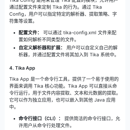
Tika Config 是用来管理 Tika 配置的模块，允许用户
通过配置文件来定制 Tika 的行为。通过 Tika
Config，用户可以指定特定的解析器、提取策略、字
符集等设置。
配置文件：
可以通过 tika-config.xml 文件来配
置如何解析不同类型的文件。
自定义解析器和扩展：
用户可以自定义自己的解
析器，并通过配置文件将其加入到 Tika 系统中。
4. Tika App
Tika App 是一个命令行工具，提供了一个易于使用的
界面来调用 Tika 核心功能。Tika App 可以直接从命
令行运行，用于文件内容提取、文本和元数据的提取。
它可以作为独立应用，也可以嵌入到其他 Java 应用
中。
命令行接口（CLI）：
提供简洁的命令行接口，允
许用户从命令行处理文件。