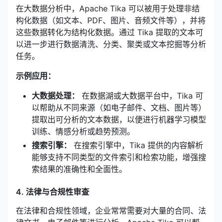
在大数据分析中，Apache Tika 可以被用于处理非结
构化数据（如文本、PDF、图片、音频文件等），并将
这些数据转化为结构化数据。通过 Tika 提取的文本可
以进一步进行数据清洗、分类、聚类或文本挖掘等分析
任务。
示例应用：
大数据处理：
在数据湖或大数据平台中，Tika 可
以帮助从不同来源（如电子邮件、文档、图片等）
提取出可分析的文本数据，以便进行机器学习模型
训练、情感分析或趋势预测。
搜索引擎：
在搜索引擎中，Tika 提供的内容解析
能够支持不同类型的文件索引和检索功能，增强搜
索结果的准确性和全面性。
4. 法律与合规性审查
在法律和合规性领域，企业常常需要对大量的合同、法