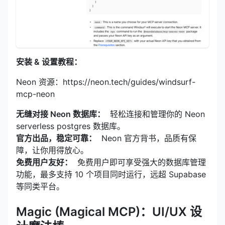
安装 & 设置教程：
Neon 资源：https://neon.tech/guides/windsurf-
mcp-neon
无缝对接 Neon 数据库：
轻松连接和管理你的 Neon
serverless postgres 数据库。
官方出品，稳定可靠：
Neon 官方背书，品质有保
障，让你用得放心。
免费用户友好：
免费用户即可享受强大的数据库管理
功能，最多支持 10 个项目同时运行，远超 Supabase
等同类平台。
Magic (Magical
MCP)：UI/UX
设