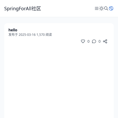
SpringForAll社区
hello
发布于 2025-03-16
/
1,570 阅读
0
0