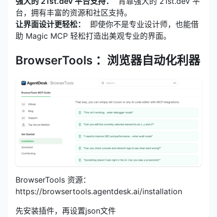
强大的 21st.dev 平台支持：
背靠强大的 21st.dev 平
台，拥有丰富的资源和社区支持。
让界面设计更轻松：
即使你不是专业设计师，也能借
助 Magic MCP 轻松打造出美观专业的界面。
BrowserTools
：浏览器自动化利器
BrowserTools 资源：
https://browsertools.agentdesk.ai/installation
先安装插件，再设置json文件