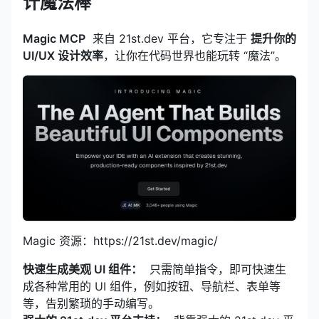
计魔法棒
Magic MCP
来自 21st.dev 平台，它专注于
提升你的
UI/UX 设计效率
，让你在代码世界也能玩转 “魔法”。
Magic 资源：https://21st.dev/magic/
快速生成美观 UI 组件：
只需简单指令，即可快速生
成各种常用的 UI 组件，例如按钮、导航栏、表单等
等，告别繁琐的手动编写。