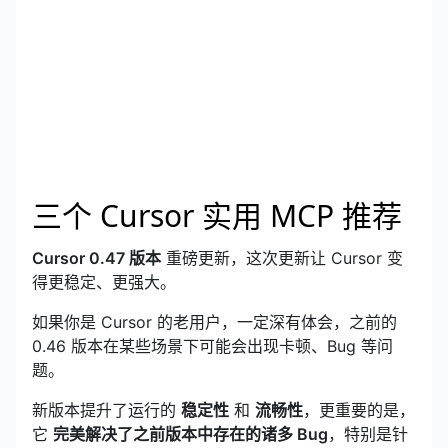
三个 Cursor 实用 MCP 推荐
Cursor 0.47 版本
重磅更新，这次更新让 Cursor 变
得更稳定、更强大。
如果你是 Cursor 的老用户，一定深有体会，之前的
0.46 版本在某些场景下可能会出现卡顿、Bug 等问
题。
新版本提升了运行的
稳定性
和
流畅性
，更重要的是，
它
完美解决了之前版本中存在的诸多 Bug
，特别是针