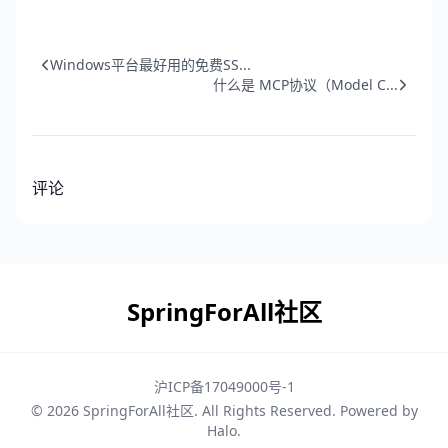
Windows平台最好用的免费SS...
什么是 MCP协议（Model C...
评论
SpringForAll社区
沪ICP备17049000号-1
© 2026
SpringForAll社区
. All Rights Reserved. Powered by
Halo
.