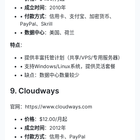
•
成立时间
：2010年
•
付款方式
：信用卡、支付宝、加密货币、
PayPal、Skrill
•
数据中心
：美国、荷兰
特点
：
• 提供丰富托管计划（共享/VPS/专用服务器）
• 支持Windows/Linux系统，提供灵活套餐
• 缺点：数据中心数量较少
9. Cloudways
官网：https://www.cloudways.com
•
价格
：$12.00/月起
•
成立时间
：2012年
•
付款方式
：信用卡、PayPal