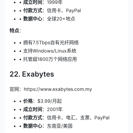
•
成立时间
：1999年
•
付款方式
：信用卡、PayPal
•
数据中心
：全球20+地点
特点
：
• 拥有7.5Tbps自有光纤网络
• 支持Windows/Linux系统
• 托管超1800万个网络应用
22. Exabytes
官网：https://www.exabytes.com.my
•
价格
：$3.99/月起
•
成立时间
：2001年
•
付款方式
：信用卡、电汇、支票、PayPal
•
数据中心
：东南亚/美国