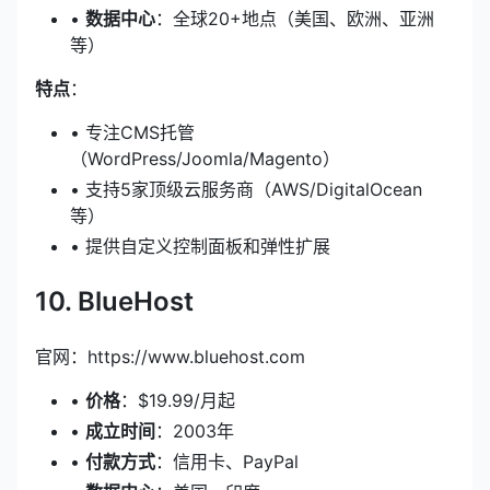
•
数据中心
：全球20+地点（美国、欧洲、亚洲
等）
特点
：
• 专注CMS托管
（WordPress/Joomla/Magento）
• 支持5家顶级云服务商（AWS/DigitalOcean
等）
• 提供自定义控制面板和弹性扩展
10. BlueHost
官网：https://www.bluehost.com
•
价格
：$19.99/月起
•
成立时间
：2003年
•
付款方式
：信用卡、PayPal