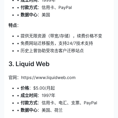
•
成立时间
：1999年
•
付款方式
：信用卡、PayPal
•
数据中心
：美国
特点
：
• 提供无限资源（带宽/存储），续费价格不变
• 免费网站迁移服务，支持24/7技术支持
• 历史上曾协助受攻击客户迁移站点
3. Liquid Web
官网：https://www.liquidweb.com
•
价格
：$5.00/月起
•
成立时间
：1997年
•
付款方式
：信用卡、电汇、支票、PayPal
•
数据中心
：美国、荷兰