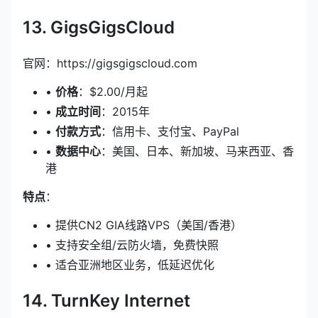
13. GigsGigsCloud
官网：https://gigsgigscloud.com
•
价格
：$2.00/月起
•
成立时间
：2015年
•
付款方式
：信用卡、支付宝、PayPal
•
数据中心
：美国、日本、新加坡、马来西亚、香
港
特点
：
• 提供CN2 GIA线路VPS（美国/香港）
• 支持安全组/云防火墙，免费快照
• 适合亚洲地区业务，低延迟优化
14. TurnKey Internet