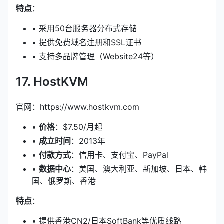
特点
：
• 采用50台服务器分布式存储
• 提供免费域名注册和SSL证书
• 支持多品牌管理（Website24等）
17. HostKVM
官网：https://www.hostkvm.com
•
价格
：$7.50/月起
•
成立时间
：2013年
•
付款方式
：信用卡、支付宝、PayPal
•
数据中心
：美国、澳大利亚、新加坡、日本、韩
国、俄罗斯、香港
特点
：
• 提供香港CN2/日本SoftBank等优质线路