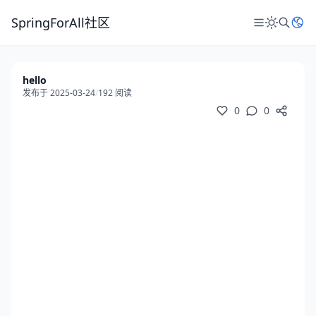
SpringForAll社区
hello
发布于 2025-03-24
/
192 阅读
0
0