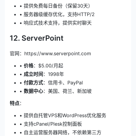
• 提供免费每日备份（保留30天）
• 服务器级缓存优化，支持HTTP/2
• 响应式技术支持，提供实时聊天
12. ServerPoint
官网：https://www.serverpoint.com
•
价格
：$5.00/月起
•
成立时间
：1998年
•
付款方式
：信用卡、PayPal
•
数据中心
：美国、荷兰、新加坡
特点
：
• 提供自托管VPS和WordPress优化服务
• 支持cPanel/Plesk控制面板
• 自主运营服务器网络，不依赖第三方