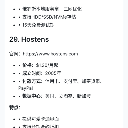
• 俄罗斯本地服务商，三网优化
• 支持HDD/SSD/NVMe存储
• 15天免费测试期
29. Hostens
官网：https://www.hostens.com
•
价格
：$1.20/月起
•
成立时间
：2005年
•
付款方式
：信用卡、支付宝、加密货币、
PayPal
•
数据中心
：美国、立陶宛、新加坡
特点
：
• 提供可爱卡通界面
• 支持长期合约折扣