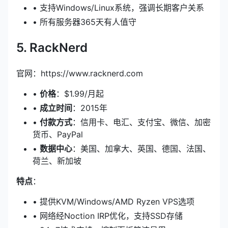
• 支持Windows/Linux系统，强调长期客户关系
• 所有服务器365天有人值守
5. RackNerd
官网：https://www.racknerd.com
•
价格
：$1.99/月起
•
成立时间
：2015年
•
付款方式
：信用卡、电汇、支付宝、微信、加密
货币、PayPal
•
数据中心
：美国、加拿大、英国、德国、法国、
荷兰、新加坡
特点
：
• 提供KVM/Windows/AMD Ryzen VPS选项
• 网络经Noction IRP优化，支持SSD存储