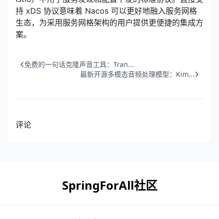
持 xDS 协议意味着 Nacos 可以更好地融入服务网格
生态，为采用服务网格架构的用户提供更便捷的集成方
案。
免费的一句话克隆声音工具：Tran...
最新开源多模态音频处理模型：Kim...
评论
SpringForAll社区