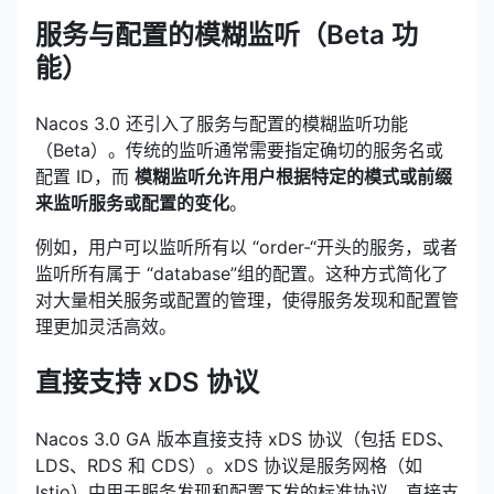
服务与配置的模糊监听（Beta 功
能）
Nacos 3.0 还引入了服务与配置的模糊监听功能
（Beta）。传统的监听通常需要指定确切的服务名或
配置 ID，而
模糊监听允许用户根据特定的模式或前缀
来监听服务或配置的变化
。
例如，用户可以监听所有以 “order-“开头的服务，或者
监听所有属于 “database”组的配置。这种方式简化了
对大量相关服务或配置的管理，使得服务发现和配置管
理更加灵活高效。
直接支持 xDS 协议
Nacos 3.0 GA 版本直接支持 xDS 协议（包括 EDS、
LDS、RDS 和 CDS）。xDS 协议是服务网格（如
Istio）中用于服务发现和配置下发的标准协议。直接支