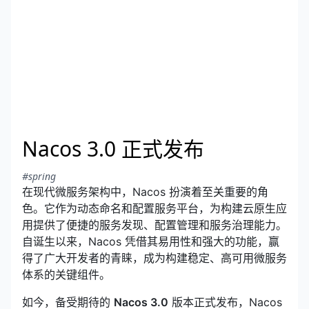
Nacos 3.0 正式发布
#spring
在现代微服务架构中，Nacos 扮演着至关重要的角
色。它作为动态命名和配置服务平台，为构建云原生应
用提供了便捷的服务发现、配置管理和服务治理能力。
自诞生以来，Nacos 凭借其易用性和强大的功能，赢
得了广大开发者的青睐，成为构建稳定、高可用微服务
体系的关键组件。
如今，备受期待的
Nacos 3.0
版本正式发布，Nacos