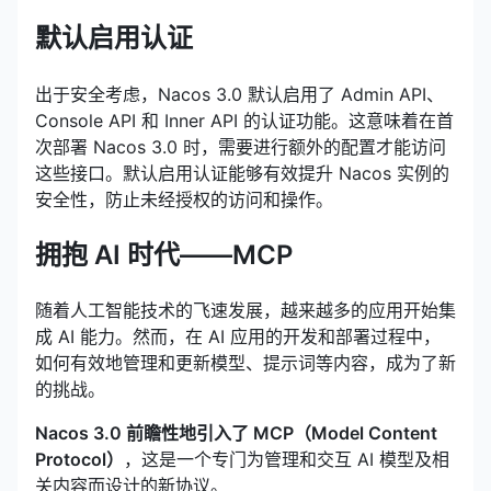
默认启用认证
出于安全考虑，Nacos 3.0 默认启用了 Admin API、
Console API 和 Inner API 的认证功能。这意味着在首
次部署 Nacos 3.0 时，需要进行额外的配置才能访问
这些接口。默认启用认证能够有效提升 Nacos 实例的
安全性，防止未经授权的访问和操作。
拥抱 AI 时代——MCP
随着人工智能技术的飞速发展，越来越多的应用开始集
成 AI 能力。然而，在 AI 应用的开发和部署过程中，
如何有效地管理和更新模型、提示词等内容，成为了新
的挑战。
Nacos 3.0 前瞻性地引入了 MCP（Model Content
Protocol）
，这是一个专门为管理和交互 AI 模型及相
关内容而设计的新协议。