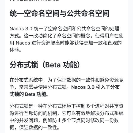
统一空命名空间与公共命名空间
Nacos 3.0 统一了空命名空间和公共命名空间的处理
方式。这一改动简化了命名空间的概念，使得用户在使
用 Nacos 进行资源隔离时能够获得更加一致和直观的
体验。
分布式锁（Beta 功能）
在分布式系统中，为了保证数据的一致性和避免资源竞
争，常常需要使用分布式锁。
Nacos 3.0 引入了分布
式锁的 Beta 功能
。
分布式锁是一种在分布式环境下控制多个进程对共享资
源进行互斥访问的机制，它可以有效地解决分布式系统
中的并发问题，例如防止多个节点同时修改同一份数
据，保证数据的一致性。