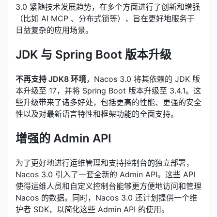
3.0 紧随技术发展趋势，在多个方面进行了创新和增强
（比如 AI MCP 、分布式锁等），旨在更好地服务于
日益复杂的应用场景。
JDK 与 Spring Boot 版本升级
不再支持 JDK8 环境
，Nacos 3.0 将其依赖的 JDK 版
本升级至 17，并将 Spring Boot 版本升级至 3.4.1。这
些升级带来了诸多好处，包括更高的性能、更强的安全
性以及对最新语言特性和框架功能的全面支持。
增强的 Admin API
为了更好地进行运维管理和支持控制台的独立部署，
Nacos 3.0 引入了一套全新的 Admin API。这些 API
使得运维人员和自定义控制台能够更方便地访问和管理
Nacos 的数据。同时，Nacos 3.0 还计划提供一个维
护者 SDK，以简化这些 Admin API 的使用。