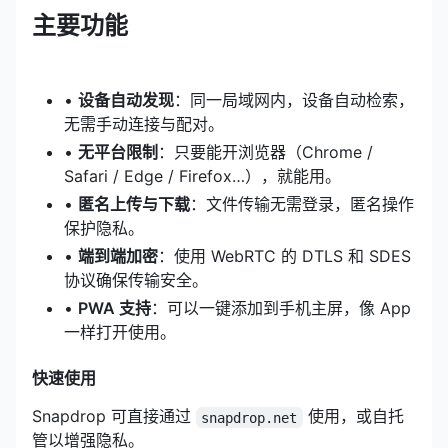
主要功能
•
设备自动发现
：同一局域网内，设备自动检索，
无需手动连接与配对。
•
无平台限制
：只要能开浏览器（Chrome /
Safari / Edge / Firefox…），就能用。
•
匿名上传与下载
：文件传输无需登录，匿名操作
保护隐私。
•
端到端加密
：使用
WebRTC
的 DTLS 和 SDES
协议确保传输安全。
•
PWA 支持
：可以一键添加到手机主屏，像 App
一样打开使用。
快速使用
Snapdrop 可直接通过
使用，或自托
snapdrop.net
管以增强隐私。