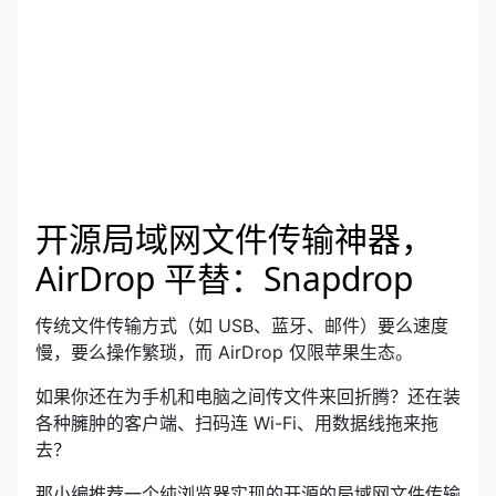
开源局域网文件传输神器，
AirDrop 平替：Snapdrop
传统文件传输方式（如 USB、蓝牙、邮件）要么速度
慢，要么操作繁琐，而 AirDrop 仅限苹果生态。
如果你还在为手机和电脑之间传文件来回折腾？还在装
各种臃肿的客户端、扫码连 Wi-Fi、用数据线拖来拖
去？
那小编推荐一个纯浏览器实现的开源的局域网文件传输