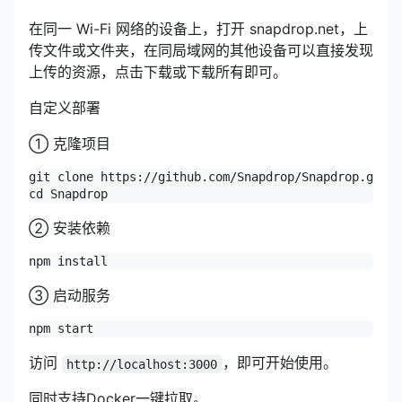
在同一 Wi-Fi 网络的设备上，打开 snapdrop.net，上
传文件或文件夹，在同局域网的其他设备可以直接发现
上传的资源，点击下载或下载所有即可。
自定义部署
① 克隆项目
git clone https://github.com/Snapdrop/Snapdrop.git

cd Snapdrop
② 安装依赖
npm install
③ 启动服务
npm start
访问
，即可开始使用。
http://localhost:3000
同时支持Docker一键拉取。