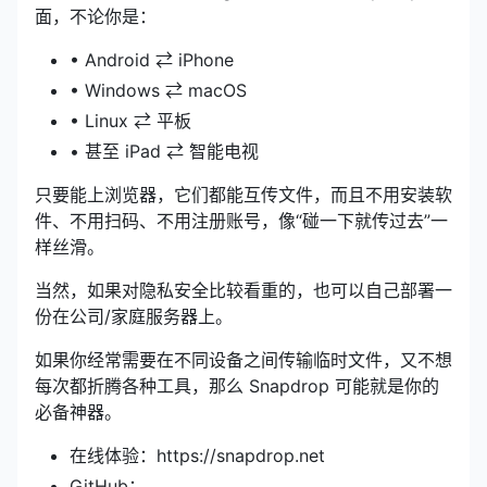
面，不论你是：
• Android ⇄ iPhone
• Windows ⇄ macOS
• Linux ⇄ 平板
• 甚至 iPad ⇄ 智能电视
只要能上浏览器，它们都能互传文件，而且不用安装软
件、不用扫码、不用注册账号，像“碰一下就传过去”一
样丝滑。
当然，如果对隐私安全比较看重的，也可以自己部署一
份在公司/家庭服务器上。
如果你经常需要在不同设备之间传输临时文件，又不想
每次都折腾各种工具，那么 Snapdrop 可能就是你的
必备神器。
在线体验：https://snapdrop.net
GitHub：