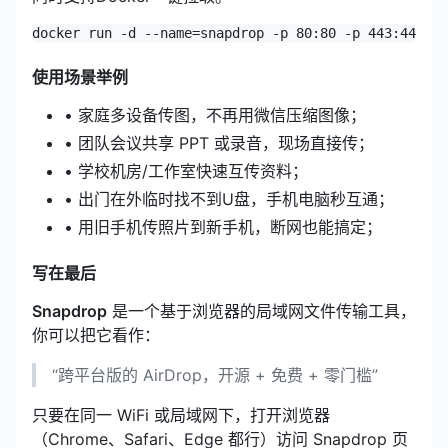
docker run -d --name=snapdrop -p 80:80 -p 443:443 -v
使用场景举例
• 家庭多设备传图，不再用微信压缩图像；
• 团队会议共享 PPT 或录音，现场直接传；
• 学校机房/工作室快速互传资料；
• 出门在外临时找不到U盘，手机电脑秒互通；
• 用旧手机传照片到新手机，断网也能搞定；
写在最后
Snapdrop
是一个基于浏览器的局域网文件传输工具，
你可以把它看作：
“跨平台版的 AirDrop，开源 + 免费 + 零门槛”
只要在同一 WiFi 或局域网下，打开浏览器
（Chrome、Safari、Edge 都行）访问 Snapdrop 页