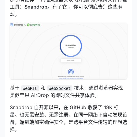
工具：
Snapdrop
。有了它 ，你可以彻底告别这些麻
烦。
基于
和
技术，通过浏览器实现
WebRTC
WebSocket
类似苹果 AirDrop 的即时文件共享体验。
Snapdrop
自开源以来，在 GitHub 收获了 19K 标
星。也无需安装、无需注册，在同一网络下自动发现设
备，端到端加密确保安全，是跨平台文件传输的理想选
择。