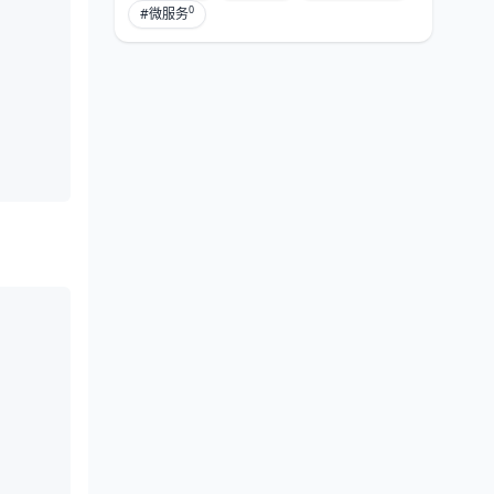
0
#微服务