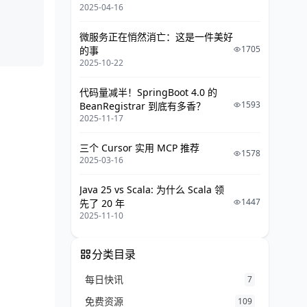
2025-04-16
微服务正在悄然消亡：这是一件美好
1705
的事
2025-10-22
代码量减半！SpringBoot 4.0 的
1593
BeanRegistrar 到底有多香？
2025-11-17
三个 Cursor 实用 MCP 推荐
1578
2025-03-16
Java 25 vs Scala: 为什么 Scala 领
1447
先了 20 年
2025-11-10
分类目录
每日快讯
7
免费资源
109