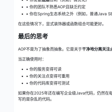
• 你的团队不熟悉AOP且缺乏约定
• 你在Spring生态系统之外（例如，普通Java 
在这些情况下，显式装饰器或函数组合可能更好。
最后的思考
AOP不是为了抽象而抽象。它是关于
干净地分离关注
当正确使用时：
• 你的服务变得可读
• 你的关注点变得可重用
• 你的代码库变得可测试
如果你在2025年还在编写企业级Java代码，仍然
写的是杂乱的代码。