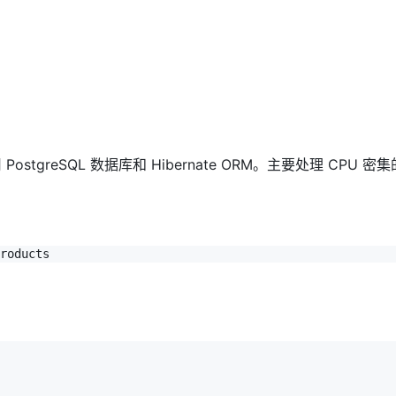
？
 PostgreSQL 数据库和 Hibernate ORM。主要处理 CPU 密集
roducts