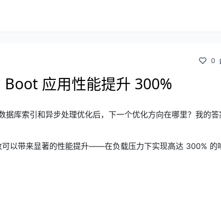
0
g Boot 应用性能提升 300%
用缓存、数据库索引和异步处理优化后，下一个优化方向在哪里？我的答
数可以带来显著的性能提升——在负载压力下实现高达 300% 的