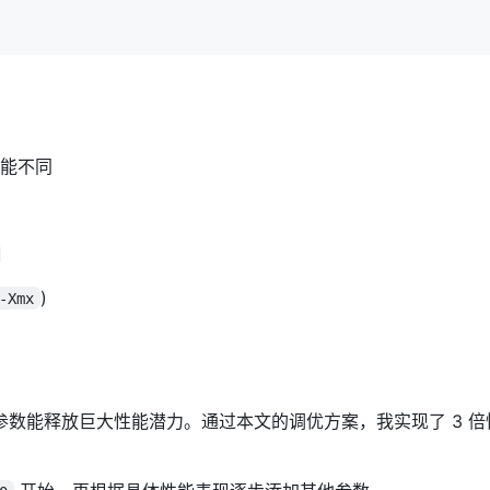
可能不同
)
-Xmx
JVM 参数能释放巨大性能潜力。通过本文的调优方案，我实现了 3 