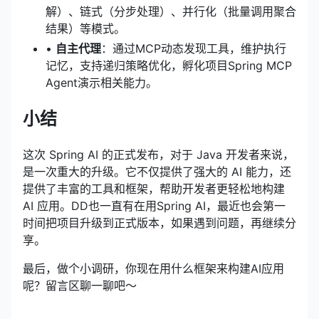
解）、链式（分步处理）、并行化（批量调用聚合
结果）等模式。
•
自主代理
：通过MCP动态发现工具，维护执行
记忆，支持递归策略优化，孵化项目Spring MCP
Agent演示相关能力。
小结
这次 Spring AI 的正式发布，对于 Java 开发者来说，
是一次重大的升级。它不仅提供了强大的 AI 能力，还
提供了丰富的工具和框架，帮助开发者更轻松地构建
AI 应用。DD也一直有在用Spring AI，最近也会第一
时间把项目升级到正式版本，如果遇到问题，再继续分
享。
最后，做个小调研，你现在用什么框架来构建AI应用
呢？留言区聊一聊吧～