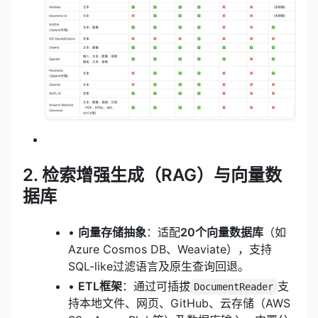
2. 检索增强生成（RAG）与向量数
据库
•
向量存储抽象
：适配
20个向量数据库
（如
Azure Cosmos DB、Weaviate），支持
SQL-like过滤语言及原生查询回退。
•
ETL框架
：通过可插拔
支
DocumentReader
持本地文件、网页、GitHub、云存储（AWS