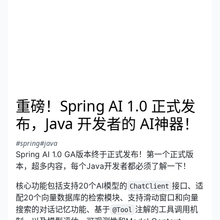
重磅！Spring AI 1.0 正式发
布，Java 开发者的 AI神器！
#spring
#java
Spring AI 1.0 GA版本终于正式发布！第一个正式版
本，超多内容，每个Java开发者都必须了解一下！
核心功能包括支持20个AI模型的
接口、适
ChatClient
配20个
向量数据库
的检索模块、支持滑动窗口和向量
搜索的对话记忆功能、基于
注解的工具调用机
@Tool