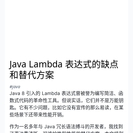
Java Lambda 表达式的缺点
和替代方案
#java
Java 8 引入的 Lambda 表达式曾被誉为编写简洁、函
数式代码的革命性工具。但说实话，它们并不是万能钥
匙。它有不少问题，比如它没有宣传的那么易读，在某
些场景下还带来性能开销。
作为一名多年与 Java 冗长语法搏斗的开发者，我找到