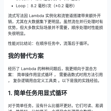
Loop ：8.2 毫秒/次（±0.2 毫秒）
流式写法因 Lambda 实例化和流管道搭建带来额外开
销，尤其在大数据集下更明显。虽然流在并行处理时有
优势，但大多数实际场景并不需要，顺序处理时性能损
失很明显。
性能对比结论：在顺序任务中，流落后于循环。
我的替代方案
经历了 Lambda 的种种问题后，我更倾向于混合方
案： 简单操作用显式循环 ， 需要函数式时用方法引用
， 复杂逻辑用自定义工具类 。以下是我的实践经验。
1. 简单任务用显式循环
对于简单任务，没有什么比循环更好。它们可读、易调