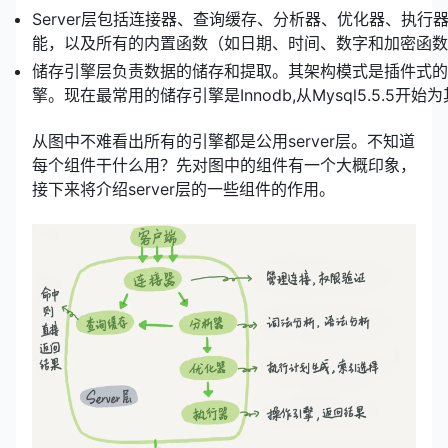
Server层包括连接器、查询缓存、分析器、优化器、执行器
能，以及所有的内置函数（如日期、时间、数字和加密函数
储存引擎层负责数据的储存和提取。其架构模式是插件式的，支
擎。现在最常用的储存引擎是Innodb,从Mysql5.5.5开
从图中不难看出所有的引擎都是公用server层。不知道
每个组件干什么用？先对图中的组件有一个大概印象，
接下来将介绍server层的一些组件的作用。