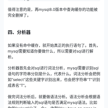
值得注意的是，再mysql8.0版本中查询缓存的功能被
完全删掉了。
四、分析器
如果没有命中缓存，就开始真正的执行语句了。首先，
mysql需要知道你要做什么，所以需要对sql进行解
析。
分析器首先会对sql进行词法分析，mysql需要识别sql
语句的字符串分别是什么，代表什么。词法分析会把例
如“select”这些关键字识别出来，也会把字符串“T”识别
成表名“T”。
做完词法分析后，就要做语法分析。语法分析会根据语
法规则判断输入的sql语句是否满足mysql语法。比如