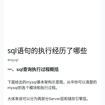
sql语句的执行经历了哪些
#mysql
一、sql查询执行过程概括
下面给出的mysql基本架构示意图，从中你可以清楚的
mysql的各个模块和执行过程。
大体来说可以分为两部分Server层和储存引擎层。