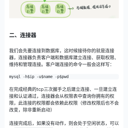
二、连接器
我们会先要连接到数据库，这时候接待你的就是连接
器，连接器负责客户端和数据库建立连接、获取权限、
维持和管理连接。客户端连接的命令一般会这样写：
mysql -h$ip -u$name -p$pwd
在完成经典的tcp三次握手之后建立连接、一旦建立连
接和认证通过，连接器会从权限表中查询你拥有的权
限，此连接的权限都会依赖此权限（修改权限后也不会
改变，除非重新启动）
连接完成后，如果没有动作，则会处于空闲状态，可以