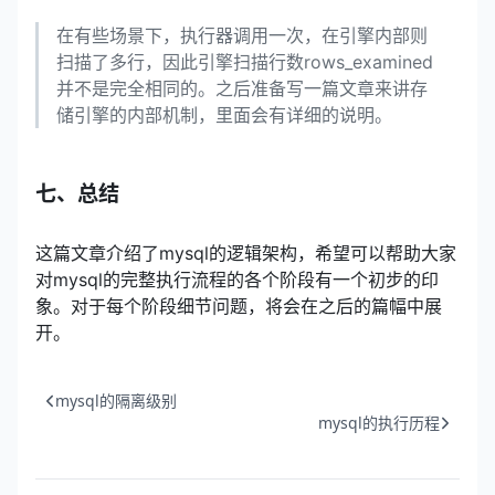
在有些场景下，执行器调用一次，在引擎内部则
扫描了多行，因此引擎扫描行数rows_examined
并不是完全相同的。之后准备写一篇文章来讲存
储引擎的内部机制，里面会有详细的说明。
七、总结
这篇文章介绍了mysql的逻辑架构，希望可以帮助大家
对mysql的完整执行流程的各个阶段有一个初步的印
象。对于每个阶段细节问题，将会在之后的篇幅中展
开。
mysql的隔离级别
mysql的执行历程