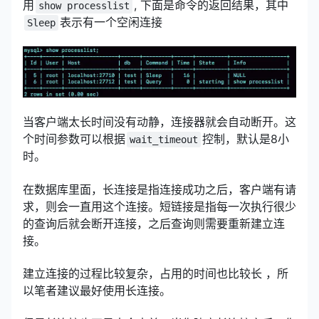
用
, 下面是命令的返回结果，其中
show processlist
表示有一个空闲连接
Sleep
当客户端太长时间没有动静，连接器就会自动断开。这
个时间参数可以根据
控制，默认是8小
wait_timeout
时。
在数据库里面，长连接是指连接成功之后，客户端有请
求，则会一直用这个连接。短链接是指每一次执行很少
的查询后就会断开连接，之后查询则需要重新建立连
接。
建立连接的过程比较复杂，占用的时间也比较长 ，所
以笔者建议最好使用长连接。