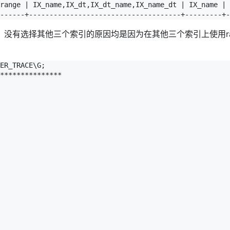
range | IX_name,IX_dt,IX_dt_name,IX_name_dt | IX_name | 
出，没有选择其他三个索引的原因均是因为在其他三个索引上使用ra
ER_TRACE\G;

***************
