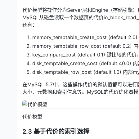
代价模型将操作分为Server层和Engine（存储引擎）
MySQL从磁盘读取一个数据页的代价io_block_read_
还有：
memory_temptable_create_cost (defau
memory_temptable_row_cost (default 
key_compare_cost (default 0.1) 键比较
disk_temptable_create_cost (default 
disk_temptable_row_cost (default 1.0
在MySQL 5.7中，这些操作代价的默认值都可以
大小、元数据和索引信息等。MySQL的代价优化器
代价模型
2.3 基于代价的索引选择