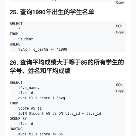
Copy
25. 查询1990年出生的学生名单
SELECT

SQL
    * 

Copy
FROM

    Student 

WHERE

26. 查询平均成绩大于等于85的所有学生的
学号、姓名和平均成绩
SELECT

SQL
    t2.s_name,

Copy
    t1.s_id,

    avg( t1.s_score ) 'avg' 

FROM

    Score AS t1

    JOIN Student AS t2 ON t1.s_id = t2.s_id 

GROUP BY

    t1.s_id 

HAVING
