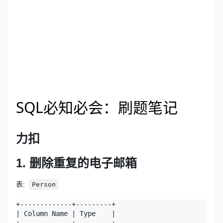
SQL必知必会：刷题笔记
力扣
1. 删除重复的电子邮箱
表:
Person
+-------------+---------+

| Column Name | Type    |
