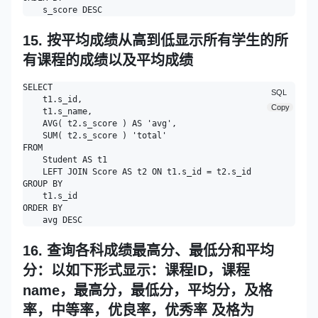
15. 按平均成绩从高到低显示所有学生的所
有课程的成绩以及平均成绩
SELECT

SQL
    t1.s_id,

Copy
    t1.s_name,

    AVG( t2.s_score ) AS 'avg',

    SUM( t2.s_score ) 'total' 

FROM

    Student AS t1

    LEFT JOIN Score AS t2 ON t1.s_id = t2.s_id 

GROUP BY

    t1.s_id 

ORDER BY

16. 查询各科成绩最高分、最低分和平均
分：以如下形式显示：课程ID，课程
name，最高分，最低分，平均分，及格
率，中等率，优良率，优秀率 及格为