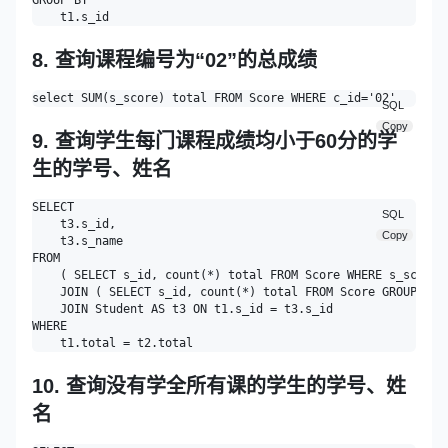
GROUP BY

8. 查询课程编号为“02”的总成绩
SQL
Copy
9. 查询学生每门课程成绩均小于60分的学
生的学号、姓名
SELECT

SQL
    t3.s_id,

Copy
    t3.s_name 

FROM

    ( SELECT s_id, count(*) total FROM Score WHERE s_score <
    JOIN ( SELECT s_id, count(*) total FROM Score GROUP BY s
    JOIN Student AS t3 ON t1.s_id = t3.s_id 

WHERE

10. 查询没有学全所有课的学生的学号、姓
名