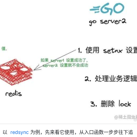
，以
redsync
为例，先来看它使用，从入口函数一步步往下追