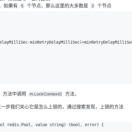
的，如果有
个节点，那么这里的大多数是
个节点
5
3
elayMilliSec-minRetryDelayMilliSec)+minRetryDelayMilliSec
方法中调用
方法，
m.LockContext()
一步我们关心它是怎么上锁的，通过搜索发现，上锁的方法
ol redis.Pool, value string) (bool, error) {
