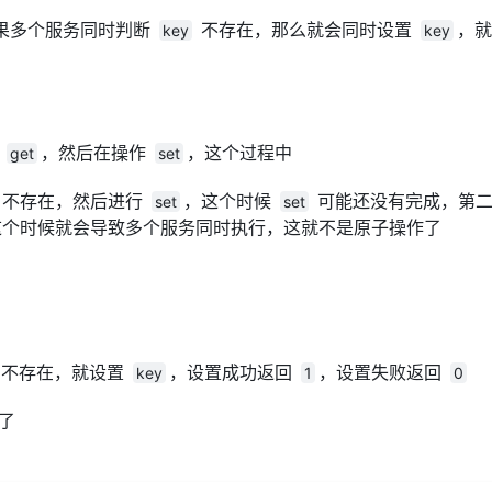
果多个服务同时判断
不存在，那么就会同时设置
，就
key
key
作
，然后在操作
，这个过程中
get
set
不存在，然后进行
，这个时候
可能还没有完成，第二
set
set
这个时候就会导致多个服务同时执行，这就不是原子操作了
不存在，就设置
，设置成功返回
，设置失败返回
key
1
0
了