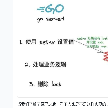
当我们了解了原理之后，看下人家是不是这样实现的