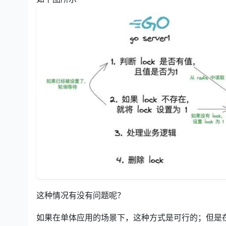
这种情况有没有问题呢？
如果在单体应用的场景下，这种方式是可行的；但是