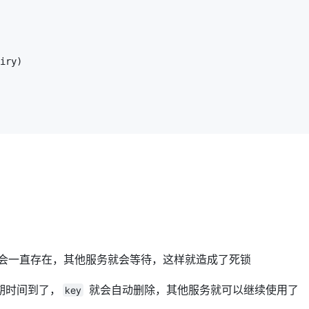
iry)

会一直存在，其他服务就会等待，这样就造成了死锁
期时间到了，
就会自动删除，其他服务就可以继续使用了
key