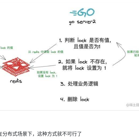
在分布式场景下，这种方式就不可行了