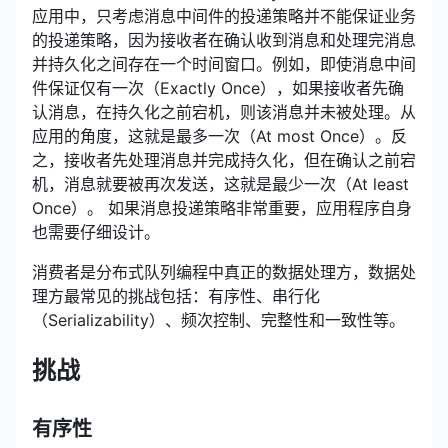
应用中，只考虑消息中间件的投递策略并不能保证业务
的投递策略，因为接收者在确认收到消息和处理完消息
并持久化之间存在一个时间窗口。例如，即使消息中间
件保证仅有一次（Exactly Once），如果接收者先确
认消息，在持久化之前宕机，则该消息并未被处理。从
应用的角度，这就是最多一次（At most Once）。反
之，接收者先处理消息并完成持久化，但在确认之前宕
机，消息就要被再次发送，这就是最少一次（At least
Once）。 如果消息投递策略非常重要，应用程序自身
也需要仔细设计。
消费者是分布式队列编程中真正的数据处理方，数据处
理方最常见的挑战包括：有序性、串行化
（Serializability）、频次控制、完整性和一致性等。
挑战
有序性