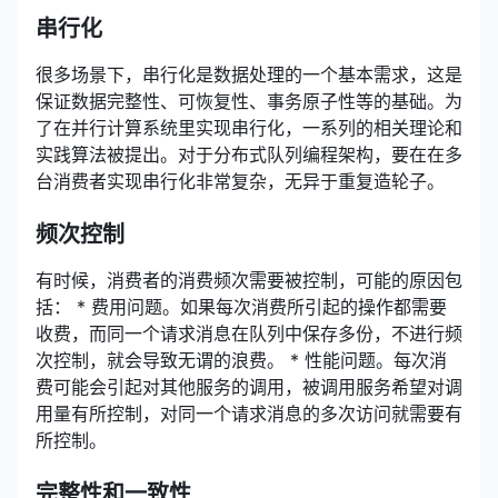
串行化
很多场景下，串行化是数据处理的一个基本需求，这是
保证数据完整性、可恢复性、事务原子性等的基础。为
了在并行计算系统里实现串行化，一系列的相关理论和
实践算法被提出。对于分布式队列编程架构，要在在多
台消费者实现串行化非常复杂，无异于重复造轮子。
频次控制
有时候，消费者的消费频次需要被控制，可能的原因包
括： * 费用问题。如果每次消费所引起的操作都需要
收费，而同一个请求消息在队列中保存多份，不进行频
次控制，就会导致无谓的浪费。 * 性能问题。每次消
费可能会引起对其他服务的调用，被调用服务希望对调
用量有所控制，对同一个请求消息的多次访问就需要有
所控制。
完整性和一致性