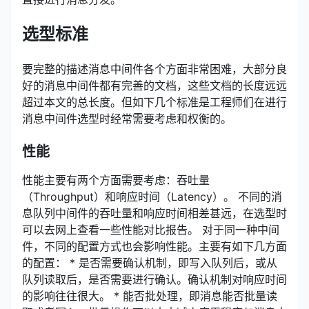
选型标准
要完整的描述消息中间件各个方面非常困难，大部分良
好的消息中间件都有完善的文档，这些文档的长度远远
超过本文的总长度。但如下几个标准是工程师们在进行
消息中间件选型时经常需要考虑和权衡的。
性能
性能主要有两个方面需要考虑：吞吐量
（Throughput）和响应时间（Latency）。 不同的消
息队列中间件的吞吐量和响应时间相差甚远，在选型时
可以去网上查看一些性能对比报告。 对于同一种中间
件，不同的配置方式也会影响性能。主要有如下几方面
的配置： * 是否需要确认机制，即写入队列后，或从
队列读取后，是否需要进行确认。确认机制对响应时间
的影响往往很大。 * 能否批处理，即消息能否批量读