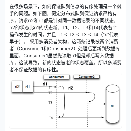
在很多场景下，如何保证队列信息的有序处理是一个棘
手的问题。如下图，假定分布式队列保证请求严格有
序，请求ri2和ri1都是针对同一数据记录的不同状态，
ri2的状态比ri1的状态新。T1、T2、T3和T4代表各个
操作发生的时间，并且 T1 < T2 < T3 < T4（”<“代表
早于）。 采用多消费者架构，这两条记录被两个消费
者（Consumer1和Consumer2）处理后更新到数据库
里面。Consumer1虽然先读取ri1但是却后写入数据
库，这就导致，新的状态被老的状态覆盖，所以多消费
者不保证数据的有序性。