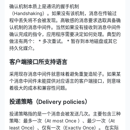
确认机制本质上是通讯的握手机制
（Handshaking）。如果没有该机制，消息在传输过
程中丢失将不会被发现。高敏感的消息要求选取具备确
认机制的消息中间件。当然如果没有接收到消息中间件
确认完成的指令，应用程序需要决定如何处理。典型的
做法有两个： * 多次重试。 * 暂存到本地磁盘或其它
持久化媒介。
客户端接口所支持语言
采用现存消息中间件就意味着避免重复造轮子。如果某
个消息中间件未能提供对应语言的客户端接口，则意味
着极大的成本和兼容性问题。
投递策略（Delivery policies）
投递策略指的是一个消息会被发送几次。主要包含三种
策略：最多一次（At most Once ）、最少一次（At
least Once）、仅有一次（Exactly Once）。 在实际