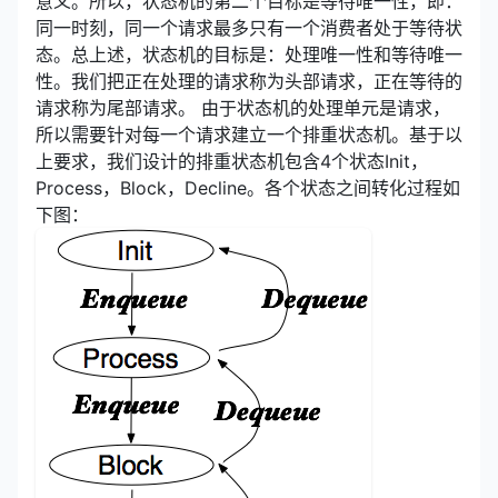
意义。所以，状态机的第二个目标是等待唯一性，即：
同一时刻，同一个请求最多只有一个消费者处于等待状
态。总上述，状态机的目标是：处理唯一性和等待唯一
性。我们把正在处理的请求称为头部请求，正在等待的
请求称为尾部请求。 由于状态机的处理单元是请求，
所以需要针对每一个请求建立一个排重状态机。基于以
上要求，我们设计的排重状态机包含4个状态Init，
Process，Block，Decline。各个状态之间转化过程如
下图：