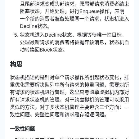
且尾部请求变成头部请求，原尾部请求消费者结束
阻塞状态，开始处理。进行Enqueue操作，表明
一个新的消费者准备处理同一个请求，状态机进入
Decline状态。
状态机进入Decline状态，根据等待唯一性目标，
处理最新请求的消费者将被抛弃该消息，状态机自
动转换回Block状态。
构思
状态机描述的是针对单个请求操作所引起状态变化，排
重优化需要解决队列中所有请求的排重问题，需要对所
有请求的状态机进行管理。这里只考虑单虚拟机内部对
所有请求状态机的管理，对于跨虚拟机的管理可以采用
类似的方法。对于多状态机管理主要包含三个方面：一
致性问题、完整性问题和请求缓存驱逐问题。
一致性问题