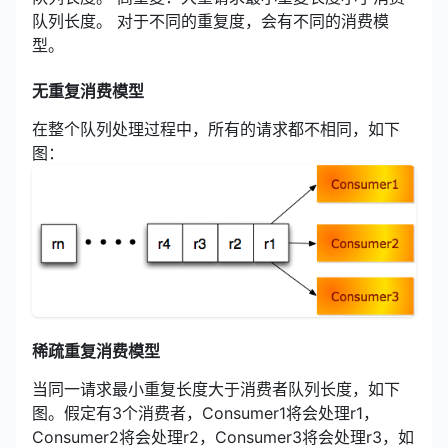
队列长度。 对于不同的重复度，会有不同的消费模
型。
无重复消费模型
在整个队列处理过程中，所有的请求都不相同，如下
图：
稀疏重复消费模型
当同一请求最小重复长度大于消费者队列长度，如下
图。假定有3个消费者，Consumer1将会处理r1，
Consumer2将会处理r2，Consumer3将会处理r3，如