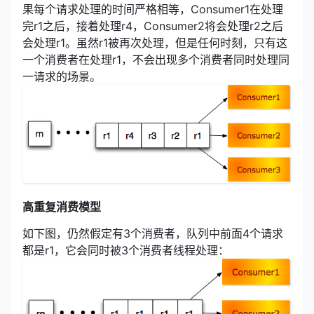
果每个请求处理的时间严格相等，Consumer1在处理
完r1之后，接着处理r4，Consumer2将会处理r2之后
会处理r1。虽然r1被再次处理，但是任何时刻，只有这
一个消费者在处理r1，不会出现多个消费者同时处理同
一请求的场景。
高重复消费模型
如下图，仍然假定有3个消费者，队列中前面4个请求
都是r1，它会同时被3个消费者线程处理：