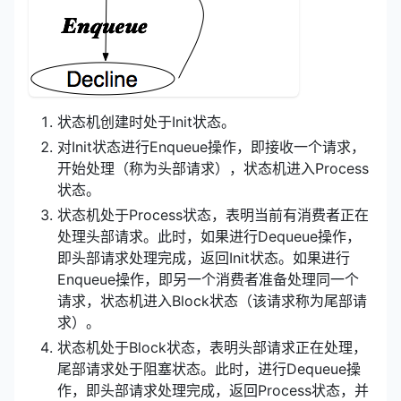
状态机创建时处于Init状态。
对Init状态进行Enqueue操作，即接收一个请求，
开始处理（称为头部请求），状态机进入Process
状态。
状态机处于Process状态，表明当前有消费者正在
处理头部请求。此时，如果进行Dequeue操作，
即头部请求处理完成，返回Init状态。如果进行
Enqueue操作，即另一个消费者准备处理同一个
请求，状态机进入Block状态（该请求称为尾部请
求）。
状态机处于Block状态，表明头部请求正在处理，
尾部请求处于阻塞状态。此时，进行Dequeue操
作，即头部请求处理完成，返回Process状态，并