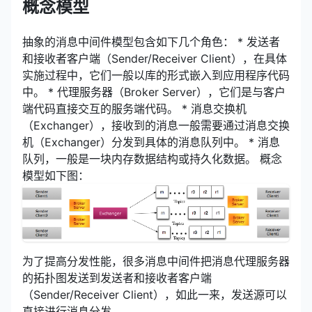
概念模型
抽象的消息中间件模型包含如下几个角色： * 发送者
和接收者客户端（Sender/Receiver Client），在具体
实施过程中，它们一般以库的形式嵌入到应用程序代码
中。 * 代理服务器（Broker Server），它们是与客户
端代码直接交互的服务端代码。 * 消息交换机
（Exchanger），接收到的消息一般需要通过消息交换
机（Exchanger）分发到具体的消息队列中。 * 消息
队列，一般是一块内存数据结构或持久化数据。 概念
模型如下图：
为了提高分发性能，很多消息中间件把消息代理服务器
的拓扑图发送到发送者和接收者客户端
（Sender/Receiver Client），如此一来，发送源可以
直接进行消息分发。