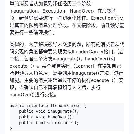
举的消费者从加冕到卸任经历三个阶段：
Inauguration、Execution、HandOver。在加冕阶
段，新领导需要进行一些初始化操作。Execution阶段
是真正的队列消息处理阶段。在交接阶段，前任领导需
要进行一些清理操作。
类似的，为了解决领导人交接问题，所有的消费者从代
码实现的角度都需要实现类似ILeaderCareer接口。这
个接口包含三个方发inaugurate()，handOver()和
execute（）。某个部署实例（Learner）在得知自己
承担领导人角色后，需要调用inaugurate()方法，进行
加冕。主要的消费逻辑通过不停的执行execute（）实
现，当确认自己不再承担领导人之后，执行
handOver()进行交接。
public interface ILeaderCareer {

    public void inaugurate();

    public void handOver();

    public boolean execute();
