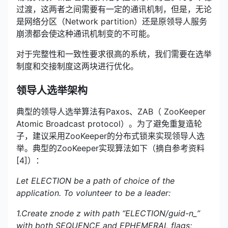
过渡，这两者之间需要有一定的通讯机制，但是，无论
是网络分区（Network partition）还是原领导人服务
崩溃都会使这种通讯机制变的不可能。
对于完整性和一致性要求很高的系统，我们需要在选举
制度和交接制度这两块进行优化。
领导人选举架构
典型的领导人选举算法有Paxos、ZAB（ ZooKeeper
Atomic Broadcast protocol）。为了避免重复造轮
子，建议采用ZooKeeper的分布式锁来实现领导人选
举。典型的ZooKeeper实现算法如下（摘自参考资料
[4]）：
Let ELECTION be a path of choice of the
application. To volunteer to be a leader:
1.Create znode z with path “ELECTION/guid-n_”
with both SEQUENCE and EPHEMERAL flags;