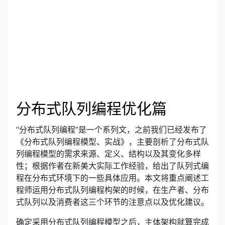
分布式队列编程优化篇
“分布式队列编程”是一个系列文，之前我们已经发布了
《分布式队列编程模型、实战》，主要剖析了分布式队
列编程模型的需求来源、定义、结构以及其变化多样
性；根据作者在新美大实际工作经验，给出了队列式编
程在分布式环境下的一些具体应用。本文将重点阐述工
程师运用分布式队列编程构架的时候，在生产者、分布
式队列以及消费者这三个环节的注意点以及优化建议。
确定采用分布式队列编程模型之后，主体架构就算完成