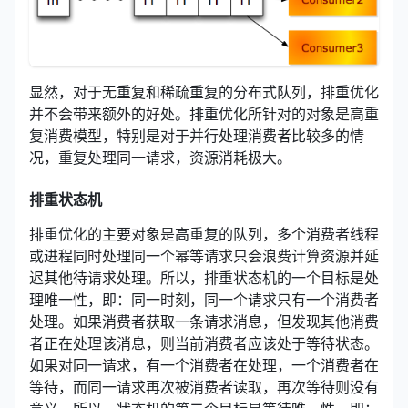
显然，对于无重复和稀疏重复的分布式队列，排重优化
并不会带来额外的好处。排重优化所针对的对象是高重
复消费模型，特别是对于并行处理消费者比较多的情
况，重复处理同一请求，资源消耗极大。
排重状态机
排重优化的主要对象是高重复的队列，多个消费者线程
或进程同时处理同一个幂等请求只会浪费计算资源并延
迟其他待请求处理。所以，排重状态机的一个目标是处
理唯一性，即：同一时刻，同一个请求只有一个消费者
处理。如果消费者获取一条请求消息，但发现其他消费
者正在处理该消息，则当前消费者应该处于等待状态。
如果对同一请求，有一个消费者在处理，一个消费者在
等待，而同一请求再次被消费者读取，再次等待则没有