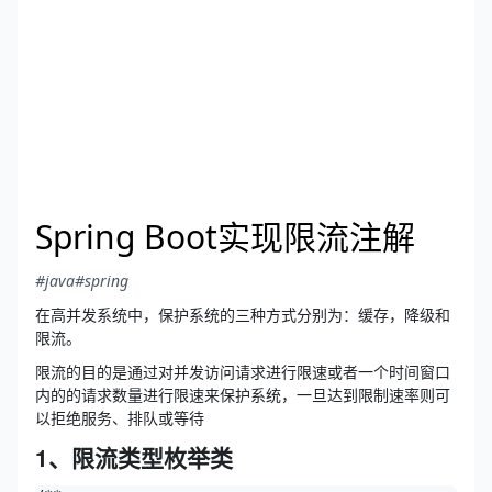
Spring Boot实现限流注解
#java
#spring
在高并发系统中，保护系统的三种方式分别为：缓存，降级和
限流。
限流的目的是通过对并发访问请求进行限速或者一个时间窗口
内的的请求数量进行限速来保护系统，一旦达到限制速率则可
以拒绝服务、排队或等待
1、限流类型枚举类