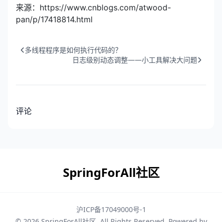
来源：https://www.cnblogs.com/atwood-
pan/p/17418814.html
多线程程序是如何执行代码的？
日志级别动态调整——小工具解决大问题
评论
SpringForAll社区
沪ICP备17049000号-1
© 2026
SpringForAll社区
. All Rights Reserved. Powered by