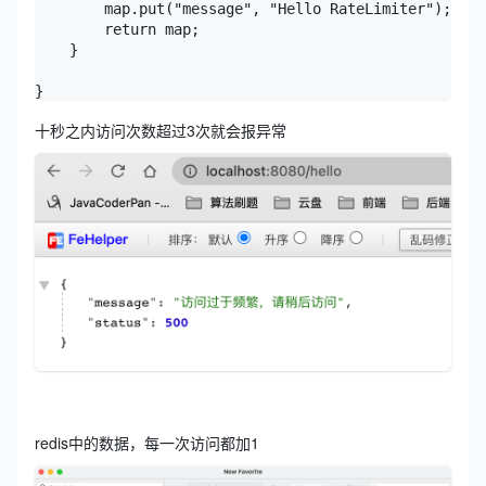
        map.put("message", "Hello RateLimiter");

        return map;

    }

}
十秒之内访问次数超过3次就会报异常
redis中的数据，每一次访问都加1