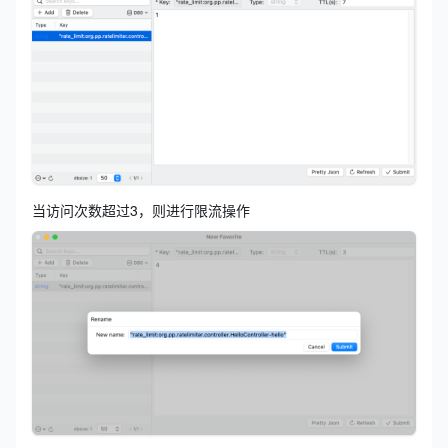
当访问次数超过3，则进行限流操作