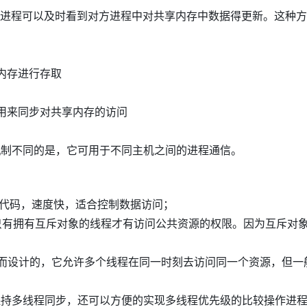
进程可以及时看到对方进程中对共享内存中数据得更新。这种方
内存进行存取
用来同步对共享内存的访问
信机制不同的是，它可用于不同主机之间的进程通信。
代码，速度快，适合控制数据访问；
只有拥有互斥对象的线程才有访问公共资源的权限。因为互斥对
而设计的，它允许多个线程在同一时刻去访问同一个资源，但一
保持多线程同步，还可以方便的实现多线程优先级的比较操作进