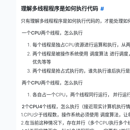
理解多线程程序是如何执行代码
#
只有理解多线程程序是如何执行代码的，才能处理如
一个CPU两个线程，怎么执行
每个线程是独占CPU资源进行运算和执行，从
两个线程是被操作系统使用 调度算法 进行调
优先等等
两个线程是抢占式执行的，谁先执行谁后执行是
两个CPU两个线程，怎么执行
各自占一个CPU，两个线程同行运行，
并行运
2个CPU4个线程，怎么执行（接近现实计算机执行
1.CPU少于线程数，操作系统必须使用 调度算法，
2.在当前这种情况下，存在并行（多个CPU执行多个