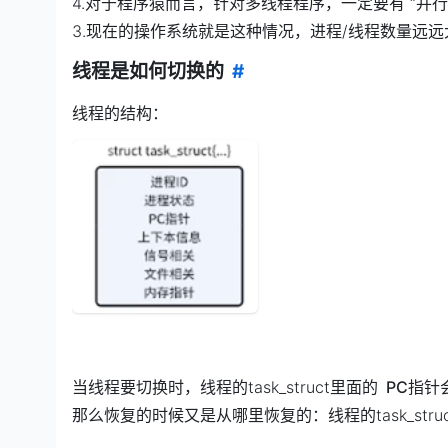
4.对于程序猿而言，针对多线程程序，一定要有 “并
3.现在的操作系统就是这种情况，进程/线程数量远
线程是如何切换的
#
线程的结构：
当线程要切换时，线程的task_struct里面的
PC指针
那么恢复的时候又是从哪里恢复的：线程的task_st