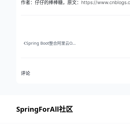
作者：仔仔的棒棒糖，原文：https://www.cnblogs.com/j
Spring Boot整合阿里云O...
评论
SpringForAll社区