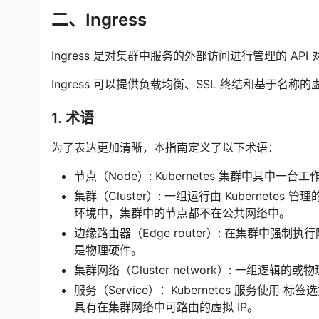
二、Ingress
Ingress 是对集群中服务的外部访问进行管理的 API
Ingress 可以提供负载均衡、SSL 终结和基于名称
1. 术语
为了表达更加清晰，本指南定义了以下术语：
节点（Node）: Kubernetes 集群中其中
集群（Cluster）: 一组运行由 Kubernete
环境中，集群中的节点都不在公共网络中。
边缘路由器（Edge router）: 在集群中强
是物理硬件。
集群网络（Cluster network）: 一组逻辑的
服务（Service）：Kubernetes 服务使用 
具有在集群网络中可路由的虚拟 IP。