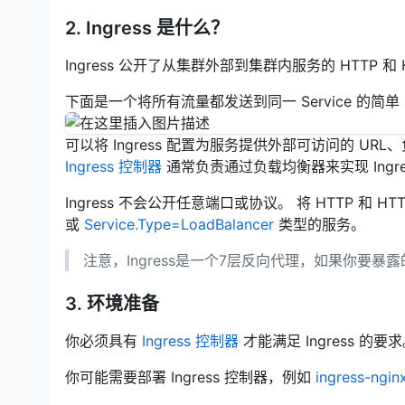
2. Ingress 是什么？
Ingress 公开了从集群外部到集群内服务的 HTTP 和
下面是一个将所有流量都发送到同一 Service 的简单 In
可以将 Ingress 配置为服务提供外部可访问的 U
Ingress 控制器
通常负责通过负载均衡器来实现 Ing
Ingress 不会公开任意端口或协议。 将 HTTP 和 HT
或
Service.Type=LoadBalancer
类型的服务。
注意，Ingress是一个7层反向代理，如果你要暴露的
3. 环境准备
你必须具有
Ingress 控制器
才能满足 Ingress 的要
你可能需要部署 Ingress 控制器，例如
ingress-ngin