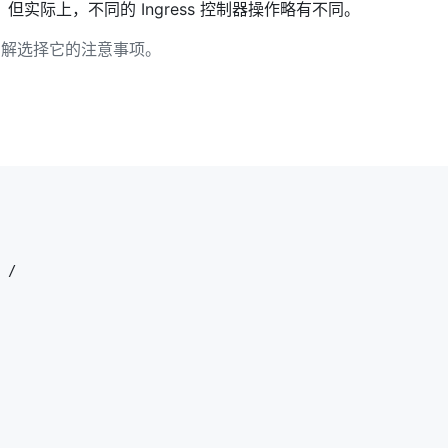
。但实际上，不同的 Ingress 控制器操作略有不同。
以了解选择它的注意事项。
 /
