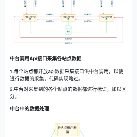
中台调用Api接口采集各站点数据
1.每个站点都开放api数据采集接口供中台调用，以便
进行数据的采集，代码实现略过。
2.中台对采集到的各个站点的数据都进行标识，加以区
分。
中台中的数据处理