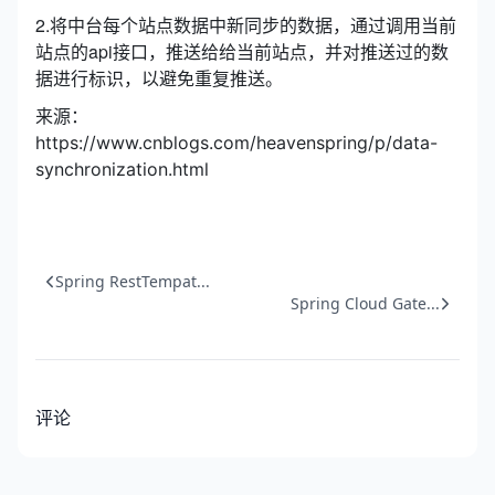
2.将中台每个站点数据中新同步的数据，通过调用当前
站点的api接口，推送给给当前站点，并对推送过的数
据进行标识，以避免重复推送。
来源：
https://www.cnblogs.com/heavenspring/p/data-
synchronization.html
Spring RestTempat...
Spring Cloud Gate...
评论