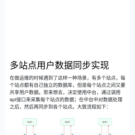
多站点用户数据同步实现
在做运维的时候遇到了这样一种场景，有多个站点，每
个站点都有自己独立的数据库，但是每个站点之间又要
共享用户数据。思来想去，决定使用中台，通过调用
api接口来采集每个站点的数据；在中台中对数据处理
之后，然后再同步到各个站点。大致流程如下：