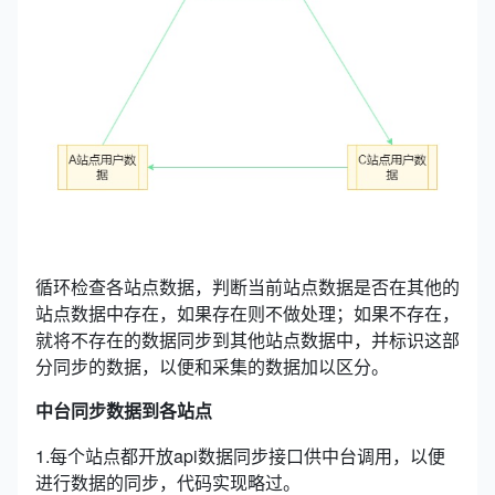
循环检查各站点数据，判断当前站点数据是否在其他的
站点数据中存在，如果存在则不做处理；如果不存在，
就将不存在的数据同步到其他站点数据中，并标识这部
分同步的数据，以便和采集的数据加以区分。
中台同步数据到各站点
1.每个站点都开放api数据同步接口供中台调用，以便
进行数据的同步，代码实现略过。