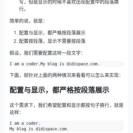
写，但是显示的时候不喜欢出现配置中的段落换
行。
简单的说，就是：
配置与显示，都严格按段落展示
配置按段落，显示不需要按段落
假设，我们需要配置这样一段文字：
下面，就针对上面的两种情况来看看可以怎么来实现：
配置与显示，都严格按段落展示
这个需求下，我们希望配置和显示都按句子换行，就是
这样：
I am a coder.
