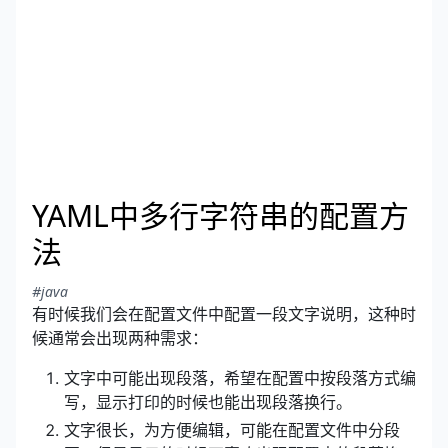
YAML中多行字符串的配置方
法
#java
有时候我们会在配置文件中配置一段文字说明，这种时
候通常会出现两种需求：
文字中可能出现段落，希望在配置中按段落方式编
写，显示打印的时候也能出现段落换行。
文字很长，为方便编辑，可能在配置文件中分段