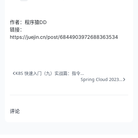
作者：程序猿DD
链接：
https://juejin.cn/post/6844903972688363534
K8S 快速入门（九）实战篇：指令...
Spring Cloud 2023...
评论