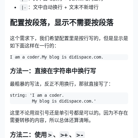
：文中自动换行 + 文末不新增行
|-
配置按段落，显示不需要按段落
这个需求下，我们希望配置里是按行写的，但是显示是
如下面这样在一行的：
方法一：直接在字符串中换行写
最粗暴的写法，反正不用换行，那就直接写了：
string: 'I am a coder.

这里不论用双引号还是单引号都是可以的。因为不存在
需要转移的内容，所以总体还算清晰。
方法二：使用
>
、
>+
、
>-