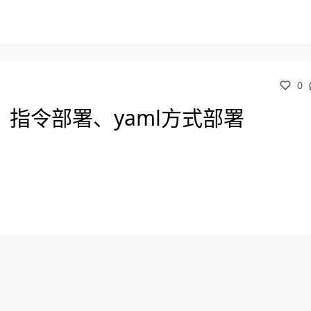
0
：指令部署、yaml方式部署