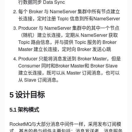
行数据同步 Data Sync
每个 Broker 与 NameServer 集群中所有节点建立
长连接，定时注册 Topic 信息到所有NameServer
Producer 与 NameServer 集群中的其中一个节点
（随机）建立长连接，定期从 NameServer 获取
Topic 路由信息，并与提供 Topic 服务的 Broker
Master 建立长连接，定时向 Broker 发送心跳
Producer 只能将消息发送到 Broker Master，但是
Consumer 同时和Broker Master和 Broker Slave
建立长连接，既可以从 Master 订阅消息，也可以
从 Slave 订阅消息。
5 设计目标
5.1 架构模式
RocketMQ与大部分消息中间件一样，采用发布订阅模
式，基本的参与组件主要包括：消息发送者、消息服务