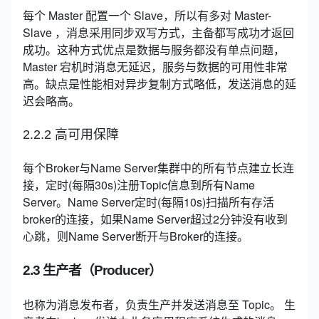
每个 Master 配置一个 Slave，所以有多对 Master-
Slave ，消息采用同步双写方式，主备都写成功才返回
成功。这种方式优点是数据与服务都没有单点问题，
Master 宕机时消息无延迟，服务与数据的可用性非常
高。缺点是性能相对异步复制方式略低，发送消息的延
迟会略高。
2.2.2 高可用保障
每个Broker与Name Server集群中的所有节点建立长连
接，定时(每隔30s)注册Topic信息到所有Name
Server。Name Server定时(每隔10s)扫描所有存活
broker的连接，如果Name Server超过2分钟没有收到
心跳，则Name Server断开与Broker的连接。
2.3 生产者（Producer）
也称为消息发布者，负责生产并发送消息至 Topic。
生