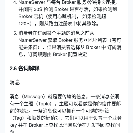
NameServer 与每台 Broker 服务器保持长连接，
并间隔 30S 检测 Broker 是否存活，如果检测到
Broker 宕机（使用心跳机制， 如果检测超
120S），则从路由注册表中将其移除。
消费者在订阅某个主题的消息之前从
NamerServer 获取 Broker 服务器地址列表（有可
能是集群），但是消费者选择从 Broker 中 订阅消
息，订阅规则由 Broker 配置决定
2.6 名词解释
消息
消息（Message）就是要传输的信息。一条消息必须
有一个主题（Topic），主题可以看做是你的信件要邮
寄的地址。一条消息也可以拥有一个可选的标签
（Tag）和额处的键值对，它们可以用于设置一个业务
key 并在 Broker 上查找此消息以便在开发期间查找问
题。