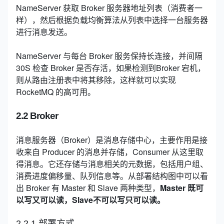
NameServer 获取 Broker 服务器地址列表（消费者一
样），然后根据负载均衡算法从列表中选择一台服务器
进行消息发送。
NameServer 与每台 Broker 服务保持长连接，并间隔
30S 检查 Broker 是否存活，如果检测到Broker 宕机，
则从路由注册表中将其移除，这样就可以实现
RocketMQ 的高可用。
2.2 Broker
消息服务器（Broker）是消息存储中心，主要作用是接
收来自 Producer 的消息并存储，Consumer 从这里取
得消息。它还存储与消息相关的元数据，包括用户组、
消费进度偏移量、队列信息等。从部署结构图中可以看
出 Broker 有 Master 和 Slave 两种类型，
Master 既可
以写又可以读，Slave不可以写只可以读。
2.2.1 部署方式