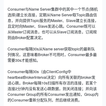
Consumer与Name Server集群中的其中一个节点(随机
选择)建立长连接，定期从Name Server取Topic路由信
息，并向提供Topic服务的Master、Slave建立长连接，
且定时向Master、Slave发送心跳。Consumer既可以
从Master订阅消息，也可以从Slave订阅消息，订阅规
则由Broker配置决定。
Consumer每隔30s从Name server获取topic的最新队
列情况，这意味着Broker不可用时，Consumer最多最
需要30s才能感知。
Consumer每隔30s（由ClientConfig中
heartbeatBrokerInterval决定）向所有关联的broker发
送心跳，Broker每隔10s扫描所有存活的连接，若某个
连接2分钟内没有发送心跳数据，则关闭连接；并向该
Consumer Group的所有Consumer发出通知，Group内
的Consumer重新分配队列，然后继续消费。