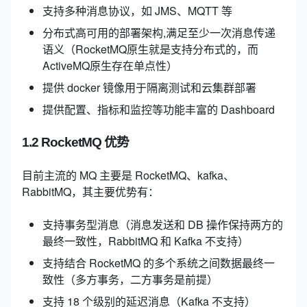
支持多种消息协议，如 JMS、MQTT 等
分布式高可用的部署架构,满足至少一次消息传递
语义（RocketMQ原生就是支持分布式的，而
ActiveMQ原生存在单点性）
提供 docker 镜像用于隔离测试和云集群部署
提供配置、指标和监控等功能丰富的 Dashboard
1.2 RocketMQ 优势
目前主流的 MQ 主要是 RocketMQ、kafka、
RabbitMQ，其主要优势有：
支持事务型消息（消息发送和 DB 操作保持两方的
最终一致性，RabbitMQ 和 Kafka 不支持）
支持结合 RocketMQ 的多个系统之间数据最终一
致性（多方事务，二方事务是前提）
支持 18 个级别的延迟消息（Kafka 不支持）