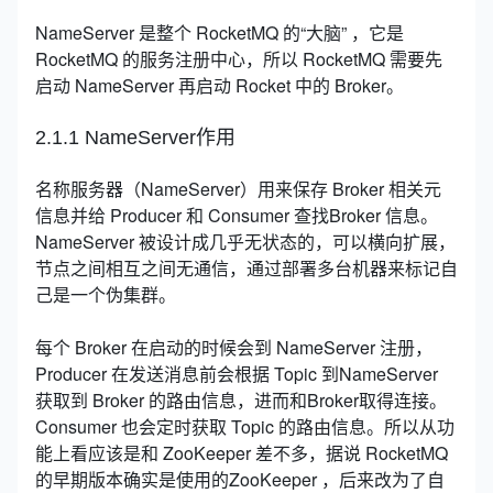
NameServer 是整个 RocketMQ 的“大脑” ，它是
RocketMQ 的服务注册中心，所以 RocketMQ 需要先
启动 NameServer 再启动 Rocket 中的 Broker。
2.1.1 NameServer作用
名称服务器（NameServer）用来保存 Broker 相关元
信息并给 Producer 和 Consumer 查找Broker 信息。
NameServer 被设计成几乎无状态的，可以横向扩展，
节点之间相互之间无通信，通过部署多台机器来标记自
己是一个伪集群。
每个 Broker 在启动的时候会到 NameServer 注册，
Producer 在发送消息前会根据 Topic 到NameServer
获取到 Broker 的路由信息，进而和Broker取得连接。
Consumer 也会定时获取 Topic 的路由信息。所以从功
能上看应该是和 ZooKeeper 差不多，据说 RocketMQ
的早期版本确实是使用的ZooKeeper ，后来改为了自