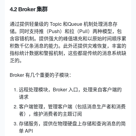
4.2 Broker 集群
通过提供轻量级的 Topic 和Queue 机制处理消息存
储。同时支持推（Push）和拉（Pull）两种模型，包
含容错机制。提供强大的峰值填充和以原始时间顺序累
积数千亿条消息的能力。此外还提供灾难恢复，丰富的
指标统计数据和警报机制，这些都是传统的消息系统缺
乏的。
Broker 有几个重要的子模块：
远程处理模块，Broker 入口，处理来自客户端的
请求
客户端管理，管理客户端（包括消息生产者和消费
者），维护消费者的主题订阅
存储服务，提供在物理硬盘上存储和查询消息的简
单 API