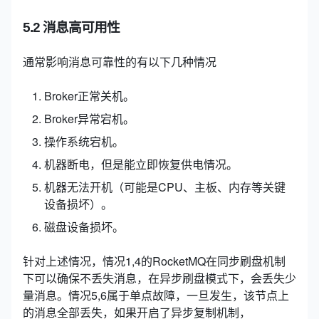
5.2 消息高可用性
通常影响消息可靠性的有以下几种情况
Broker正常关机。
Broker异常宕机。
操作系统宕机。
机器断电，但是能立即恢复供电情况。
机器无法开机（可能是CPU、主板、内存等关键
设备损坏）。
磁盘设备损坏。
针对上述情况，情况1,4的RocketMQ在同步刷盘机制
下可以确保不丢失消息，在异步刷盘模式下，会丢失少
量消息。情况5,6属于单点故障，一旦发生，该节点上
的消息全部丢失，如果开启了异步复制机制，