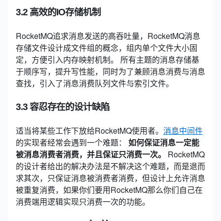
3.2 高效的IO存储机制
RocketMQ追求消息发送的高吞吐量，RocketMQ消息
存储文件设计成文件组的概念，组内单个文件大小固
定，方便引入内存映射机制。
所有主题的消息存储基
于顺序写，提升写性能，同时为了兼顾消息消费与消息
查找，引入了消息消费队列文件与索引文件。
3.3 容忍存在的设计缺陷
适当将某些工作下放给RocketMQ使用者。
消息中间件
的实现者经常会遇到一个难题：
如何保证消息一定能
被消息消费者消费，并且保证只消费一次。
RocketMQ
的设计者给出的解决办法是不解决这个难题，而是退而
求其次，只保证消息被消费者消费，但设计上允许消息
被重复消费，如果你们要用RocketMQ那么你们自己在
消费端用逻辑实现只消费一次的功能。