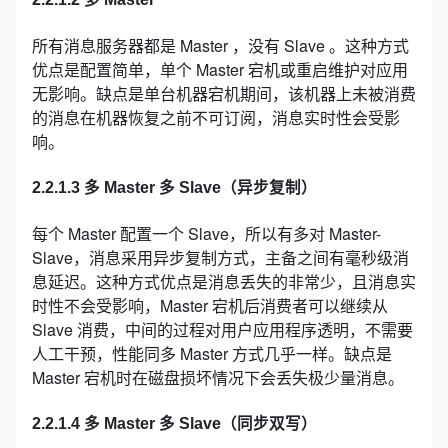
所有消息服务器都是 Master ，没有 Slave 。这种方式
优点是配置简单，单个 Master 宕机或重启维护对应用
无影响。缺点是单台机器宕机期间，该机器上未被消费
的消息在机器恢复之前不可订阅，消息实时性会受影
响。
2.2.1.3 多 Master 多 Slave（异步复制）
每个 Master 配置一个 Slave，所以有多对 Master-
Slave，消息采用异步复制方式，主备之间有毫秒级消
息延迟。这种方式优点是消息丢失的非常少，且消息实
时性不会受影响，Master 宕机后消费者可以继续从
Slave 消费，中间的过程对用户应用程序透明，不需要
人工干预，性能同多 Master 方式几乎一样。缺点是
Master 宕机时在磁盘损坏情况下会丢失极少量消息。
2.2.1.4 多 Master 多 Slave（同步双写）