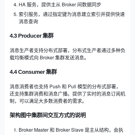
HA 服务，提供主从 Broker 间数据同步
索引服务，通过指定键为消息建立索引并提供快速
消息查询
4.3 Producer 集群
消息生产者支持分布式部署，分布式生产者通过多种负
载均衡模式向 Broker 集群发送消息。
4.4 Consumer 集群
消息消费者也支持 Push 和 Pull 模型的分布式部署，
还支持集群消费和消息广播。提供了实时的消息订阅机
制，可以满足大多数消费者的需求。
架构图中集群间交互方式的说明
Broker Master 和 Broker Slave 是主从结构，会执