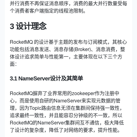
并行消费不再保证消息顺序，消费的最大并行数量受每
个消费者客户端指定的线程池限制。
3 设计理念
RocketMQ 的设计基于主题的发布与订阅模式，其核心
功能包括消息发送、消息存储(Broker)、消息消费，整
体设计追求简单与性能第一，主要体现在以下三个方
面：
3.1 NameServer设计及其简单
RocketMQ摒弃了业界常用的zookeeper作为注册中
心，而是使用自研的NameServer来实现元数据的管
理，因为Topic路由信息无须在集群间保持强一致性，
追求最终一致性，并且能容忍分钟级的不一致，所以
RocketMQ的NameServer集群间互不通信，极大降低
了设计的复杂度，降低了对网络的要求，提升性能。