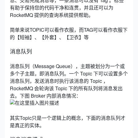
息、交易完成消息等，一条消息可以没有 Tag 。标签
有助于保持您的代码干净和连贯，并且还可以为
RocketMQ 提供的查询系统提供帮助。
简单来说TOPIC可以看作衣服，而TAG可以看作衣服下
的【短袖】、【外套】、【卫衣】等
消息队列
消息队列（Message Queue），主题被划分为一个或
多个子主题，即消息队列。一个 Topic 下可以设置多个
消息队列，发送消息时执行该消息的 Topic ，
RocketMQ 会轮询该 Topic 下的所有队列将消息发出
去。下图 Broker 内部消息情况：
其实Topic只是一个逻辑上的概念，下面的消息队列才
是真正的实体。