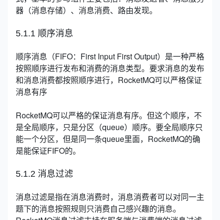
器（消息存储）、消息消费、路由发现。
5.1.1 顺序消息
顺序消息（FIFO：First Input First Output）是一种严格
按照顺序进行发布和消费的消息类型。要求消息的发布
和消息消费都按照顺序进行，RocketMQ可以严格保证
消息有序
RocketMQ可以严格的保证消息有序。但这个顺序，不
是全局顺序，只是分区（queue）顺序。要全局顺序只
能一个分区，但是同一条queue里面，RocketMQ的确
是能保证FIFO的。
5.1.2 消息过滤
消息过滤是指在消息消费时，消息消费者可以对同一主
题下的消息按照规则只消费自己感兴趣的消息。