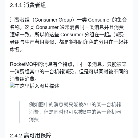
2.4.1 消费者组
消费者组（Consumer Group）一类 Consumer 的集合
名称，这类 Consumer 通常消费同一类消息并且消费
逻辑一致，所以将这些 Consumer 分组在一起。消费
者组与生产者组类似，都是将相同角色的分组在一起并
命名。
RocketMQ中的消息有个特点，同一条消息，只能被某
一消费组其中的一台机器消费，但是可以同时被不同的
消费组消费。
例如图中的消息就只能被A中的某一台机器
消费，但是同时也可以被B中的某一台机器
消费
2.4.2 高可用保障