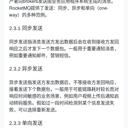
产者向brokers发送由业务应用程序系统生成的消息。
RocketMQ提供了发送：同步、异步和单向（one-
way）的多种范例。
2.3.1 同步发送
同步发送指消息发送方发出数据后会在收到接收方发回
响应之后才发下一个数据包。一般用于重要通知消息，
例如重要通知邮件、营销短信。
2.3.2 异步发送
异步发送指发送方发出数据后，不等接收方发回响应，
接着发送下个数据包，一般用于可能链路耗时较长而对
响应时间敏感的业务场景，例如用户视频上传后通知启
动转码服务。假如过一段时间检测到某个信息发送失
败，可以选择重新发送。
2.3.3 单向发送