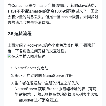
当Consumer得到master宕机通知后，转向slave消费，
slave不能保证master的消息100%都同步过来了，因此
会有少量的消息丢失。但是一旦master恢复，未同步过
去的消息会被最终消费掉。
2.5 运转流程
上面介绍了RocketMQ的各个角色及其作用, 下面我们
看一下各角色之间完整的交互过程。
NameServer 先启动
Broker 启动时向 NameServer 注册
生产者在发送某个主题的消息之前先从
NamerServer 获取 Broker 服务器地址列表（有可
能是集群），然后根据负载均衡算法从列表中选择
一台Broker 进行消息发送。