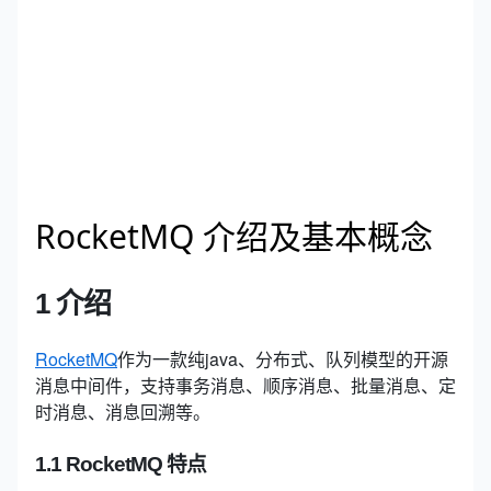
RocketMQ 介绍及基本概念
1 介绍
RocketMQ
作为一款纯java、分布式、队列模型的开源
消息中间件，支持事务消息、顺序消息、批量消息、定
时消息、消息回溯等。
1.1 RocketMQ 特点