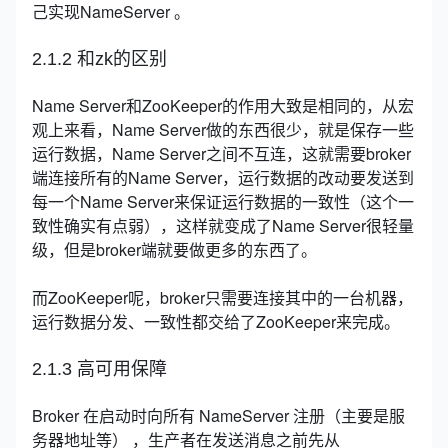
己实现NameServer 。
2.1.2 和zk的区别
Name Server和ZooKeeper的作用大致是相同的，从宏
观上来看，Name Server做的东西很少，就是保存一些
运行数据，Name Server之间不互连，这就需要broker
端连接所有的Name Server，运行数据的改动要发送到
每一个Name Server来保证运行数据的一致性（这个一
致性确实有点弱），这样就变成了Name Server很轻量
级，但是broker端就要做更多的东西了。
而ZooKeeper呢，broker只需要连接其中的一台机器，
运行数据分发、一致性都交给了ZooKeeper来完成。
2.1.3 高可用保障
Broker 在启动时向所有 NameServer 注册（主要是服
务器地址等） ，生产者在发送消息之前先从