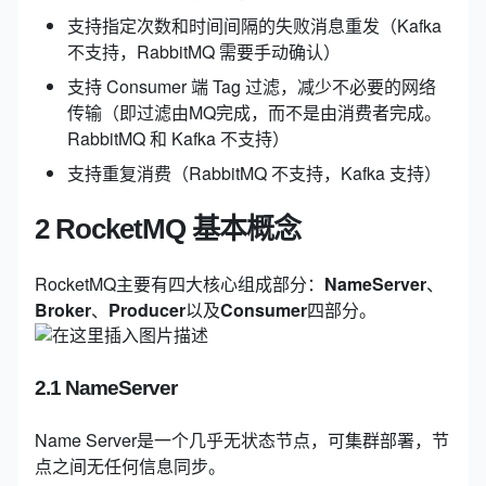
支持指定次数和时间间隔的失败消息重发（Kafka
不支持，RabbitMQ 需要手动确认）
支持 Consumer 端 Tag 过滤，减少不必要的网络
传输（即过滤由MQ完成，而不是由消费者完成。
RabbitMQ 和 Kafka 不支持）
支持重复消费（RabbitMQ 不支持，Kafka 支持）
2 RocketMQ 基本概念
RocketMQ主要有四大核心组成部分：
NameServer
、
Broker
、
Producer
以及
Consumer
四部分。
2.1 NameServer
Name Server是一个几乎无状态节点，可集群部署，节
点之间无任何信息同步。