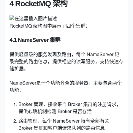
4 RocketMQ 架构
RocketMQ 架构图中展示了四个集群：
4.1 NameServer 集群
提供轻量级的服务发现及路由，每个 NameServer 记
录完整的路由信息，提供相应的读写服务，支持快速存
储扩展。
NameServer是一个功能齐全的服务器，主要包含两个
功能：
Broker 管理，接收来自 Broker 集群的注册请求，
提供心跳机制检测 Broker 是否存活
路由管理，每个 NameServer 持有全部有关
Broker 集群和客户端请求队列的路由信息