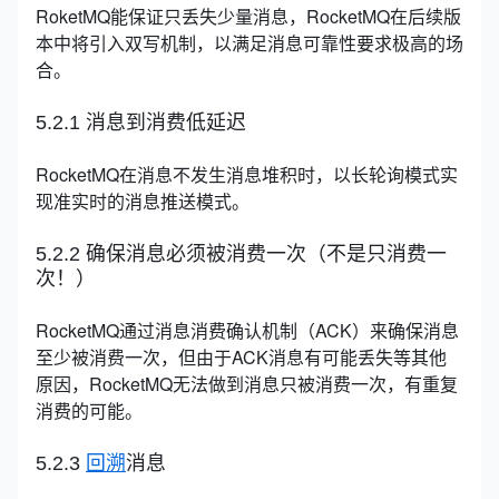
RoketMQ能保证只丢失少量消息，RocketMQ在后续版
本中将引入双写机制，以满足消息可靠性要求极高的场
合。
5.2.1 消息到消费低延迟
RocketMQ在消息不发生消息堆积时，以长轮询模式实
现准实时的消息推送模式。
5.2.2 确保消息必须被消费一次（不是只消费一
次！）
RocketMQ通过消息消费确认机制（ACK）来确保消息
至少被消费一次，但由于ACK消息有可能丢失等其他
原因，RocketMQ无法做到消息只被消费一次，有重复
消费的可能。
5.2.3
回溯
消息