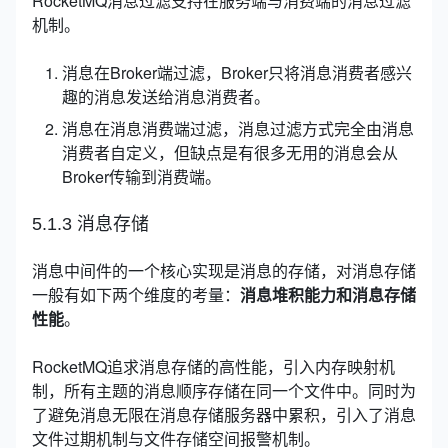
RocketMQ消息过滤支持在服务端与消费端的消息过滤
机制。
消息在Broker端过滤，Broker只将消息消费者感兴
趣的消息发送给消息消费者。
消息在消息消费端过滤，消息过滤方式完全由消息
消费者自定义，但缺点是有很多无用的消息会从
Broker传输到消费端。
5.1.3 消息存储
消息中间件的一个核心实现是消息的存储，对消息存储
一般有如下两个维度的考量：
消息堆积能力和消息存储
性能
。
RocketMQ追求消息存储的高性能，引入内存映射机
制，所有主题的消息顺序存储在同一个文件中。同时为
了避免消息无限在消息存储服务器中累积，引入了消息
文件过期机制与文件存储空间报警机制。