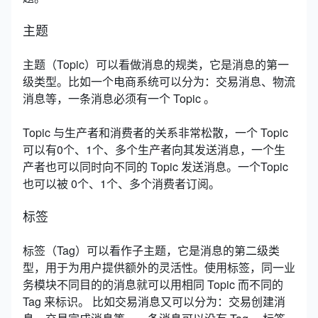
主题
主题（Topic）可以看做消息的规类，它是消息的第一
级类型。比如一个电商系统可以分为：交易消息、物流
消息等，一条消息必须有一个 Topic 。
Topic 与生产者和消费者的关系非常松散，一个 Topic
可以有0个、1个、多个生产者向其发送消息，一个生
产者也可以同时向不同的 Topic 发送消息。一个Topic
也可以被 0个、1个、多个消费者订阅。
标签
标签（Tag）可以看作子主题，它是消息的第二级类
型，用于为用户提供额外的灵活性。使用标签，同一业
务模块不同目的的消息就可以用相同 Topic 而不同的
Tag 来标识。
比如交易消息又可以分为：交易创建消