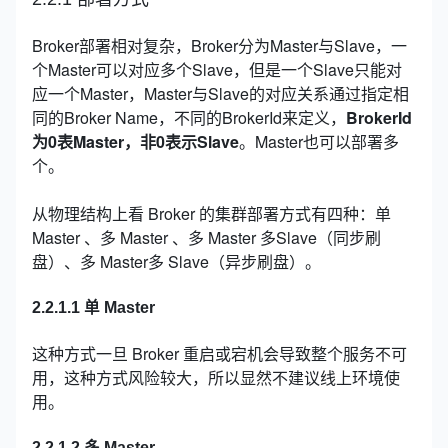
Broker部署相对复杂，Broker分为Master与Slave，一
个Master可以对应多个Slave，但是一个Slave只能对
应一个Master，Master与Slave的对应关系通过指定相
同的Broker Name，不同的BrokerId来定义，
BrokerId
为0表Master，非0表示Slave
。Master也可以部署多
个。
从物理结构上看 Broker 的集群部署方式有四种：单
Master 、多 Master 、多 Master 多Slave（同步刷
盘）、多 Master多 Slave（异步刷盘）。
2.2.1.1 单 Master
这种方式一旦 Broker 重启或宕机会导致整个服务不可
用，这种方式风险较大，所以显然不建议线上环境使
用。
2.2.1.2 多 Master