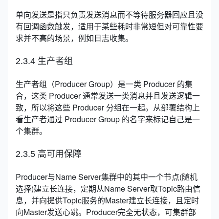
单向发送是指只负责发送消息而不等待服务器回应且没
有回调函数触发，适用于某些耗时非常短但对可靠性要
求并不高的场景，例如日志收集。
2.3.4 生产者组
生产者组（Producer Group）是一类 Producer 的集
合，这类 Producer 通常发送一类消息并且发送逻辑一
致，所以将这些 Producer 分组在一起。从部署结构上
看生产者通过 Producer Group 的名字来标记自己是一
个集群。
2.3.5 高可用保障
Producer与Name Server集群中的其中一个节点(随机
选择)建立长连接，定期从Name Server取Topic路由信
息，并向提供Topic服务的Master建立长连接，且定时
向Master发送心跳。Producer完全无状态，可集群部