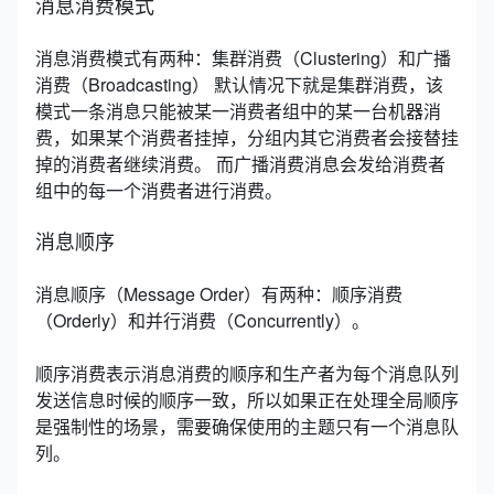
消息消费模式
消息消费模式有两种：集群消费（Clustering）和广播
消费（Broadcasting）
默认情况下就是集群消费，该
模式一条消息只能被某一消费者组中的某一台机器消
费，如果某个消费者挂掉，分组内其它消费者会接替挂
掉的消费者继续消费。
而广播消费消息会发给消费者
组中的每一个消费者进行消费。
消息顺序
消息顺序（Message Order）有两种：顺序消费
（Orderly）和并行消费（Concurrently）。
顺序消费表示消息消费的顺序和生产者为每个消息队列
发送信息时候的顺序一致，所以如果正在处理全局顺序
是强制性的场景，需要确保使用的主题只有一个消息队
列。