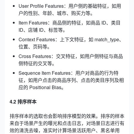
User Profile Features：用户侧的基础特征，如用
户的性别、年龄、城市、购买力等。
Item Features：商品侧的特征，如商品 ID、类目
ID、店铺 ID、标签等。
Context Features：上下文特征，如 match_type、
位置、页码等。
Cross Features：交叉特征，如用户侧特征与商品
侧特征的交叉等。
Sequence Item Features：用户对商品的行为特
征，如用户点击的商品序列、点击的类目序列及相
应的 Positional Bias。
4.2 排序样本
排序样本的选取也会影响排序模型的效果。排序的样本
来自于场景产生的曝光和点击日志，对场景日志进行有
效的清洗去噪，准实时计算场景活跃用户、黑名单用