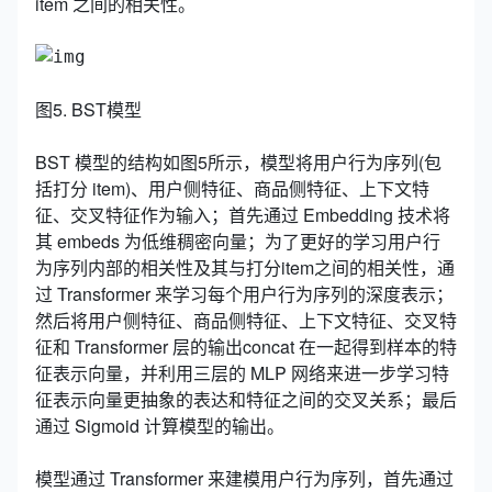
item 之间的相关性。
图5. BST模型
BST 模型的结构如图5所示，模型将用户行为序列(包
括打分 item)、用户侧特征、商品侧特征、上下文特
征、交叉特征作为输入；首先通过 Embedding 技术将
其 embeds 为低维稠密向量；为了更好的学习用户行
为序列内部的相关性及其与打分item之间的相关性，通
过 Transformer 来学习每个用户行为序列的深度表示；
然后将用户侧特征、商品侧特征、上下文特征、交叉特
征和 Transformer 层的输出concat 在一起得到样本的特
征表示向量，并利用三层的 MLP 网络来进一步学习特
征表示向量更抽象的表达和特征之间的交叉关系；最后
通过 Sigmoid 计算模型的输出。
模型通过 Transformer 来建模用户行为序列，首先通过