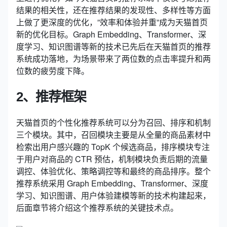
结果的相关性，还在推荐结果的发现性、多样性等方面
上做了更深度的优化，”效率和体验并重”成为天猫首页
新的优化目标。Graph Embedding、Transformer、深
度学习、知识图谱等新的技术已先后在天猫首页的推荐
系统成功落地，为场景带来了两位数的点击率提升和两
位数的疲劳度下降。
2、推荐框架
天猫首页的个性化推荐系统可以分为召回、排序和机制
三个模块。其中，召回模块主要是从全量的商品素材中
检索出用户感兴趣的 TopK 个候选商品，排序模块专注
于用户对商品的 CTR 预估，机制模块负责后期的流量
调控、体验优化、策略调控等和最终的商品排序。整个
推荐系统采用 Graph Embedding、Transformer、深度
学习、知识图谱、用户体验建模等新的技术构建起来，
后面章节将介绍这个推荐系统的关键技术点。