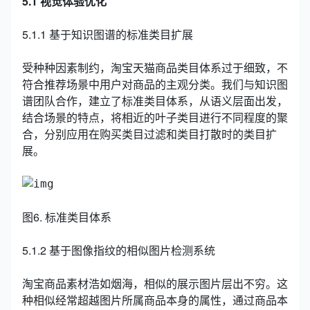
5.1 视觉体验优化
5.1.1 基于知识图谱的标准类目扩展
受种种因素制约，淘宝天猫商品类目体系过于细致，不
符合推荐场景中用户对商品的主观分类。我们与知识图
谱团队合作，建立了标准类目体系，从语义层面出发，
结合场景的特点，将相近的叶子类目进行不同程度的聚
合，分别应用在购买类目过滤和类目打散时的类目扩
展。
图6. 标准类目体系
5.1.2 基于图像指纹的相似图片检测系统
淘宝商品素材浩如烟海，相似的展示图片层出不穷。这
种相似经常超越图片所属商品本身的属性，通过商品本