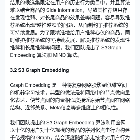
结果的候选集限定在用户的历史行为类目中，并且算法
难以结合商品的 Side Information，导致其推荐结果存
在发现性弱、对长尾商品的效果差等问题，容易导致推
荐系统出现“越推越窄”的问题，从而制约了推荐系统的
可持续发展。为了跟精准地给用户推荐心仪的商品，同
时维护推荐系统的可持续发展，解决推荐系统的发现性
推荐和长尾推荐等问题，我们团队提出了 S3Graph
Embeeding 算法和 MIND 算法。
3.2 S3 Graph Embedding
Graph Embedding 是一种将复杂网络投影到低维空间
的机器学习技术，典型的做法是将网络中的节点做向量
化表达，使节点间的向量相似度接近原始节点间在网络
结构、近邻关系、Meta信息等多维度上的相似性。
我们团队提出的 S3 Graph Embeeding 算法利用全网
以十亿的用户对十亿规模的商品的序列化点击行为构建
千亿规模的 Graph，结合深度随机游走技术对用户行为