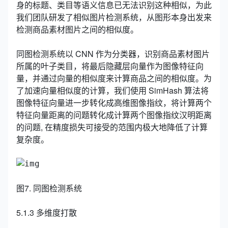
身的标题、类目等语义信息已无法识别这种相似，为此
我们团队研发了相似图片检测系统，从图形本身出发来
检测商品素材图片之间的相似度。
同图检测系统以 CNN 作为分类器，识别商品素材图片
所属的叶子类目，将最后隐藏层向量作为图像特征向
量，并通过向量的相似度来计算商品之间的相似度。为
了加速向量相似度的计算，我们使用 SimHash 算法将
图像特征向量进一步转化成高维图像指纹，将计算两个
特征向量距离的问题转化成计算两个图像指纹汉明距离
的问题, 在精度损失可接受的范围内极大地降低了计算
复杂度。
图7. 同图检测系统
5.1.3 多维度打散