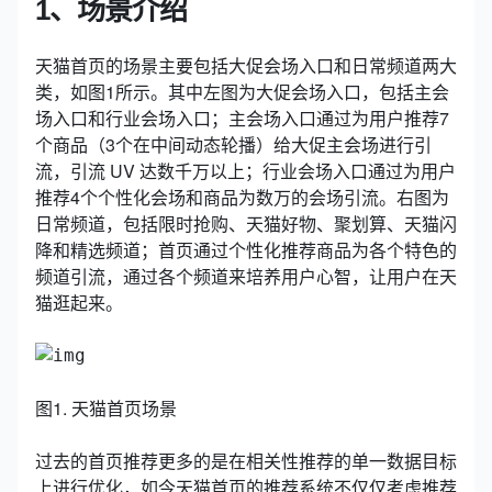
1、场景介绍
天猫首页的场景主要包括大促会场入口和日常频道两大
类，如图1所示。其中左图为大促会场入口，包括主会
场入口和行业会场入口；主会场入口通过为用户推荐7
个商品（3个在中间动态轮播）给大促主会场进行引
流，引流 UV 达数千万以上；行业会场入口通过为用户
推荐4个个性化会场和商品为数万的会场引流。右图为
日常频道，包括限时抢购、天猫好物、聚划算、天猫闪
降和精选频道；首页通过个性化推荐商品为各个特色的
频道引流，通过各个频道来培养用户心智，让用户在天
猫逛起来。
图1. 天猫首页场景
过去的首页推荐更多的是在相关性推荐的单一数据目标
上进行优化，如今天猫首页的推荐系统不仅仅考虑推荐