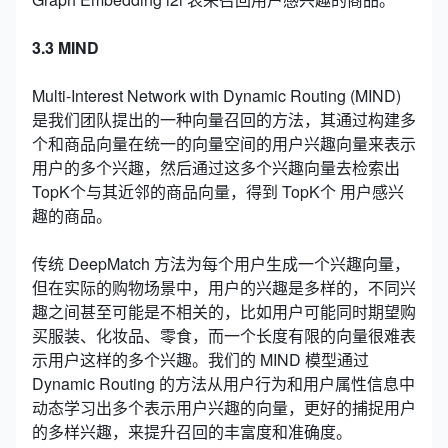
3.3 MIND
Multi-Interest Network with Dynamic Routing (MIND)
是我们团队提出的一种向量召回的方法，其通过构建多
个和商品向量在统一的向量空间的用户兴趣向量来表示
用户的多个兴趣，然后通过这多个兴趣向量去检索出
TopK个与其近邻的商品向量，得到 TopK个 用户感兴
趣的商品。
传统 DeepMatch 方法为每个用户生成一个兴趣向量，
但在实际的购物场景中，用户的兴趣是多样的，不同兴
趣之间甚至可能是不相关的，比如用户可能同时期望购
买服装、化妆品、零食，而一个长度有限的向量很难表
示用户这样的多个兴趣。我们的 MIND 模型通过
Dynamic Routing 的方法从用户行为和用户属性信息中
动态学习出多个表示用户兴趣的向量，更好的捕捉用户
的多样兴趣，来提升召回的丰富度和准确度。