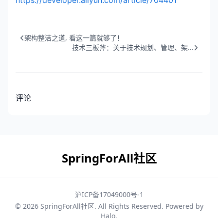
https://developer.aliyun.com/article/704401
架构整洁之道, 看这一篇就够了！
技术三板斧：关于技术规划、管理、架...
评论
SpringForAll社区
沪ICP备17049000号-1
© 2026
SpringForAll社区
. All Rights Reserved. Powered by
Halo
.