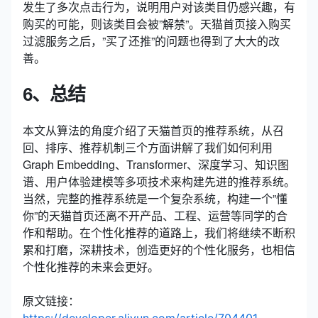
发生了多次点击行为，说明用户对该类目仍感兴趣，有
购买的可能，则该类目会被”解禁”。天猫首页接入购买
过滤服务之后，”买了还推”的问题也得到了大大的改
善。
6、总结
本文从算法的角度介绍了天猫首页的推荐系统，从召
回、排序、推荐机制三个方面讲解了我们如何利用
Graph Embedding、Transformer、深度学习、知识图
谱、用户体验建模等多项技术来构建先进的推荐系统。
当然，完整的推荐系统是一个复杂系统，构建一个”懂
你”的天猫首页还离不开产品、工程、运营等同学的合
作和帮助。在个性化推荐的道路上，我们将继续不断积
累和打磨，深耕技术，创造更好的个性化服务，也相信
个性化推荐的未来会更好。
原文链接：