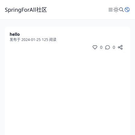
SpringForAll社区
hello
发布于 2024-01-25
/
125 阅读
0
0