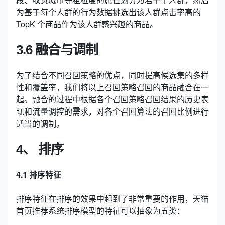
为基于每个人群的行为数据挑选出该人群点击率高的
TopK 个商品作为该人群感兴趣的商品。
3.6 融合与调制
为了结合不同召回策略的优点，同时提高候选集的多样
性和覆盖率，我们将以上召回策略召回的商品融合在一
起。融合的过程中根据各个召回策略召回结果的历史表
现和流量调控的需求，对各个召回算法的召回比例进行
适当的调制。
4、 排序
4.1 排序特征
排序特征在排序的效果中起到了非常重要的作用，天猫
首页推荐系统排序模型的特征可以抽象为五类：