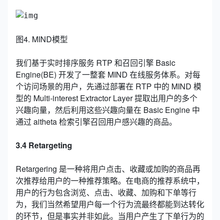
图4. MIND模型
我们基于实时排序服务 RTP 和召回引擎 Basic
Engine(BE) 开发了一整套 MIND 在线服务体系。对每
个访问场景的用户，先通过部署在 RTP 中的 MIND 模
型的 Multi-interest Extractor Layer 提取出用户的多个
兴趣向量，然后利用这些兴趣向量在 Basic Engine 中
通过 aitheta 检索引擎召回用户感兴趣的商品。
3.4 Retargeting
Retargering 是一种将用户点击、收藏或加购的商品再
次推荐给用户的一种推荐策略。在电商的推荐系统中，
用户的行为包含浏览、点击、收藏、加购和下单等行
为，我们当然希望用户每一个行为流最终都能到达转化
的环节，但是事实并非如此。当用户产生了下单行为的