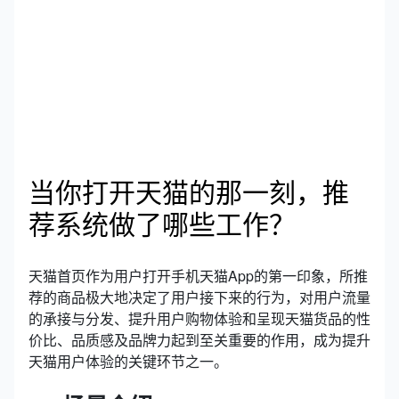
当你打开天猫的那一刻，推
荐系统做了哪些工作？
天猫首页作为用户打开手机天猫App的第一印象，所推
荐的商品极大地决定了用户接下来的行为，对用户流量
的承接与分发、提升用户购物体验和呈现天猫货品的性
价比、品质感及品牌力起到至关重要的作用，成为提升
天猫用户体验的关键环节之一。