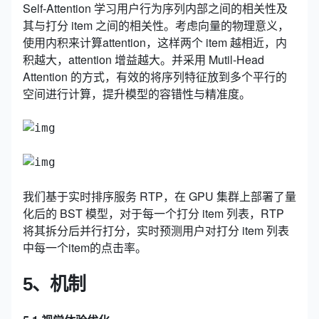
Self-Attention 学习用户行为序列内部之间的相关性及
其与打分 item 之间的相关性。考虑向量的物理意义，
使用内积来计算attention，这样两个 item 越相近，内
积越大，attention 增益越大。并采用 Mutil-Head
Attention 的方式，有效的将序列特征放到多个平行的
空间进行计算，提升模型的容错性与精准度。
我们基于实时排序服务 RTP，在 GPU 集群上部署了量
化后的 BST 模型，对于每一个打分 item 列表，RTP
将其拆分后并行打分，实时预测用户对打分 item 列表
中每一个item的点击率。
5、机制