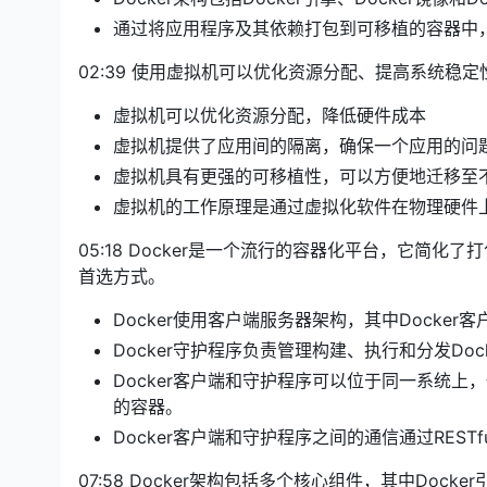
通过将应用程序及其依赖打包到可移植的容器中，D
02:39 使用虚拟机可以优化资源分配、提高系统稳
虚拟机可以优化资源分配，降低硬件成本
虚拟机提供了应用间的隔离，确保一个应用的问
虚拟机具有更强的可移植性，可以方便地迁移至
虚拟机的工作原理是通过虚拟化软件在物理硬件
05:18 Docker是一个流行的容器化平台，它
首选方式。
Docker使用客户端服务器架构，其中Docker客
Docker守护程序负责管理构建、执行和分发Doc
Docker客户端和守护程序可以位于同一系统
的容器。
Docker客户端和守护程序之间的通信通过RESTfu
07:58 Docker架构包括多个核心组件，其中Dock