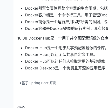
Docker引擎负责管理整个容器的生命周期，包
Docker客户端是一个命令行工具，用于管理Do
Docker镜像是一个运行应用程序所需的蓝图
Docker容器是Docker镜像的运行实例，具
10:38 Docker Hub是一个用于共享预配置
Docker Hub是一个用于共享预配置镜像的仓库
Docker Hub可以让团队共享自定义工具。
Docker Hub可以让任何人拉取常用的基础镜像
Docker Desktop是一个免费且开源的应用程
基于 Spring Boot 开发...
评论