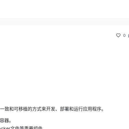
0
了一种一致和可移植的方式来开发、部署和运行应用程序。
理容器。
Docker文件等重要组件。