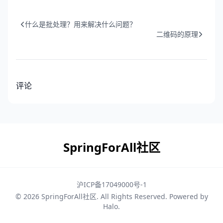
什么是批处理？用来解决什么问题？
二维码的原理
评论
SpringForAll社区
沪ICP备17049000号-1
© 2026
SpringForAll社区
. All Rights Reserved. Powered by
Halo
.