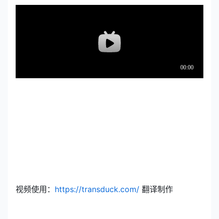
视频使用：
https://transduck.com/
翻译制作