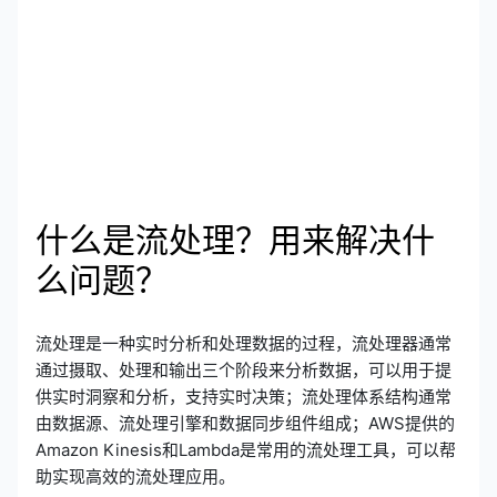
什么是流处理？用来解决什
么问题？
流处理是一种实时分析和处理数据的过程，流处理器通常
通过摄取、处理和输出三个阶段来分析数据，可以用于提
供实时洞察和分析，支持实时决策；流处理体系结构通常
由数据源、流处理引擎和数据同步组件组成；AWS提供的
Amazon Kinesis和Lambda是常用的流处理工具，可以帮
助实现高效的流处理应用。