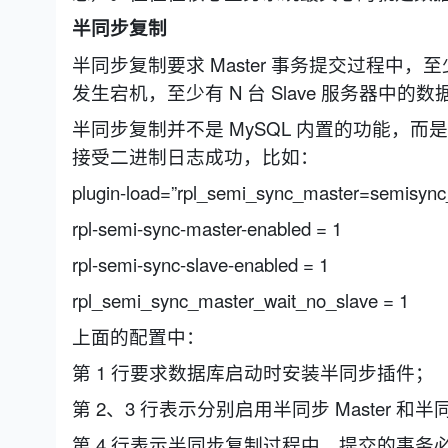
半同步复制
半同步复制要求 Master 事务提交过程中，至少
发生宕机，至少有 N 台 Slave 服务器中的
半同步复制并不是 MySQL 内置的功能，而是
接受二进制日志成功，比如：
plugin-load=”rpl_semi_sync_master=semisync
rpl-semi-sync-master-enabled = 1
rpl-semi-sync-slave-enabled = 1
rpl_semi_sync_master_wait_no_slave = 1
上面的配置中：
第 1 行要求数据库启动时安装半同步插件；
第 2、3 行表示分别启用半同步 Master 和半同
第 4 行表示半同步复制过程中，提交的事务必