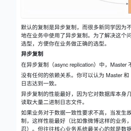
默认的复制是异步复制，而很多新同学因为不了
地在业务中使用了异步复制。为了解决这个
选型，方便你在业务做正确的选型。
异步复制
在异步复制（async
replication）中，Mas
没有任何的依赖关系。你可以认为 Master 
日志达到一致。
异步复制的性能最好，因为它对数据库本身几乎没
读取大量二进制日志文件。
如果业务对于数据一致性要求不高，当发生
制，这样性能最好（比如像微博这样的业务
忍）。但往往核心业务系统最关心的就是数