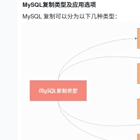
MySQL复制类型及应用选项
MySQL 复制可以分为以下几种类型：