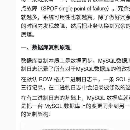
点故障（SPOF single point of f
就越多，系统可用性也就越高。除了做好冗余，
的时间内发现故障，然后把业务切换到冗余
。
原理
一、数据库复制原理
数据库复制本质上是数据同步。MySQL数据库是
制日志记录了所有对于MySQL数据库的修改
在默认 ROW 格式二进制日志中，一条 SQ
三行记录，在二进制日志中会记录被修改的这三条记录的
在有二进制日志的基础上，MySQL 数据
是把一台 MySQL 数据库上的变更同步到另一
的复制架构：