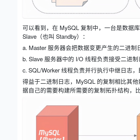
可以看到，在 MySQL 复制中，一台是数据库的
Slave（也叫 Standby）：
a. Master 服务器会把数据变更产生的二进制日
b. Slave 服务器中的 I/O 线程负责接受
c. SQL/Worker 线程负责并行执行中继日志，
得益于二进制日志，MySQL 的复制相比其他数据
据自己的需要构建所需要的复制拓扑结构，