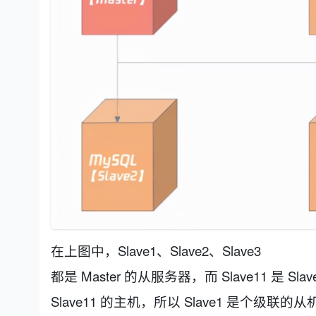
在上图中，Slave1、Slave2、Slave3
都是 Master 的从服务器，而 Slave11 是 S
Slave11 的主机，所以 Slave1 是个级联