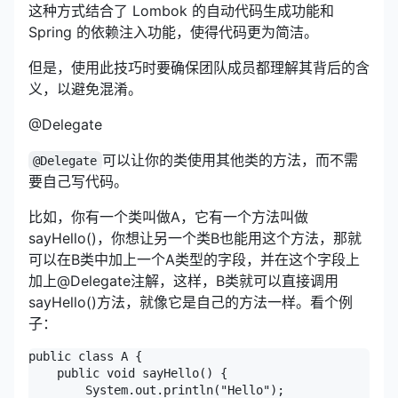
这种方式结合了 Lombok 的自动代码生成功能和
Spring 的依赖注入功能，使得代码更为简洁。
但是，使用此技巧时要确保团队成员都理解其背后的含
义，以避免混淆。
@Delegate
可以让你的类使用其他类的方法，而不需
@Delegate
要自己写代码。
比如，你有一个类叫做A，它有一个方法叫做
sayHello()，你想让另一个类B也能用这个方法，那就
可以在B类中加上一个A类型的字段，并在这个字段上
加上@Delegate注解，这样，B类就可以直接调用
sayHello()方法，就像它是自己的方法一样。看个例
子：
public class A {

    public void sayHello() {

        System.out.println("Hello");
