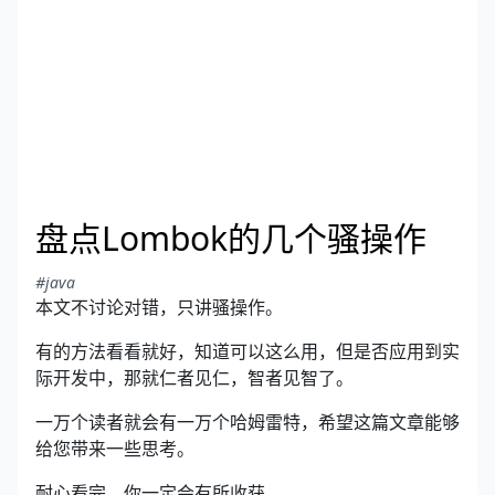
盘点Lombok的几个骚操作
#java
本文不讨论对错，只讲骚操作。
有的方法看看就好，知道可以这么用，但是否应用到实
际开发中，那就仁者见仁，智者见智了。
一万个读者就会有一万个哈姆雷特，希望这篇文章能够
给您带来一些思考。
耐心看完，你一定会有所收获。