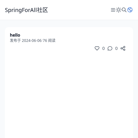
SpringForAll社区
hello
发布于 2024-06-06
/
76 阅读
0
0