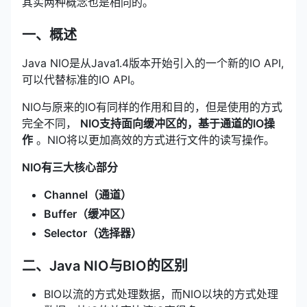
其实两种概念也是相同的。
一、概述
Java NIO是从Java1.4版本开始引入的一个新的IO API,
可以代替标准的IO API。
NIO与原来的IO有同样的作用和目的，但是使用的方式
完全不同，
NIO支持面向缓冲区的，基于通道的IO操
作
。NIO将以更加高效的方式进行文件的读写操作。
NIO有三大核心部分
Channel（通道）
Buffer（缓冲区）
Selector（选择器）
二、Java NIO与BIO的区别
BIO以流的方式处理数据，而NIO以块的方式处理