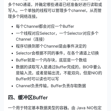
多个NIO通道，并确定哪些通道已经准备好进行读取或
写入。一个单独的线程可以管理多个channel，从而管
理多个网络连接。
每个Channel都会对应一个Buffer
一个线程对应Selector，一个Selector对应多个
Channel（连接）
程序切换到那个Channel是由事件决定的
Selector会根据不同的事件，在各个通道上切换
Buffer就是一个内存块，底层是一个数组
数据的读取写入是通过Buffer完成的，BIO中要么
是输入流，或者是输出流，不能双向，但是NIO的
Buffer时可以读也可以写
Channel负责传输，Buffer负责存取数据
四、缓冲区Buffer
一个用于特定基本数据类型的容器。由 Java NIO包定