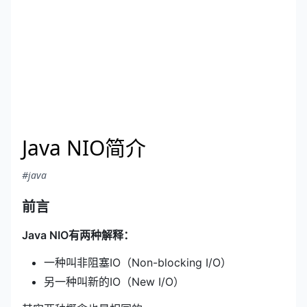
Java NIO简介
#java
前言
Java NIO有两种解释：
一种叫非阻塞IO（Non-blocking I/O）
另一种叫新的IO（New I/O）