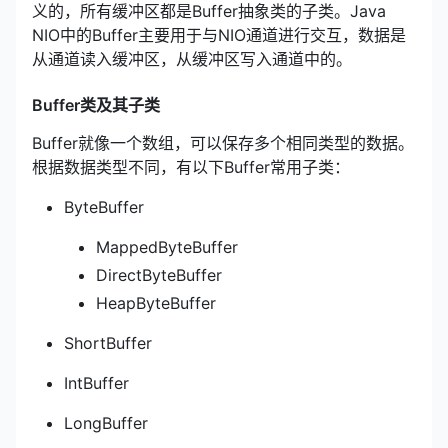
义的，所有缓冲区都是Buffer抽象类的子类。Java
NIO中的Buffer主要用于与NIO通道进行交互，数据是
从通道读入缓冲区，从缓冲区写入通道中的。
Buffer类及其子类
Buffer就像一个数组，可以保存多个相同类型的数据。
根据数据类型不同，有以下Buffer常用子类：
ByteBuffer
MappedByteBuffer
DirectByteBuffer
HeapByteBuffer
ShortBuffer
IntBuffer
LongBuffer