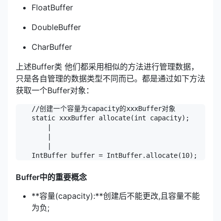
FloatBuffer
DoubleBuffer
CharBuffer
上述Buffer类 他们都采用相似的方法进行管理数据，
只是各自管理的数据类型不同而已。都是通过如下方法
获取一个Buffer对象：
//创建一个容量为capacity的xxxBuffer对象
static
 xxxBuffer 
allocate
(
int
 capacity)
;

    	|

    	|

        |

IntBuffer
buffer
=
 IntBuffer.allocate(
10
Buffer中的重要概念
**容量(capacity):**创建后不能更改,且容量不能
为负;