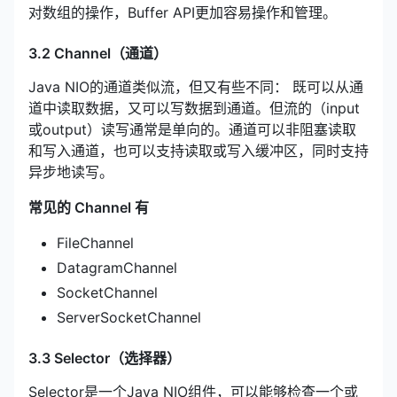
对数组的操作，Buffer API更加容易操作和管理。
3.2 Channel（通道）
Java NIO的通道类似流，但又有些不同： 既可以从通
道中读取数据，又可以写数据到通道。但流的（input
或output）读写通常是单向的。通道可以非阻塞读取
和写入通道，也可以支持读取或写入缓冲区，同时支持
异步地读写。
常见的 Channel 有
FileChannel
DatagramChannel
SocketChannel
ServerSocketChannel
3.3 Selector（选择器）
Selector是一个Java NIO组件，可以能够检查一个或