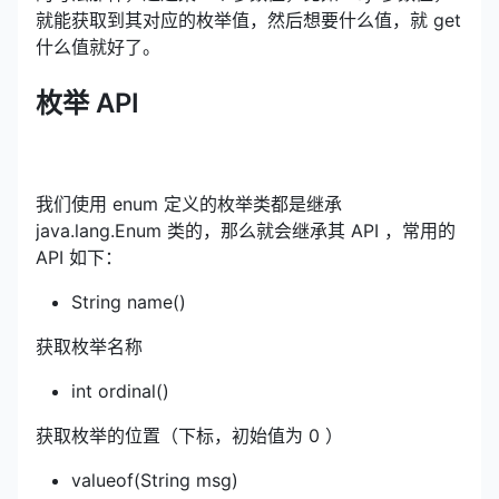
就能获取到其对应的枚举值，然后想要什么值，就 get
什么值就好了。
枚举 API
我们使用 enum 定义的枚举类都是继承
java.lang.Enum 类的，那么就会继承其 API ，常用的
API 如下：
String name()
获取枚举名称
int ordinal()
获取枚举的位置（下标，初始值为 0 ）
valueof(String msg)