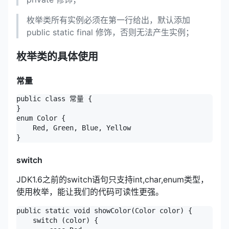
枚举类所有实例必须在第一行给出，默认添加
public static final 修饰，否则无法产生实例；
枚举类的具体使用
常量
public class 常量 {

}

enum Color {

    Red, Green, Blue, Yellow

}
switch
JDK1.6之前的switch语句只支持int,char,enum类型，
使用枚举，能让我们的代码可读性更强。
public static void showColor(Color color) {

    switch (color) {
