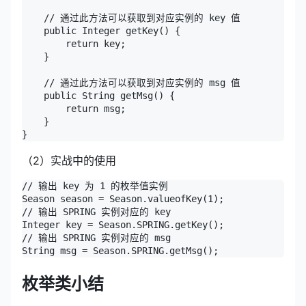
    // 通过此方法可以获取到对应实例的 key 值

    public Integer getKey() {

        return key;

    }

    // 通过此方法可以获取到对应实例的 msg 值

    public String getMsg() {

        return msg;

    }

}
（2）实战中的使用
// 输出 key 为 1 的枚举值实例

Season season = Season.valueofKey(1);

// 输出 SPRING 实例对应的 key

Integer key = Season.SPRING.getKey();

// 输出 SPRING 实例对应的 msg

String msg = Season.SPRING.getMsg();
枚举类小结