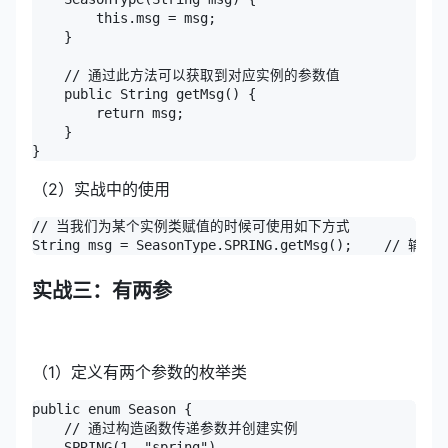
        this.msg = msg;

    }

    // 通过此方法可以获取到对应实例的参数值

    public String getMsg() {

        return msg;

    }

}
（2）实战中的使用
// 当我们为某个实例类赋值的时候可使用如下方式

String msg = SeasonType.SPRING.getMsg();    // 输出 
实战三：有两参
（1）定义有两个参数的枚举类
public enum Season {

    // 通过构造函数传递参数并创建实例

    SPRING(1, "spring"),
