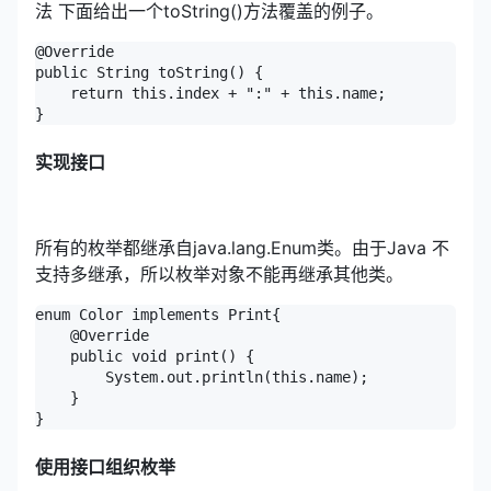
法 下面给出一个toString()方法覆盖的例子。
@Override

public String toString() {

    return this.index + ":" + this.name;

}
实现接口
所有的枚举都继承自java.lang.Enum类。由于Java 不
支持多继承，所以枚举对象不能再继承其他类。
enum Color implements Print{

    @Override

    public void print() {

        System.out.println(this.name);

    }

}
使用接口组织枚举