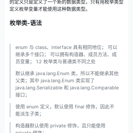
的定义只是定义了一个新的数据类型，只有用枚举类型
定义枚举变量才能使用这种数据类型。
枚举类-语法
enum 与 class、interface 具有相同地位； 可以
继承多个接口； 可以拥有构造器、成员方法、成
员变量； 1.2 枚举类与普通类不同之处
默认继承 java.lang.Enum 类，所以不能继承其他
父类；其中 java.lang.Enum 类实现了
java.lang.Serializable 和 java.lang.Comparable
接口；
使用 enum 定义，默认使用 final 修饰，因此不
能派生子类；
构造器默认使用 private 修饰，且只能使用
private 修饰；