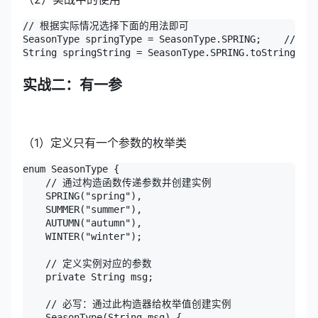
// 根据实际情况选择下面的用法即可

SeasonType springType = SeasonType.SPRING;    // 输出
String springString = SeasonType.SPRING.toString()
实战二：有一参
（1）定义只有一个参数的枚举类
enum SeasonType {

    // 通过构造函数传递参数并创建实例

    SPRING("spring"),

    SUMMER("summer"),

    AUTUMN("autumn"),

    WINTER("winter");

    // 定义实例对应的参数

    private String msg;

    // 必写：通过此构造器给枚举值创建实例

    SeasonType(String msg) {
