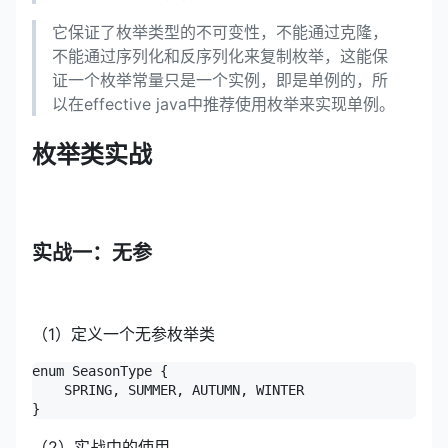
它保证了枚举类型的不可变性，不能通过克隆，
不能通过序列化和反序列化来复制枚举，这能保
证一个枚举常量只是一个实例，即是单例的，所
以在effective java中推荐使用枚举来实现单例。
枚举类实战
实战一：无参
（1）定义一个无参枚举类
enum SeasonType {

    SPRING, SUMMER, AUTUMN, WINTER

}
（2）实战中的使用