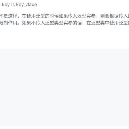
key is key_vlaue
不是这样，在使用泛型的时候如果传入泛型实参，则会根据传入
限制作用。如果不传入泛型类型实参的话，在泛型类中使用泛型