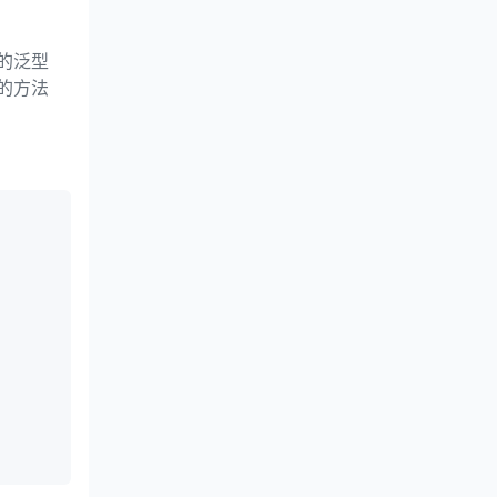
的泛型
的方法