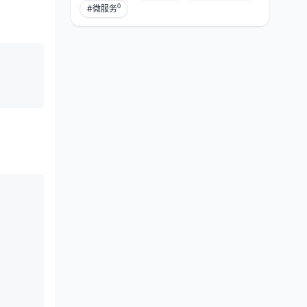
0
#微服务