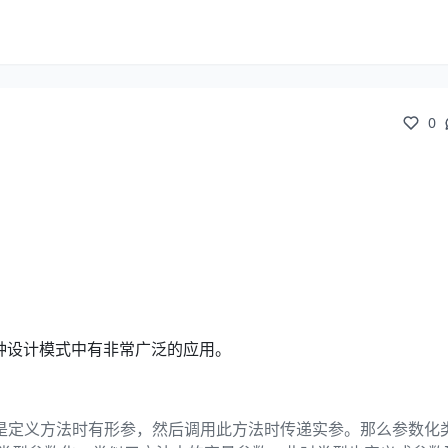
0
各种设计模式中有非常广泛的应用。
就是定义方法时有形参，然后调用此方法时传递实参。那么参数化