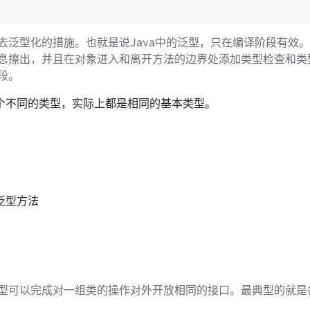
去泛型化的措施。也就是说Java中的泛型，只在编译阶段有效
息擦出，并且在对象进入和离开方法的边界处添加类型检查和类
段。
个不同的类型，实际上都是相同的基本类型。
泛型方法
型可以完成对一组类的操作对外开放相同的接口。最典型的就是