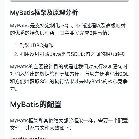
MyBatis框架及原理分析
MyBatis 是支持定制化 SQL、存储过程以及高级映射
的优秀的持久层框架，其主要就完成2件事情：
封装JDBC操作
利用反射打通Java类与SQL语句之间的相互转换
MyBatis的主要设计目的就是让我们对执行SQL语句时
对输入输出的数据管理更加方便，所以方便地写出SQL
和方便地获取SQL的执行结果才是MyBatis的核心竞争
力。
MyBatis的配置
MyBatis框架和其他绝大部分框架一样，需要一个配置
文件，其配置文件大致如下：