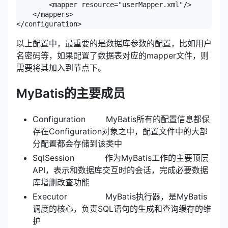
        <mapper resource="userMapper.xml"/>

    </mappers>

</configuration>
以上配置中，最重要的是数据库参数的配置，比如用户
名密码等，如果配置了数据表对应的mapper文件，则
需要将其加入到节点下。
MyBatis的主要成员
Configuration MyBatis所有的配置信息都保
存在Configuration对象之中，配置文件中的大部
分配置都会存储到该类中
SqlSession 作为MyBatis工作的主要顶层
API，表示和数据库交互时的会话，完成必要数据
库增删改查功能
Executor MyBatis执行器，是MyBatis
调度的核心，负责SQL语句的生成和查询缓存的维
护