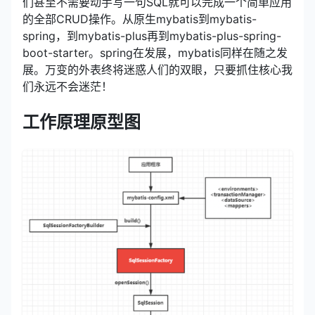
们甚至不需要动手写一句SQL就可以完成一个简单应用
的全部CRUD操作。从原生mybatis到mybatis-
spring，到mybatis-plus再到mybatis-plus-spring-
boot-starter。spring在发展，mybatis同样在随之发
展。万变的外表终将迷惑人们的双眼，只要抓住核心我
们永远不会迷茫！
工作原理原型图