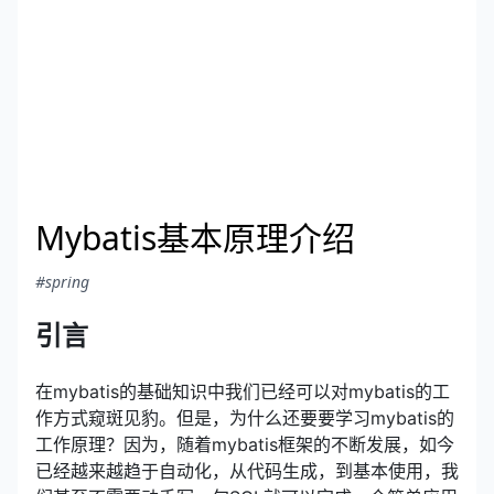
Mybatis基本原理介绍
#spring
引言
在mybatis的基础知识中我们已经可以对mybatis的工
作方式窥斑见豹。但是，为什么还要要学习mybatis的
工作原理？因为，随着mybatis框架的不断发展，如今
已经越来越趋于自动化，从代码生成，到基本使用，我