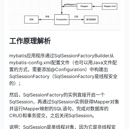
工作原理解析
mybatis应用程序通过SqlSessionFactoryBuilder从
mybatis-config.xml配置文件（也可以用Java文件配
置的方式，需要添加@Configuration）中构建出
SqlSessionFactory（SqlSessionFactory是线程安全
的）；
然后，SqlSessionFactory的实例直接开启一个
SqlSession，再通过SqlSession实例获得Mapper对象
并运行Mapper映射的SQL语句，完成对数据库的
CRUD和事务提交，之后关闭SqlSession。
说明：SqlSession是单线程对象，因为它是非线程安