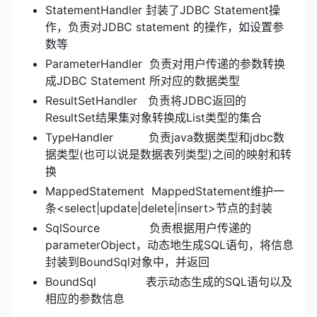
StatementHandler 封装了JDBC Statement操
作，负责对JDBC statement 的操作，如设置参
数等
ParameterHandler 负责对用户传递的参数转换
成JDBC Statement 所对应的数据类型
ResultSetHandler 负责将JDBC返回的
ResultSet结果集对象转换成List类型的集合
TypeHandler 负责java数据类型和jdbc数
据类型(也可以说是数据表列类型)之间的映射和转
换
MappedStatement MappedStatement维护一
条<select|update|delete|insert>节点的封装
SqlSource 负责根据用户传递的
parameterObject，动态地生成SQL语句，将信息
封装到BoundSql对象中，并返回
BoundSql 表示动态生成的SQL语句以及
相应的参数信息