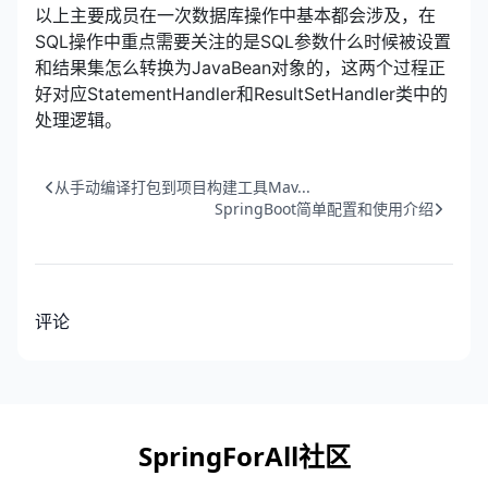
以上主要成员在一次数据库操作中基本都会涉及，在
SQL操作中重点需要关注的是SQL参数什么时候被设置
和结果集怎么转换为JavaBean对象的，这两个过程正
好对应StatementHandler和ResultSetHandler类中的
处理逻辑。
从手动编译打包到项目构建工具Mav...
SpringBoot简单配置和使用介绍
评论
SpringForAll社区