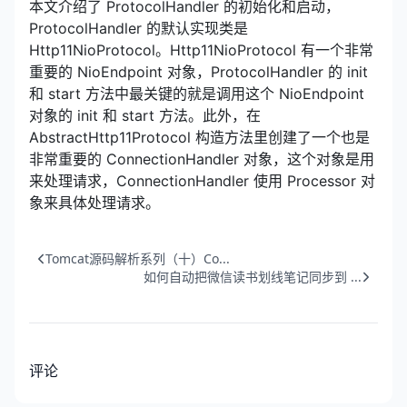
本文介绍了 ProtocolHandler 的初始化和启动，
ProtocolHandler 的默认实现类是
Http11NioProtocol。Http11NioProtocol 有一个非常
重要的 NioEndpoint 对象，ProtocolHandler 的 init
和 start 方法中最关键的就是调用这个 NioEndpoint
对象的 init 和 start 方法。此外，在
AbstractHttp11Protocol 构造方法里创建了一个也是
非常重要的 ConnectionHandler 对象，这个对象是用
来处理请求，ConnectionHandler 使用 Processor 对
象来具体处理请求。
Tomcat源码解析系列（十）Co...
如何自动把微信读书划线笔记同步到 ...
评论