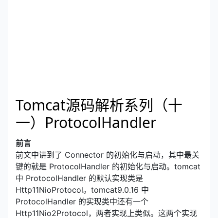
Tomcat源码解析系列（十
一）ProtocolHandler
前言
前文中讲到了 Connector 的初始化与启动，其中最关
键的就是 ProtocolHandler 的初始化与启动。tomcat
中 ProtocolHandler 的默认实现类是
Http11NioProtocol。tomcat9.0.16 中
ProtocolHandler 的实现类中还有一个
Http11Nio2Protocol，两者实现上类似。这两个实现