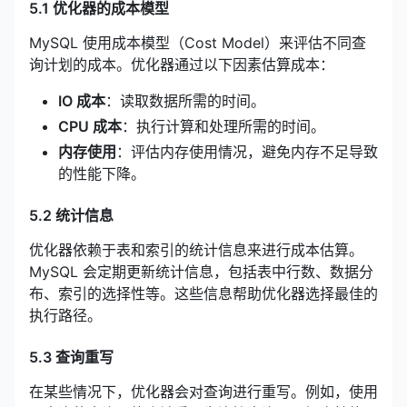
5.1 优化器的成本模型
MySQL 使用成本模型（Cost Model）来评估不同查
询计划的成本。优化器通过以下因素估算成本：
IO 成本
：读取数据所需的时间。
CPU 成本
：执行计算和处理所需的时间。
内存使用
：评估内存使用情况，避免内存不足导致
的性能下降。
5.2 统计信息
优化器依赖于表和索引的统计信息来进行成本估算。
MySQL 会定期更新统计信息，包括表中行数、数据分
布、索引的选择性等。这些信息帮助优化器选择最佳的
执行路径。
5.3 查询重写
在某些情况下，优化器会对查询进行重写。例如，使用