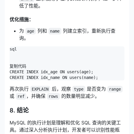
低了性能。
优化措施：
为
列和
列建立索引，重新执行查
age
name
询。
sql

复制代码

CREATE INDEX idx_age ON users(age);

CREATE INDEX idx_name ON users(name);
再次执行
后，观察
是否变为
EXPLAIN
type
range
或
，并确保
的数量明显减少。
ref
rows
8. 结论
MySQL 的执行计划是理解和优化 SQL 查询的关键工
具。通过深入分析执行计划，开发者可以识别性能瓶