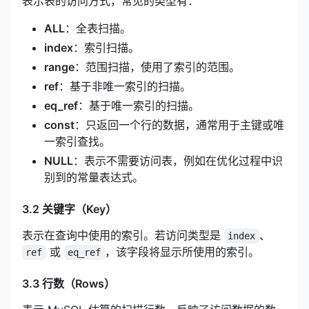
表示表的访问方式，常见的类型有：
ALL
：全表扫描。
index
：索引扫描。
range
：范围扫描，使用了索引的范围。
ref
：基于非唯一索引的扫描。
eq_ref
：基于唯一索引的扫描。
const
：只返回一个行的数据，通常用于主键或唯
一索引查找。
NULL
：表示不需要访问表，例如在优化过程中识
别到的常量表达式。
3.2 关键字（Key）
表示在查询中使用的索引。若访问类型是
、
index
或
，该字段将显示所使用的索引。
ref
eq_ref
3.3 行数（Rows）