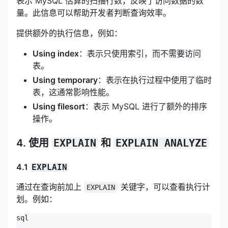
表示 MySQL 估算的扫描行数，反映了访问数据的数
量。此信息可以帮助开发者判断查询效率。
提供额外的执行信息，例如：
Using index
：表示只使用索引，而不需要访问
表。
Using temporary
：表示在执行过程中使用了临时
表，这通常影响性能。
Using filesort
：表示 MySQL 进行了额外的排序
操作。
4. 使用
EXPLAIN
和
EXPLAIN ANALYZE
4.1
EXPLAIN
通过在查询前加上
关键字，可以查看执行计
EXPLAIN
划。例如：
sql
