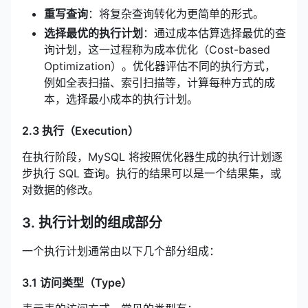
重写查询
：将复杂查询转化为更简单的形式。
选择最优的执行计划
：通过成本估算选择最优的查
询计划，这一过程称为成本优化（Cost-based
Optimization）。优化器评估不同的执行方式，
例如全表扫描、索引扫描等，计算每种方式的成
本，选择最小成本的执行计划。
2.3 执行（Execution）
在执行阶段，MySQL 将按照优化器生成的执行计划逐
步执行 SQL 查询。执行的结果可以是一个结果集，或
对数据的修改。
3. 执行计划的组成部分
一个执行计划通常由以下几个部分组成：
3.1 访问类型（Type）