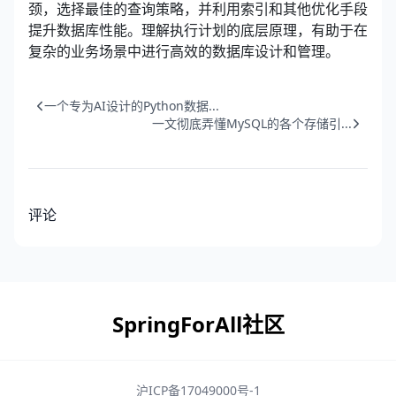
颈，选择最佳的查询策略，并利用索引和其他优化手段
提升数据库性能。理解执行计划的底层原理，有助于在
复杂的业务场景中进行高效的数据库设计和管理。
一个专为AI设计的Python数据...
一文彻底弄懂MySQL的各个存储引...
评论
SpringForAll社区
沪ICP备17049000号-1