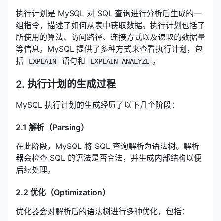
执行计划是 MySQL 对 SQL 查询进行分析后生成的一
组指令，描述了如何从表中获取数据。执行计划包括了
所使用的算法、访问路径、连接方式以及读取的数据量
等信息。MySQL 提供了多种方式来查看执行计划，包
括
语句和
。
EXPLAIN
EXPLAIN ANALYZE
2. 执行计划的生成过程
MySQL 执行计划的生成经历了以下几个阶段：
2.1 解析（Parsing）
在此阶段，MySQL 将 SQL 查询解析为语法树。解析
器会检查 SQL 的语法是否合法，并生成内部结构以便
后续处理。
2.2 优化（Optimization）
优化器会对解析后的语法树进行多种优化，包括：