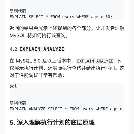
复制代码

EXPLAIN SELECT * FROM users WHERE age > 30;
返回的结果会展示上述提到的各个部分，让开发者理解
MySQL 将如何执行该查询。
4.2
EXPLAIN ANALYZE
在 MySQL 8.0 及以上版本中，
不
EXPLAIN ANALYZE
仅展示执行计划，还实际执行查询并给出执行时间。这
对于性能调优非常有帮助：
sql

复制代码

EXPLAIN ANALYZE SELECT * FROM users WHERE age > 30;
5. 深入理解执行计划的底层原理