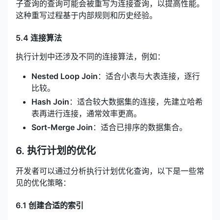
子查询的查询可能会被重写为连接查询，以提高性能。
这种重写过程基于内部规则和历史经验。
5.4 连接算法
执行计划中还涉及不同的连接算法，例如：
Nested Loop Join
：适合小表与大表连接，逐行
比较。
Hash Join
：适合较大数据集的连接，先建立哈希
表再进行连接，通常效率更高。
Sort-Merge Join
：适合已排序的数据集合。
6. 执行计划的优化
开发者可以通过分析执行计划优化查询，以下是一些常
见的优化策略：
6.1 创建合适的索引