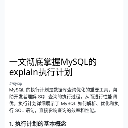
一文彻底掌握MySQL的
explain执行计划
#mysql
MySQL 的执行计划是数据库查询优化的重要工具，帮
助开发者理解 SQL 查询的执行过程，从而进行性能调
优。执行计划详细展示了 MySQL 如何解析、优化和执
行 SQL 语句，直接影响查询的效率和性能。
1. 执行计划的基本概念