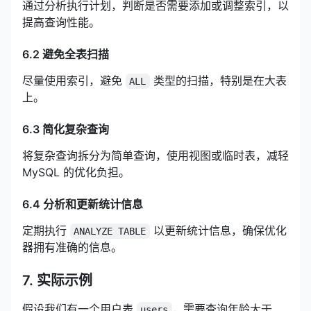
通过分析执行计划，判断是否需要添加或调整索引，以
提高查询性能。
6.2 避免全表扫描
尽量使用索引，避免
类型的扫描，特别是在大表
ALL
上。
6.3 简化复杂查询
将复杂查询拆分为简单查询，使用视图或临时表，减轻
MySQL 的优化负担。
6.4 分析和更新统计信息
定期执行
以更新统计信息，确保优化
ANALYZE TABLE
器拥有准确的信息。
7. 实际示例
假设我们有一个用户表
，需要查询年龄大于
users