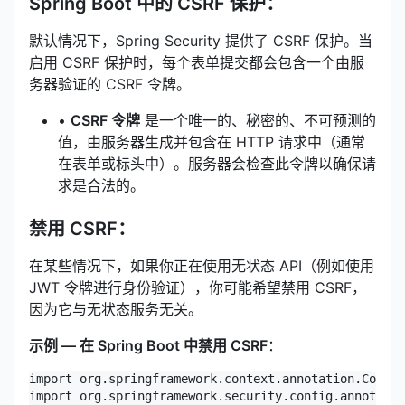
Spring Boot 中的 CSRF 保护：
默认情况下，Spring Security 提供了 CSRF 保护。当
启用 CSRF 保护时，每个表单提交都会包含一个由服
务器验证的 CSRF 令牌。
•
CSRF 令牌
是一个唯一的、秘密的、不可预测的
值，由服务器生成并包含在 HTTP 请求中（通常
在表单或标头中）。服务器会检查此令牌以确保请
求是合法的。
禁用 CSRF：
在某些情况下，如果你正在使用无状态 API（例如使用
JWT 令牌进行身份验证），你可能希望禁用 CSRF，
因为它与无状态服务无关。
示例 — 在 Spring Boot 中禁用 CSRF
：
import org.springframework.context.annotation.Config
import org.springframework.security.config.annotatio