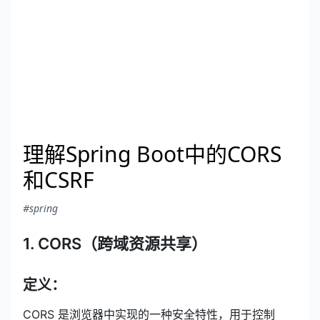
理解Spring Boot中的CORS
和CSRF
#spring
1. CORS（跨域资源共享）
定义：
CORS 是浏览器中实现的一种安全特性，用于控制