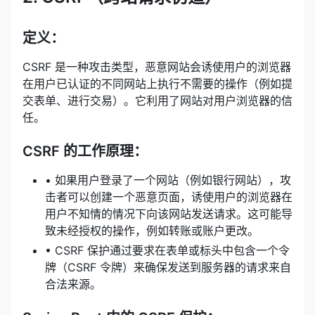
定义：
CSRF 是一种攻击类型，恶意网站会诱使用户的浏览器
在用户已认证的不同网站上执行不需要的操作（例如提
交表单、进行交易）。它利用了网站对用户浏览器的信
任。
CSRF 的工作原理：
• 如果用户登录了一个网站（例如银行网站），攻
击者可以创建一个恶意页面，诱使用户的浏览器在
用户不知情的情况下向该网站发送请求。这可能导
致未经授权的操作，例如转账或账户更改。
• CSRF 保护通过要求在表单或标头中包含一个令
牌（CSRF 令牌）来确保发送到服务器的请求来自
合法来源。