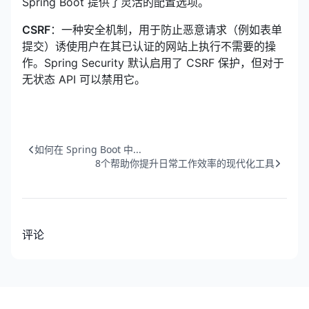
Spring Boot 提供了灵活的配置选项。
CSRF
：一种安全机制，用于防止恶意请求（例如表单
提交）诱使用户在其已认证的网站上执行不需要的操
作。Spring Security 默认启用了 CSRF 保护，但对于
无状态 API 可以禁用它。
如何在 Spring Boot 中...
8个帮助你提升日常工作效率的现代化工具
评论