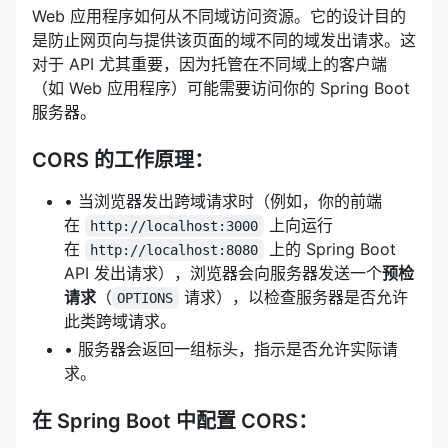
Web 应用程序如何从不同域访问资源。它的设计目的
是防止网页向与提供该页面的域不同的域发出请求。这
对于 API 尤其重要，因为托管在不同域上的客户端
（如 Web 应用程序）可能需要访问你的 Spring Boot
服务器。
CORS 的工作原理：
• 当浏览器发出跨域请求时（例如，你的前端
在
上向运行
http://localhost:3000
在
上的 Spring Boot
http://localhost:8080
API 发出请求），浏览器会向服务器发送一个
预检
请求
（
请求），以检查服务器是否允许
OPTIONS
此类跨域请求。
• 服务器会返回一组标头，指示是否允许实际请
求。
在 Spring Boot 中配置 CORS：