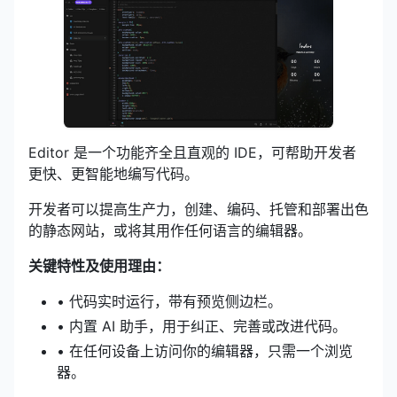
Editor 是一个功能齐全且直观的 IDE，可帮助开发者
更快、更智能地编写代码。
开发者可以提高生产力，创建、编码、托管和部署出色
的静态网站，或将其用作任何语言的编辑器。
关键特性及使用理由：
• 代码实时运行，带有预览侧边栏。
• 内置 AI 助手，用于纠正、完善或改进代码。
• 在任何设备上访问你的编辑器，只需一个浏览
器。