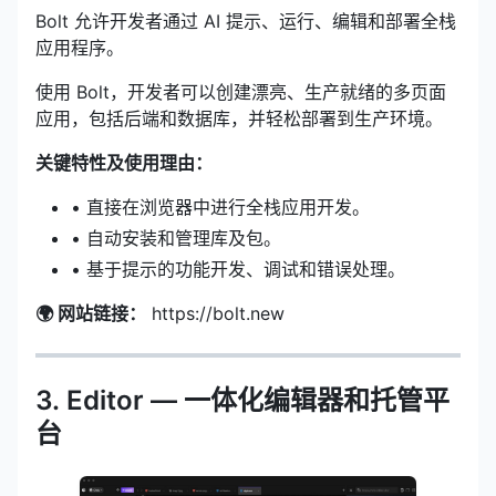
Bolt 允许开发者通过 AI 提示、运行、编辑和部署全栈
应用程序。
使用 Bolt，开发者可以创建漂亮、生产就绪的多页面
应用，包括后端和数据库，并轻松部署到生产环境。
关键特性及使用理由：
• 直接在浏览器中进行全栈应用开发。
• 自动安装和管理库及包。
• 基于提示的功能开发、调试和错误处理。
🌍 网站链接：
https://bolt.new
3. Editor — 一体化编辑器和托管平
台