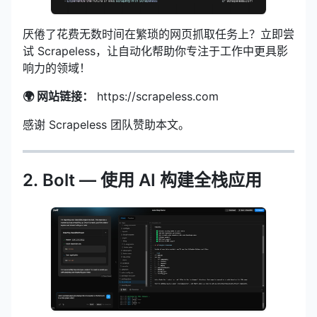
厌倦了花费无数时间在繁琐的网页抓取任务上？立即尝
试 Scrapeless，让自动化帮助你专注于工作中更具影
响力的领域！
🌍 网站链接：
https://scrapeless.com
感谢 Scrapeless 团队赞助本文。
2. Bolt — 使用 AI 构建全栈应用