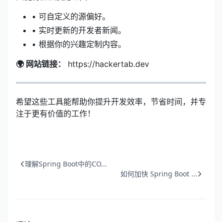
• 可自定义的源偏好。
• 实时更新的开发者新闻。
• 根据你的兴趣定制内容。
🌍 网站链接：
https://hackertab.dev
希望这些工具能帮助你提升开发效率，节省时间，并专
注于更有价值的工作！
理解Spring Boot中的CO...
如何加快 Spring Boot ...