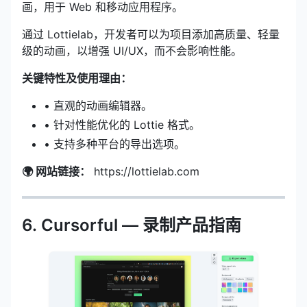
画，用于 Web 和移动应用程序。
通过 Lottielab，开发者可以为项目添加高质量、轻量
级的动画，以增强 UI/UX，而不会影响性能。
关键特性及使用理由：
• 直观的动画编辑器。
• 针对性能优化的 Lottie 格式。
• 支持多种平台的导出选项。
🌍 网站链接：
https://lottielab.com
6. Cursorful — 录制产品指南