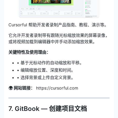
Cursorful 帮助开发者录制产品指南、教程、演示等。
它允许开发者录制带有跟随光标缩放效果的屏幕录像，
或将视频加载到编辑器中并手动添加缩放效果。
关键特性及使用理由：
• 基于光标动作的自动缩放和平移。
• 编辑缩放位置、深度和时间。
• 选择背景或上传自定义背景。
🌍 网站链接：
https://cursorful.com
7. GitBook — 创建项目文档