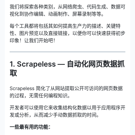
我们将探索各种类别，从网络爬虫、代码生成、数据可
视化到协作编辑、动画制作、屏幕录制等等。
每个工具都将包括其如何提高生产力的描述、关键特
性、图片预览以及直接链接，以便你可以快速获得初步
印象！让我们开始吧！
1. Scrapeless — 自动化网页数据抓
取
Scrapeless 简化了从网站提取公开可访问的网页数据
的过程，无需任何编程知识。
开发者可以使用它来收集结构化数据以用于应用程序开
发或分析，从而减少手动数据抓取的时间。
一些最有用的功能：