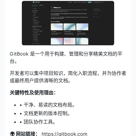
GitBook 是一个用于构建、管理和分享精美文档的平
台。
开发者可以集中项目知识，简化入职流程，并为协作者
或最终用户提供清晰的文档。
关键特性及使用理由：
• 干净、易读的文档布局。
• 文档更新的版本控制。
• 团队协作工具。
🌍 网站链接：
https://gitbook.com