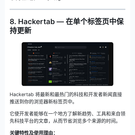
8. Hackertab — 在单个标签页中保
持更新
Hackertab 将最新和最热门的科技和开发者新闻直接
推送到你的浏览器新标签页中。
它使开发者能够在一个地方了解新趋势、工具和来自领
先科技平台的文章，从而节省浏览多个来源的时间。
关键特性及使用理由：