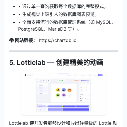
• 通过单一查询获取每个数据库的完整模式。
• 生成视觉上吸引人的数据库图表预览。
• 全面支持流行的数据库管理系统（如 MySQL、
PostgreSQL、MariaDB 等）。
🌍 网站链接：
https://chartdb.io
5. Lottielab — 创建精美的动画
Lottielab 使开发者能够设计和导出轻量级的 Lottie 动