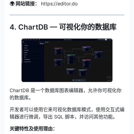
🌍 网站链接：
https://editor.do
4. ChartDB — 可视化你的数据库
ChartDB 是一个数据库图表编辑器，允许你可视化你
的数据库。
开发者可以使用它来可视化数据库模式，使用交互式编
辑器进行微调，导出 SQL 脚本，并访问其他功能。
关键特性及使用理由：