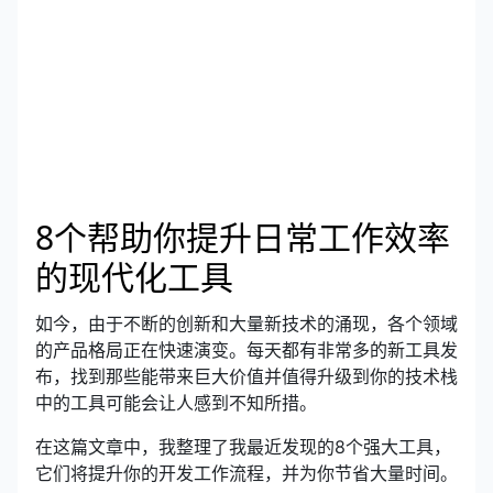
8个帮助你提升日常工作效率
的现代化工具
如今，由于不断的创新和大量新技术的涌现，各个领域
的产品格局正在快速演变。
每天都有非常多的新工具发
布，找到那些能带来巨大价值并值得升级到你的技术栈
中的工具可能会让人感到不知所措。
在这篇文章中，我整理了我最近发现的8个强大工具，
它们将提升你的开发工作流程，并为你节省大量时间。