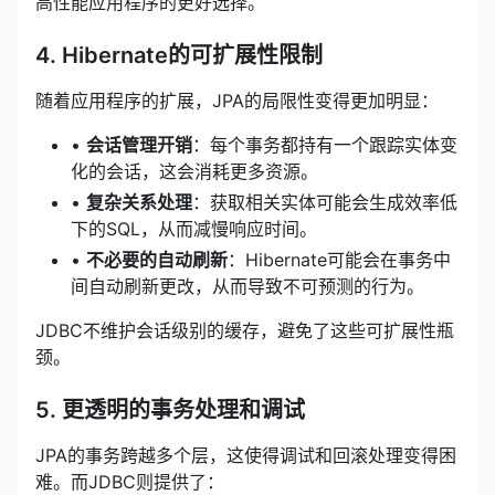
高性能应用程序的更好选择。
4. Hibernate的可扩展性限制
随着应用程序的扩展，JPA的局限性变得更加明显：
•
会话管理开销
：每个事务都持有一个跟踪实体变
化的会话，这会消耗更多资源。
•
复杂关系处理
：获取相关实体可能会生成效率低
下的SQL，从而减慢响应时间。
•
不必要的自动刷新
：Hibernate可能会在事务中
间自动刷新更改，从而导致不可预测的行为。
JDBC不维护会话级别的缓存，避免了这些可扩展性瓶
颈。
5. 更透明的事务处理和调试
JPA的事务跨越多个层，这使得调试和回滚处理变得困
难。而JDBC则提供了：