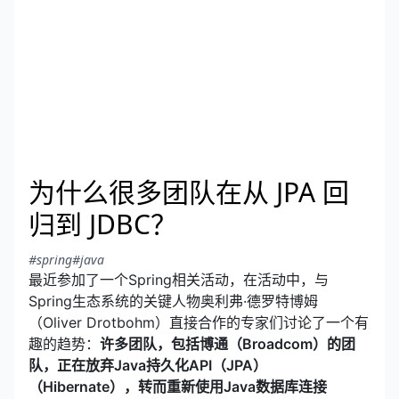
为什么很多团队在从 JPA 回
归到 JDBC？
#spring
#java
最近参加了一个Spring相关活动，在活动中，与
Spring生态系统的关键人物奥利弗·德罗特博姆
（Oliver Drotbohm）直接合作的专家们讨论了一个有
趣的趋势：
许多团队，包括博通（Broadcom）的团
队，正在放弃Java持久化API（JPA）
（Hibernate），转而重新使用Java数据库连接