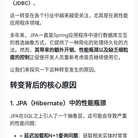
（JDBC）
。
这一转变在各个行业中越来越受关注，尤其是在高性能
应用程序领域。
多年来，JPA一直是Spring应用程序中进行数据库交互
的首选抽象方式，它提供了一种简化的处理持久化的方
法。然而，
其带来的额外开销、性能瓶颈以及缺乏细粒
度的控制
正促使开发人员重新考虑是否继续使用它。
让我们来探究一下这种转变发生的原因。
转变背后的核心原因
1. JPA（Hibernate）中的性能瓶颈
JPA在SQL之上引入了一个抽象层，这可能会导致严重
的性能问题：
•
延迟加载和N+1查询问题
：获取相关实体时常常