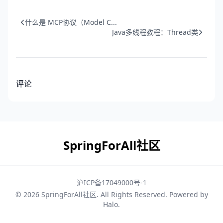
什么是 MCP协议（Model C...
Java多线程教程：Thread类
评论
SpringForAll社区
沪ICP备17049000号-1
© 2026
SpringForAll社区
. All Rights Reserved. Powered by
Halo
.