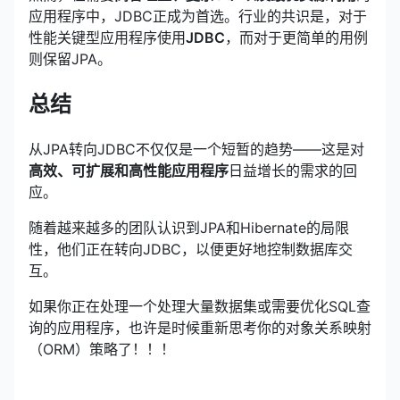
应用程序中，JDBC正成为首选。行业的共识是，对于
性能关键型应用程序使用
JDBC
，而对于更简单的用例
则保留JPA。
总结
从JPA转向JDBC不仅仅是一个短暂的趋势——这是对
高效、可扩展和高性能应用程序
日益增长的需求的回
应。
随着越来越多的团队认识到JPA和Hibernate的局限
性，他们正在转向JDBC，以便更好地控制数据库交
互。
如果你正在处理一个处理大量数据集或需要优化SQL查
询的应用程序，也许是时候重新思考你的对象关系映射
（ORM）策略了！！！