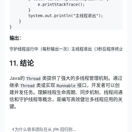
            e.printStackTrace();

        }

        System.out.println("主线程退出");

    }

}
输出：
守护线程运行中（每秒输出一次）
主线程退出（3秒后程序终止）
11. 结论
Java的
类提供了强大的多线程管理机制。通过
Thread
继承
类或实现
接口，开发者可以创
Thread
Runnable
建并发任务。理解线程生命周期、同步机制、线程间通
信和守护线程等概念，是编写高效健壮多线程应用的关
键。
为什么很多团队在从 JPA 回归到...