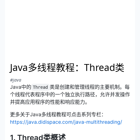
Java多线程教程：Thread类
#java
Java中的
类是创建和管理线程的主要机制。每
Thread
个线程代表程序中的一个独立执行路径，允许并发操作
并提高应用程序的性能和响应能力。
更多关于Java多线程教程可点击系列专栏：
https://java.didispace.com/java-multithreading/
1. Thread类概述