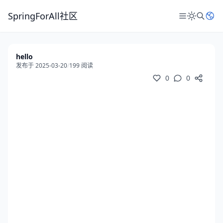
SpringForAll社区
hello
发布于 2025-03-20
/
199 阅读
0
0