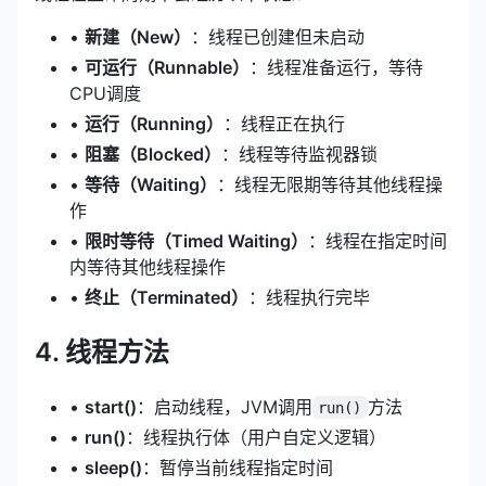
•
新建（New）
：线程已创建但未启动
•
可运行（Runnable）
：线程准备运行，等待
CPU调度
•
运行（Running）
：线程正在执行
•
阻塞（Blocked）
：线程等待监视器锁
•
等待（Waiting）
：线程无限期等待其他线程操
作
•
限时等待（Timed Waiting）
：线程在指定时间
内等待其他线程操作
•
终止（Terminated）
：线程执行完毕
4. 线程方法
•
start()
：启动线程，JVM调用
方法
run()
•
run()
：线程执行体（用户自定义逻辑）
•
sleep()
：暂停当前线程指定时间