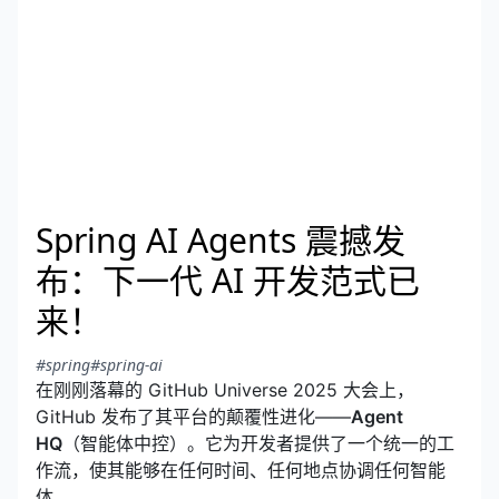
Spring AI Agents 震撼发
布：下一代 AI 开发范式已
来！
#spring
#spring-ai
在刚刚落幕的 GitHub Universe 2025 大会上，
GitHub 发布了其平台的颠覆性进化——
Agent
HQ
（智能体中控）。它为开发者提供了一个统一的工
作流，使其能够在任何时间、任何地点协调任何智能
体。