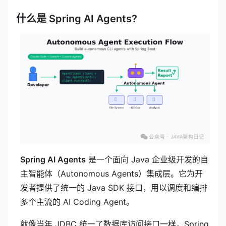
什么是 Spring AI Agents?
Spring AI Agents
是一个面向 Java 企业级开发的自
主智能体（Autonomous Agents）集成层。它为开
发者提供了统一的 Java SDK 接口，用以调度和编排
多个主流的 AI Coding Agent。
就像当年 JDBC 统一了数据库访问接口一样，Spring