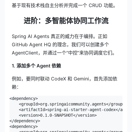
基于现有技术栈自主分析并完成一个 CRUD 功能。
进阶：多智能体协同工作流
Spring AI Agents 真正的威力在于编排。正如
GitHub Agent HQ 的理念，我们可以创建多个
AgentClient，并通过一个“中控”来协同调度它们。
1. 添加多个 Agent 依赖
例如，要同时联动
CodeX
和 Gemini，首先添加依
赖：
<dependency>

    <groupId>org.springaicommunity.agents</groupId>

    <artifactId>spring-ai-starter-agent-codex</artif
    <version>0.1.0-SNAPSHOT</version>

</dependency>

<dependency>

    <groupId>org.springaicommunity.agents</groupId>
