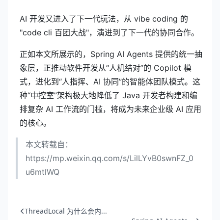
AI 开发又进入了下一代玩法，从 vibe coding 的
"code cli 百团大战"，演进到了下一代的协同合作。
正如本文所展示的，Spring AI Agents 提供的统一抽
象层，正推动软件开发从“人机结对”的 Copilot 模
式，进化到“人指挥、AI 协同”的智能体团队模式。这
种“中控室”架构极大地降低了 Java 开发者构建和编
排复杂 AI 工作流的门槛，将成为未来企业级 AI 应用
的核心。
本文转载自：
https://mp.weixin.qq.com/s/LilLYvB0swnFZ_0
u6mtlWQ
ThreadLocal 为什么会内...