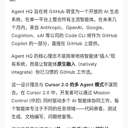
Agent HQ 旨在将 GitHub 转变为一个开放的 AI 生态
系统，在单一平台上整合所有主流智能体。在未来几
个月内，来自 Anthropic、OpenAI、Google、
Cognition、xAI 等公司的 Code CLI 将作为 GitHub
Copilot 的一部分，直接在 GitHub 上提供。
Agent HQ 的核心理念不是简单地将智能体“插入”现
有系统，而是让智能体
原生融入
（natively
integrate）你已习惯的 GitHub 工作流。
这一设计理念与
Cursor 2.0 的多 Agent 模式
不谋而
合。在 Cursor 2.0 中，开发者可以通过 Mission
Control (中控) 同时驱动多个 AI 智能体协同工作，每
个智能体专注于不同的任务领域——代码审查、测试
生成、文档编写、问题修复等。