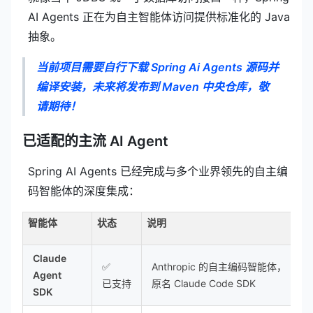
AI Agents 正在为自主智能体访问提供标准化的 Java
抽象。
当前项目需要自行下载 Spring Ai Agents 源码并
编译安装，未来将发布到 Maven 中央仓库，敬
请期待！
已适配的主流 AI Agent
Spring AI Agents 已经完成与多个业界领先的自主编
码智能体的深度集成：
智能体
状态
说明
Claude
✅
Anthropic 的自主编码智能体，
Agent
已支持
原名 Claude Code SDK
SDK