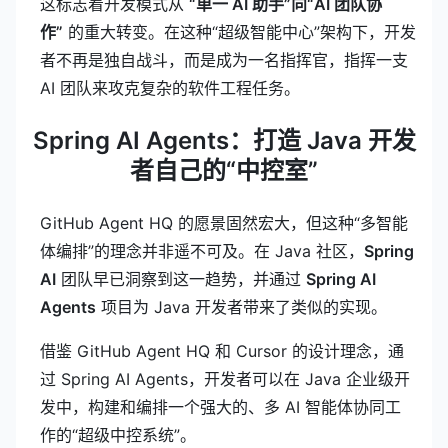
这标志着开发模式从
“单一 AI 助手”向“AI 团队协
作”
的重大转变。在这种“超级智能中心”架构下，开发
者不再是独自战斗，而是成为一名指挥官，指挥一支
AI 团队来攻克复杂的软件工程任务。
Spring AI Agents：打造 Java 开发
者自己的“中控室”
GitHub Agent HQ 的愿景固然宏大，但这种“多智能
体编排”的理念并非遥不可及。在 Java 社区，
Spring
AI
团队早已洞察到这一趋势，并通过
Spring AI
Agents
项目为 Java 开发者带来了类似的实现。
借鉴 GitHub Agent HQ 和 Cursor 的设计理念，通
过 Spring AI Agents，开发者可以在 Java 企业级开
发中，构建和编排一个强大的、多 AI 智能体协同工
作的“超级中控系统”。