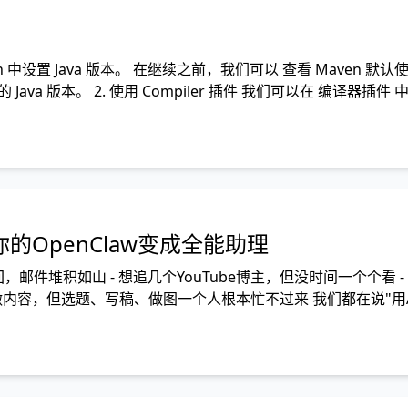
中设置 Java 版本。 在继续之前，我们可以 查看 Maven 默认使
 Java 版本。 2. 使用 Compiler 插件 我们可以在 编译器插件
的OpenClaw变成全能助理
邮件堆积如山 - 想追几个YouTube博主，但没时间一个个看 -
做内容，但选题、写稿、做图一个人根本忙不过来 我们都在说"用
么组合