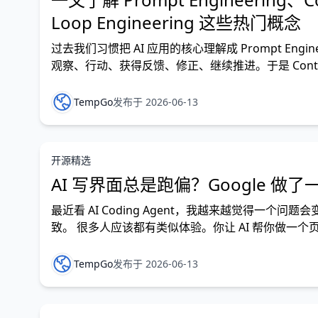
Loop Engineering 这些热门概念
过去我们习惯把 AI 应用的核心理解成 Prompt Eng
观察、行动、获得反馈、修正、继续推进。于是 Context Engin
TempGo
发布于 2026-06-13
开源精选
AI 写界面总是跑偏？Google 做了
最近看 AI Coding Agent，我越来越觉得一
致。 很多人应该都有类似体验。你让 AI 帮你做
式，味道就开始变了。按钮圆角变了，颜色深浅变了
TempGo
发布于 2026-06-13