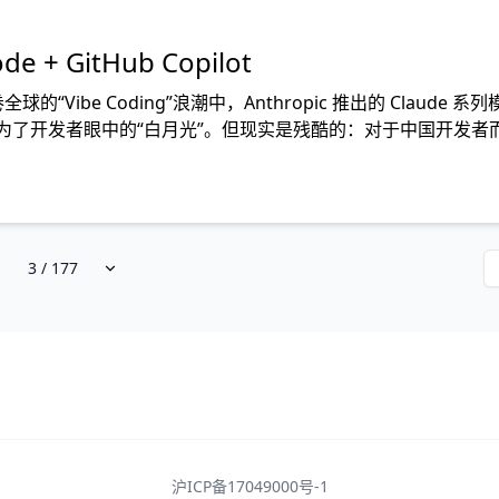
+ GitHub Copilot
Vibe Coding”浪潮中，Anthropic 推出的 Claude 系列模
力，成为了开发者眼中的“白月光”。但现实是残酷的：对于中国开发者
沪ICP备17049000号-1