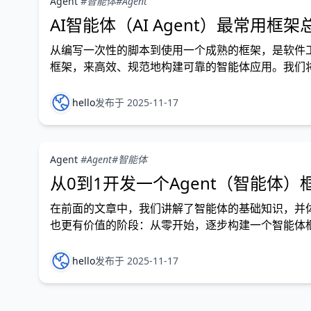
Agent
#智能体
#Agent
AI智能体（AI Agent）最常用框架
从编写一次性的脚本到使用一个成熟的框架，是软件
框架，来高效、规范地构建可靠的智能体应用。我们
分析它们之间的区别并给出选型建议。 为什么需要智
hello
发布于 2025-11-17
Agent
#Agent
#智能体
从0到1开发一个Agent（智能体）
在前面的文章中，我们讲解了智能体的基础知识，并
也更有价值的阶段：从零开始，逐步构建一个智能体框架 ——
hello
发布于 2025-11-17