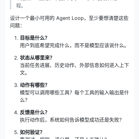
程。
设计一个最小可用的 Agent Loop，至少要想清楚这些
问题：
目标是什么？
用户到底希望完成什么，而不是模型应该说什么。
状态从哪里来？
当前任务进展、历史动作、外部信息如何进入上下
文。
动作有哪些？
模型可以调用哪些工具？每个工具的输入输出是什
么？
反馈是什么？
执行动作后，系统如何告诉模型成功还是失败？
如何验证？