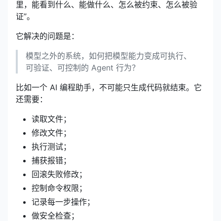
里，能看到什么、能做什么、怎么被约束、怎么被验
证”。
它解决的问题是：
模型之外的系统，如何把模型能力变成可执行、
可验证、可控制的 Agent 行为？
比如一个 AI 编程助手，不可能只生成代码就结束。它
还需要：
读取文件；
修改文件；
执行测试；
捕获报错；
回滚失败修改；
控制命令权限；
记录每一步操作；
做安全检查；