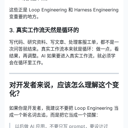
这些正是 Loop Engineering 和 Harness Engineering
变重要的地方。
3. 真实工作流天然是循环的
写代码、研究资料、写文章、处理客服工单，都不是一
次问答就结束。真实工作流本来就是循环：做一点，看
结果，再调整。AI 如果要进入真实工作流，就必须学
会在循环里工作。
对开发者来说，应该怎么理解这个变
化？
如果你是开发者，我建议不要把 Loop Engineering 当
成一个新名词去追，而是把它当成一个提醒：
以后做 AI 应用，不要只写 prompt，要设计过