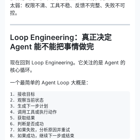
太弱：权限不清、工具不稳、反馈不完整、失败不可
控。
Loop Engineering：真正决定
Agent 能不能把事情做完
现在回到 Loop Engineering。它关注的是 Agent 的
核心循环。
一个最简单的 Agent Loop 大概是：
1. 接收目标

2. 观察当前状态

3. 生成下一步计划

4. 调用工具或执行动作

5. 获取结果

6. 判断是否成功

7. 如果失败，分析原因并重试
