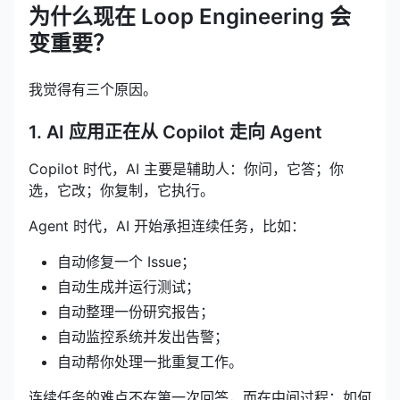
为什么现在 Loop Engineering 会
变重要？
我觉得有三个原因。
1. AI 应用正在从 Copilot 走向 Agent
Copilot 时代，AI 主要是辅助人：你问，它答；你
选，它改；你复制，它执行。
Agent 时代，AI 开始承担连续任务，比如：
自动修复一个 Issue；
自动生成并运行测试；
自动整理一份研究报告；
自动监控系统并发出告警；
自动帮你处理一批重复工作。
连续任务的难点不在第一次回答，而在中间过程：如何