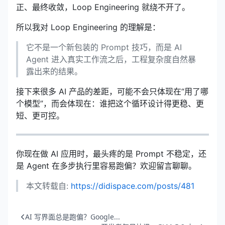
正、最终收敛，Loop Engineering 就绕不开了。
所以我对 Loop Engineering 的理解是：
它不是一个新包装的 Prompt 技巧，而是 AI
Agent 进入真实工作流之后，工程复杂度自然暴
露出来的结果。
接下来很多 AI 产品的差距，可能不会只体现在“用了哪
个模型”，而会体现在：谁把这个循环设计得更稳、更
短、更可控。
你现在做 AI 应用时，最头疼的是 Prompt 不稳定，还
是 Agent 在多步执行里容易跑偏？欢迎留言聊聊。
本文转载自:
https://didispace.com/posts/481
AI 写界面总是跑偏？Google...