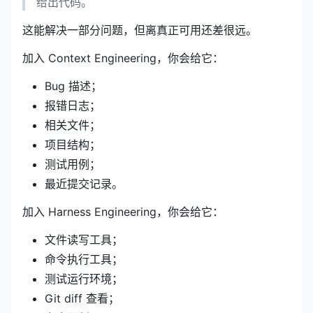
给出代码。
这能解决一部分问题，但离真正可用还差很远。
加入 Context Engineering，你会给它：
Bug 描述；
报错日志；
相关文件；
项目结构；
测试用例；
最近提交记录。
加入 Harness Engineering，你会给它：
文件读写工具；
命令执行工具；
测试运行环境；
Git diff 查看；