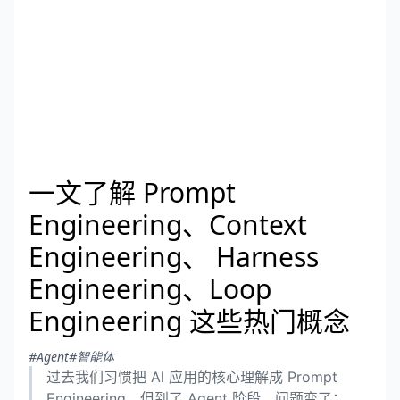
一文了解 Prompt
Engineering、Context
Engineering、 Harness
Engineering、Loop
Engineering 这些热门概念
#Agent
#智能体
过去我们习惯把 AI 应用的核心理解成 Prompt
Engineering。但到了 Agent 阶段，问题变了：