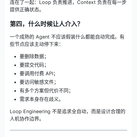
连在了一起：Loop 负责推进，Context 负责在每一步
提供正确状态。
第四，什么时候让人介入？
一个成熟的 Agent 不应该假装什么都能自动完成。有
些节点应该主动停下来：
要删除数据；
要提交代码；
要调用付费 API；
要访问敏感文件；
有多个方案但代价不同；
需求本身存在歧义。
Loop Engineering 不是追求全自动，而是设计合理的
人机协作边界。