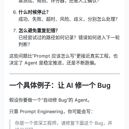
靠测试、规则、评分器，还是人工确认？
什么时候停止？
成功、失败、超时、风险、歧义，分别怎么处理？
怎么避免重复犯错？
已经尝试过的路径如何记录？错误如何进入下一轮
判断？
这些问题比“Prompt 应该怎么写”更接近真实工程，也
决定了 Agent 是稳定推进，还是不断跑偏。
一个具体例子：让 AI 修一个 Bug
假设你要做一个“自动修 Bug”的 Agent。
只靠 Prompt Engineering，你可能会写：
你是一个资深工程师，请修复下面这个 Bug，并