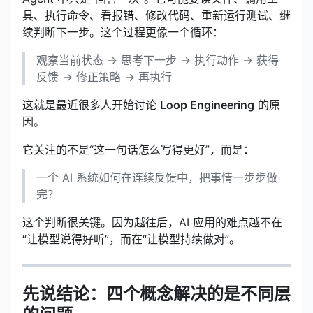
具、执行命令、看报错、修改代码、重新运行测试、继
续判断下一步。这个过程更像一个循环：
观察当前状态 → 思考下一步 → 执行动作 → 获得
反馈 → 修正策略 → 再执行
这就是最近很多人开始讨论
Loop Engineering
的原
因。
它关注的不是“这一句话怎么写得更好”，而是：
一个 AI 系统如何在连续反馈中，把事情一步步做
完？
这个判断很关键。因为越往后，AI 应用的难点越不在
“让模型说得好听”，而在“让模型持续做对”。
先说结论：四个概念解决的是不同层