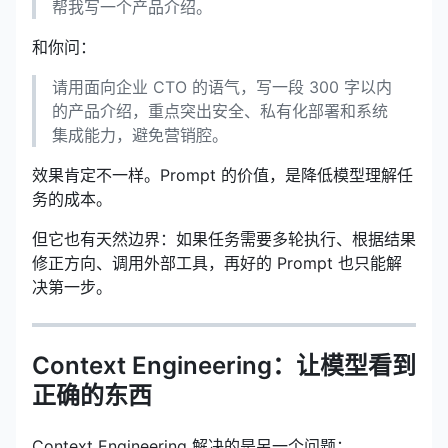
帮我写一个产品介绍。
和你问：
请用面向企业 CTO 的语气，写一段 300 字以内
的产品介绍，重点突出安全、私有化部署和系统
集成能力，避免营销腔。
效果肯定不一样。Prompt 的价值，是降低模型理解任
务的成本。
但它也有天然边界：如果任务需要多轮执行、根据结果
修正方向、调用外部工具，再好的 Prompt 也只能解
决第一步。
Context Engineering：让模型看到
正确的东西
Context Engineering 解决的是另一个问题：