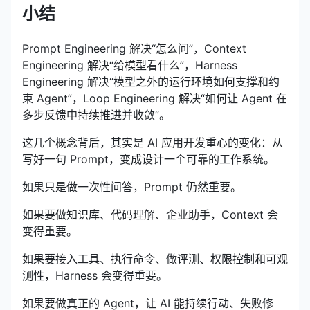
小结
Prompt Engineering 解决“怎么问”，Context
Engineering 解决“给模型看什么”，Harness
Engineering 解决“模型之外的运行环境如何支撑和约
束 Agent”，Loop Engineering 解决“如何让 Agent 在
多步反馈中持续推进并收敛”。
这几个概念背后，其实是 AI 应用开发重心的变化：从
写好一句 Prompt，变成设计一个可靠的工作系统。
如果只是做一次性问答，Prompt 仍然重要。
如果要做知识库、代码理解、企业助手，Context 会
变得重要。
如果要接入工具、执行命令、做评测、权限控制和可观
测性，Harness 会变得重要。
如果要做真正的 Agent，让 AI 能持续行动、失败修