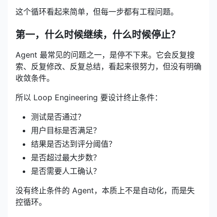
这个循环看起来简单，但每一步都有工程问题。
第一，什么时候继续，什么时候停止？
Agent 最常见的问题之一，是停不下来。它会反复搜
索、反复修改、反复总结，看起来很努力，但没有明确
收敛条件。
所以 Loop Engineering 要设计终止条件：
测试是否通过？
用户目标是否满足？
结果是否达到评分阈值？
是否超过最大步数？
是否需要人工确认？
没有终止条件的 Agent，本质上不是自动化，而是失
控循环。