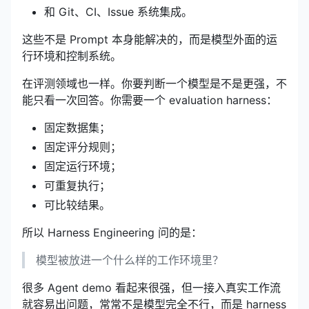
和 Git、CI、Issue 系统集成。
这些不是 Prompt 本身能解决的，而是模型外面的运
行环境和控制系统。
在评测领域也一样。你要判断一个模型是不是更强，不
能只看一次回答。你需要一个 evaluation harness：
固定数据集；
固定评分规则；
固定运行环境；
可重复执行；
可比较结果。
所以 Harness Engineering 问的是：
模型被放进一个什么样的工作环境里？
很多 Agent demo 看起来很强，但一接入真实工作流
就容易出问题，常常不是模型完全不行，而是 harness