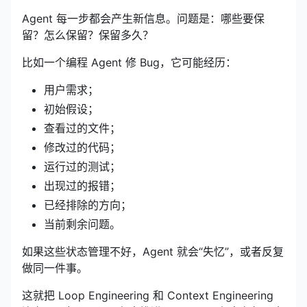
Agent 每一步都会产生新信息。问题是：哪些要保
留？怎么保留？保留多久？
比如一个编程 Agent 修 Bug，它可能经历：
用户需求；
初始假设；
查看过的文件；
修改过的代码；
运行过的测试；
出现过的报错；
已经排除的方向；
当前剩余问题。
如果这些状态管理不好，Agent 就会“失忆”，或者反复
做同一件事。
这就把 Loop Engineering 和 Context Engineering