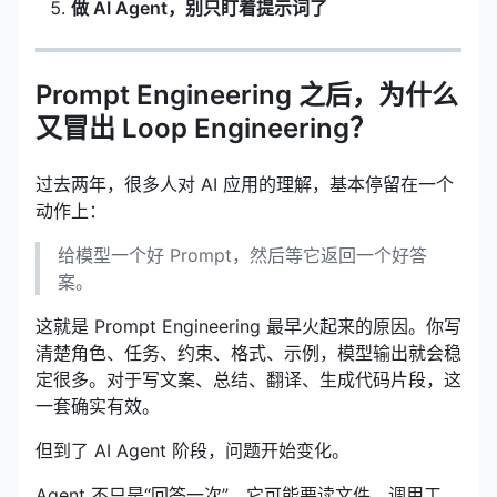
做 AI Agent，别只盯着提示词了
Prompt Engineering 之后，为什么
又冒出 Loop Engineering？
过去两年，很多人对 AI 应用的理解，基本停留在一个
动作上：
给模型一个好 Prompt，然后等它返回一个好答
案。
这就是 Prompt Engineering 最早火起来的原因。你写
清楚角色、任务、约束、格式、示例，模型输出就会稳
定很多。对于写文案、总结、翻译、生成代码片段，这
一套确实有效。
但到了 AI Agent 阶段，问题开始变化。
Agent 不只是“回答一次”。它可能要读文件、调用工