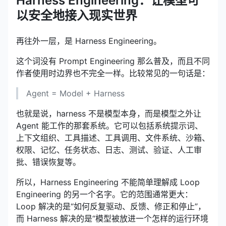
Harness Engineering：让模型可
以安全地接入现实世界
再往外一层，是 Harness Engineering。
这个词没有 Prompt Engineering 那么普及，而且不同
作者使用时边界也不完全一样。比较常见的一句话是：
Agent = Model + Harness
也就是说，harness 不是模型本身，而是模型之外让
Agent 能工作的那套系统。它可以包括系统提示词、
上下文组织、工具描述、工具调用、文件系统、沙箱、
权限、记忆、任务状态、日志、测试、验证、人工审
批、错误恢复等。
所以，Harness Engineering 不能简单理解成 Loop
Engineering 的另一个名字。它的范围通常更大：
Loop 解决的是“如何反复驱动、反馈、修正和停止”，
而 Harness 解决的是“模型被放进一个怎样的运行环境