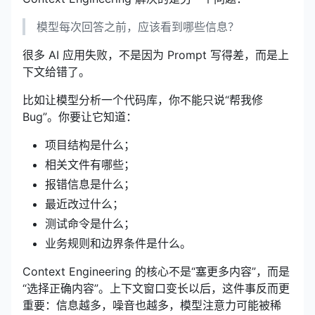
模型每次回答之前，应该看到哪些信息？
很多 AI 应用失败，不是因为 Prompt 写得差，而是上
下文给错了。
比如让模型分析一个代码库，你不能只说“帮我修
Bug”。你要让它知道：
项目结构是什么；
相关文件有哪些；
报错信息是什么；
最近改过什么；
测试命令是什么；
业务规则和边界条件是什么。
Context Engineering 的核心不是“塞更多内容”，而是
“选择正确内容”。上下文窗口变长以后，这件事反而更
重要：信息越多，噪音也越多，模型注意力可能被稀