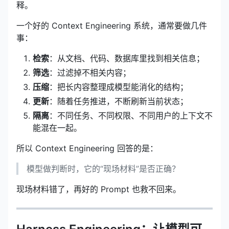
释。
一个好的 Context Engineering 系统，通常要做几件
事：
检索
：从文档、代码、数据库里找到相关信息；
筛选
：过滤掉不相关内容；
压缩
：把长内容整理成模型能消化的结构；
更新
：随着任务推进，不断刷新当前状态；
隔离
：不同任务、不同权限、不同用户的上下文不
能混在一起。
所以 Context Engineering 回答的是：
模型做判断时，它的“现场材料”是否正确？
现场材料错了，再好的 Prompt 也救不回来。