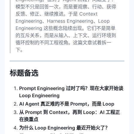
模型不只是回答一次，而是要观察、行动、获得
反馈、修正、继续推进。于是 Context
Engineering、Harness Engineering、Loop
Engineering 这些概念陆续出现。它们不是简单
的互斥关系，而是从输入、上下文、运行环境到
循环控制的不同工程视角。这篇文章试着拆一
下。
标题备选
Prompt Engineering 过时了吗？现在大家开始谈
Loop Engineering
AI Agent 真正难的不是 Prompt，而是 Loop
从 Prompt 到 Context，再到 Loop：AI 工程正
在换重点
为什么 Loop Engineering 最近开始火了？