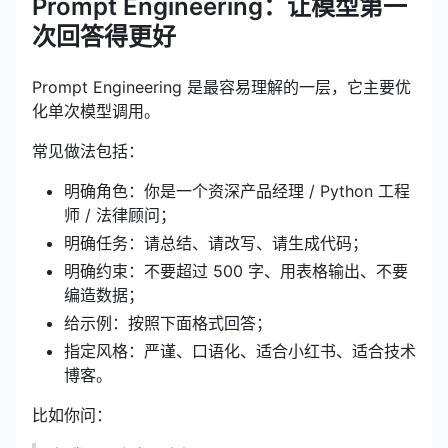
Prompt Engineering：让模型第一
次回答得更好
Prompt Engineering 是最容易理解的一层，它主要优
化单次模型调用。
常见做法包括：
明确角色：你是一个资深产品经理 / Python 工程
师 / 法律顾问；
明确任务：请总结、请改写、请生成代码；
明确约束：不要超过 500 字、用表格输出、不要
编造数据；
给示例：按照下面格式回答；
指定风格：严谨、口语化、适合小红书、适合技术
博客。
比如你问：