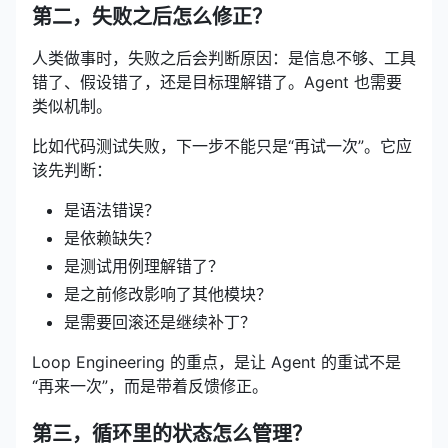
第二，失败之后怎么修正？
人类做事时，失败之后会判断原因：是信息不够、工具
错了、假设错了，还是目标理解错了。Agent 也需要
类似机制。
比如代码测试失败，下一步不能只是“再试一次”。它应
该先判断：
是语法错误？
是依赖缺失？
是测试用例理解错了？
是之前修改影响了其他模块？
是需要回滚还是继续补丁？
Loop Engineering 的重点，是让 Agent 的重试不是
“再来一次”，而是带着反馈修正。
第三，循环里的状态怎么管理？