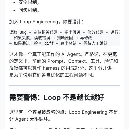
安全限制；
回滚机制。
加入 Loop Engineering，你要设计：
读取 Bug → 定位相关代码 → 提出假设 → 修改代码 → 运行测试

→ 如果失败，读取错误 → 判断原因 → 再修改

这才像一个真正能工作的 AI Agent。严格说，在更宽
的定义里，前面的 Prompt、Context、工具、验证和
反馈都可以算作 harness 的组成部分；这里分开讲，
是为了说明它们各自优化的工程问题不同。
需要警惕：Loop 不是越长越好
这里有一个容易被忽略的点：Loop Engineering 不是
让 Agent 无限循环。