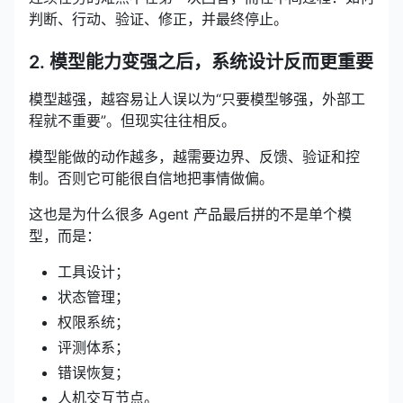
判断、行动、验证、修正，并最终停止。
2. 模型能力变强之后，系统设计反而更重要
模型越强，越容易让人误以为“只要模型够强，外部工
程就不重要”。但现实往往相反。
模型能做的动作越多，越需要边界、反馈、验证和控
制。否则它可能很自信地把事情做偏。
这也是为什么很多 Agent 产品最后拼的不是单个模
型，而是：
工具设计；
状态管理；
权限系统；
评测体系；
错误恢复；
人机交互节点。